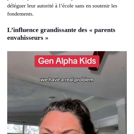
déléguer leur autorité à l’école sans en soutenir les
fondements.
L’influence grandissante des « parents
envahisseurs »