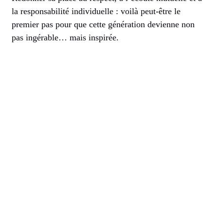
la responsabilité individuelle : voilà peut-être le
premier pas pour que cette génération devienne non
pas ingérable… mais inspirée.