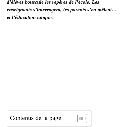
d’élèves bouscule les repères de l’école. Les
enseignants s’interrogent, les parents s’en mêlent…
et l’éducation tangue.
Contenus de la page