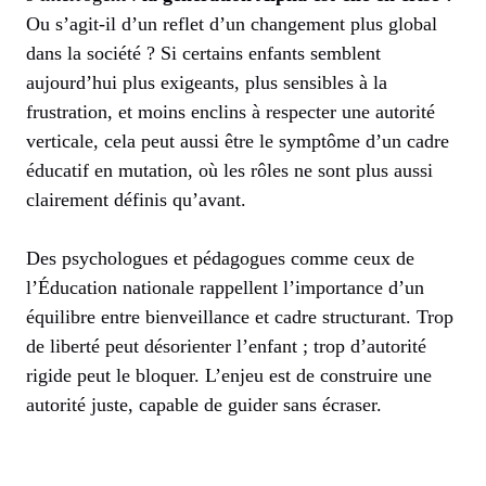
Ou s’agit-il d’un reflet d’un changement plus global
dans la société ? Si certains enfants semblent
aujourd’hui plus exigeants, plus sensibles à la
frustration, et moins enclins à respecter une autorité
verticale, cela peut aussi être le symptôme d’un cadre
éducatif en mutation, où les rôles ne sont plus aussi
clairement définis qu’avant.
Des psychologues et pédagogues comme ceux de
l’Éducation nationale rappellent l’importance d’un
équilibre entre bienveillance et cadre structurant. Trop
de liberté peut désorienter l’enfant ; trop d’autorité
rigide peut le bloquer. L’enjeu est de construire une
autorité juste, capable de guider sans écraser.