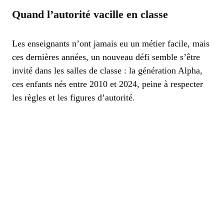
Quand l’autorité vacille en classe
Les enseignants n’ont jamais eu un métier facile, mais
ces dernières années, un nouveau défi semble s’être
invité dans les salles de classe : la génération Alpha,
ces enfants nés entre 2010 et 2024, peine à respecter
les règles et les figures d’autorité.