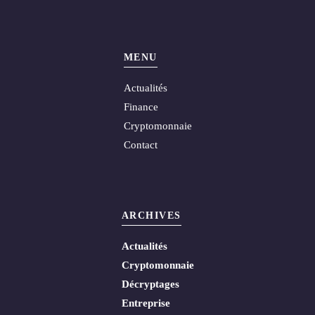
MENU
Actualités
Finance
Cryptomonnaie
Contact
ARCHIVES
Actualités
Cryptomonnaie
Décryptages
Entreprise