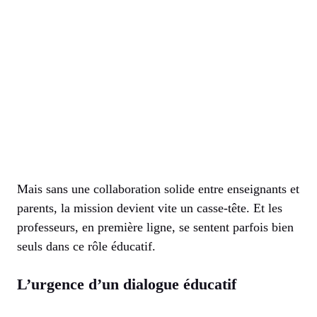
Mais sans une collaboration solide entre enseignants et
parents, la mission devient vite un casse-tête. Et les
professeurs, en première ligne, se sentent parfois bien
seuls dans ce rôle éducatif.
L’urgence d’un dialogue éducatif