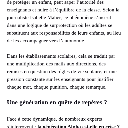
de protéger un enfant, peut saper l’autorité des
enseignants et nuire à l’équilibre de la classe. Selon la
journaliste Isabelle Maher, ce phénomène s’inscrit
dans une logique de surprotection où les adultes se
substituent aux responsabilités de leurs enfants, au lieu
de les accompagner vers l’autonomie.
Dans les établissements scolaires, cela se traduit par
une multiplication des mails aux directions, des
remises en question des règles de vie scolaire, et une
pression constante sur les enseignants pour justifier
chaque mot, chaque punition, chaque remarque.
Une génération en quête de repères ?
Face à cette dynamique, de nombreux experts
s’interrogent :
la génération Alpha est-elle en crise ?