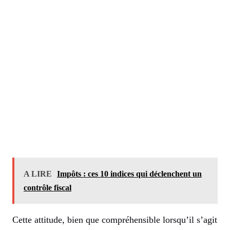
A LIRE
Impôts : ces 10 indices qui déclenchent un
contrôle fiscal
Cette attitude, bien que compréhensible lorsqu’il s’agit