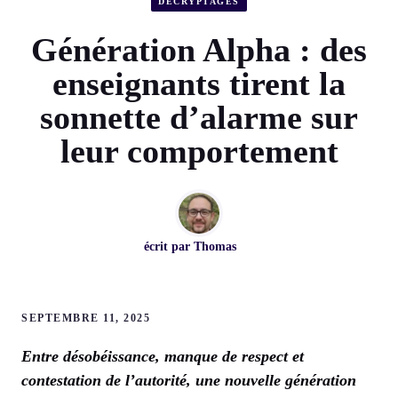
DÉCRYPTAGES
Génération Alpha : des
enseignants tirent la
sonnette d’alarme sur
leur comportement
écrit par
Thomas
SEPTEMBRE 11, 2025
Entre désobéissance, manque de respect et
contestation de l’autorité, une nouvelle génération