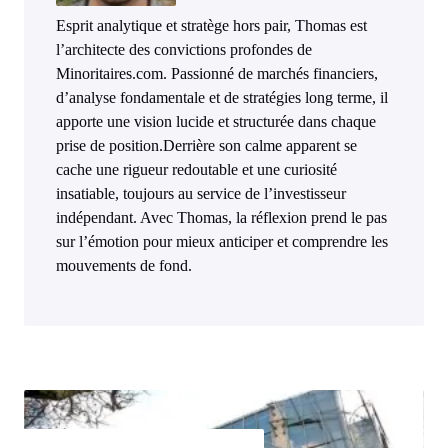
Esprit analytique et stratège hors pair, Thomas est
l’architecte des convictions profondes de
Minoritaires.com. Passionné de marchés financiers,
d’analyse fondamentale et de stratégies long terme, il
apporte une vision lucide et structurée dans chaque
prise de position.Derrière son calme apparent se
cache une rigueur redoutable et une curiosité
insatiable, toujours au service de l’investisseur
indépendant. Avec Thomas, la réflexion prend le pas
sur l’émotion pour mieux anticiper et comprendre les
mouvements de fond.