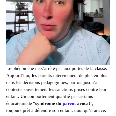
Le phénomène ne s’arrête pas aux portes de la classe.
Aujourd’hui, les parents interviennent de plus en plus
dans les décisions pédagogiques, parfois jusqu’à
contester ouvertement les sanctions prises contre leur
enfant. Un comportement qualifié par certains
éducateurs de “
syndrome du
parent
avocat
”,
toujours prêt à défendre son enfant, quoi qu’il arrive.