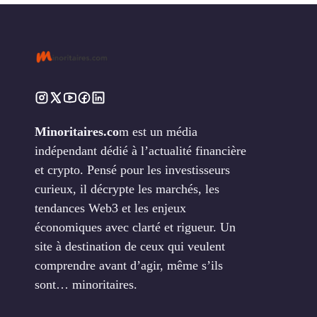
Minoritaires.co
m est un média
indépendant dédié à l’actualité financière
et crypto. Pensé pour les investisseurs
curieux, il décrypte les marchés, les
tendances Web3 et les enjeux
économiques avec clarté et rigueur. Un
site à destination de ceux qui veulent
comprendre avant d’agir, même s’ils
sont… minoritaires.