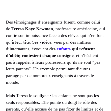
Des témoignages d’enseignants fusent, comme celui
de
Teresa Kaye Newman
, professeure américaine, qui
confie son impuissance face à des élèves qui n’en font
qu’à leur tête. Ses vidéos, vues par des milliers
d’internautes, évoquent
des
enfants
qui refusent
d’obéir, contestent chaque consigne
, et n’hésitent
pas à rappeler à leurs professeurs qu’ils ne sont “pas
leurs parents”. Un exemple parmi tant d’autres,
partagé par de nombreux enseignants à travers le
monde.
Mais Teresa le souligne : les enfants ne sont pas les
seuls responsables. Elle pointe du doigt le rôle des
parents, qu’elle accuse de ne pas fixer de limites et de