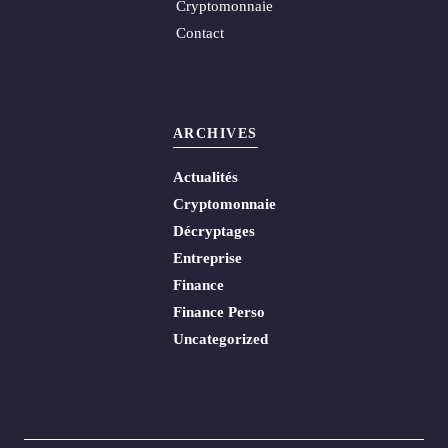
Cryptomonnaie
Contact
ARCHIVES
Actualités
Cryptomonnaie
Décryptages
Entreprise
Finance
Finance Perso
Uncategorized