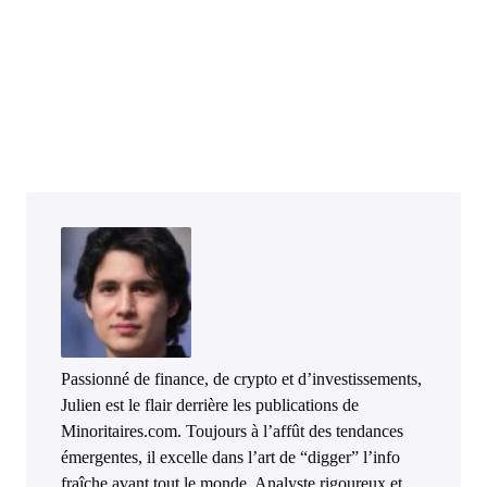
Passionné de finance, de crypto et d’investissements,
Julien est le flair derrière les publications de
Minoritaires.com. Toujours à l’affût des tendances
émergentes, il excelle dans l’art de “digger” l’info
fraîche avant tout le monde. Analyste rigoureux et