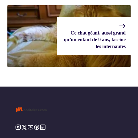
Ce chat géant, aussi grand
qu’un enfant de 9 ans, fascine
les internautes