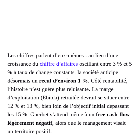
Les chiffres parlent d’eux-mêmes : au lieu d’une
croissance du
chiffre d’affaires
oscillant entre 3 % et 5
% à taux de change constants, la société anticipe
désormais un
recul d’environ 1 %
. Côté rentabilité,
l’histoire n’est guère plus reluisante. La marge
d’exploitation (Ebitda) retraitée devrait se situer entre
12 % et 13 %, bien loin de l’objectif initial dépassant
les 15 %. Guerbet s’attend même à un
free cash-flow
légèrement négatif
, alors que le management visait
un territoire positif.