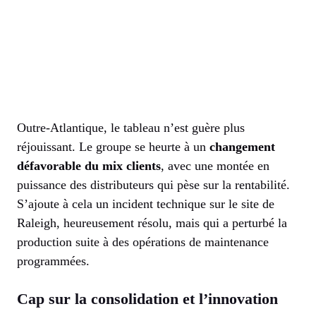
Outre-Atlantique, le tableau n’est guère plus
réjouissant. Le groupe se heurte à un
changement
défavorable du mix clients
, avec une montée en
puissance des distributeurs qui pèse sur la rentabilité.
S’ajoute à cela un incident technique sur le site de
Raleigh, heureusement résolu, mais qui a perturbé la
production suite à des opérations de maintenance
programmées.
Cap sur la consolidation et l’innovation