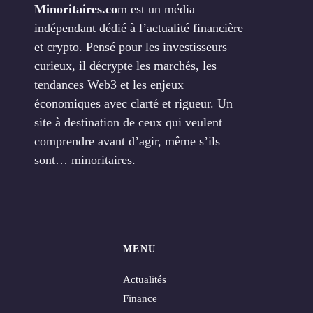
Minoritaires.co
m est un média
indépendant dédié à l’actualité financière
et crypto. Pensé pour les investisseurs
curieux, il décrypte les marchés, les
tendances Web3 et les enjeux
économiques avec clarté et rigueur. Un
site à destination de ceux qui veulent
comprendre avant d’agir, même s’ils
sont… minoritaires.
MENU
Actualités
Finance