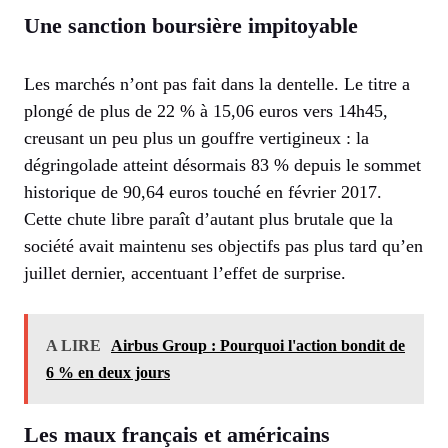
Une sanction boursière impitoyable
Les marchés n’ont pas fait dans la dentelle. Le titre a
plongé de plus de 22 % à 15,06 euros vers 14h45,
creusant un peu plus un gouffre vertigineux : la
dégringolade atteint désormais 83 % depuis le sommet
historique de 90,64 euros touché en février 2017.
Cette chute libre paraît d’autant plus brutale que la
société avait maintenu ses objectifs pas plus tard qu’en
juillet dernier, accentuant l’effet de surprise.
A LIRE
Airbus Group : Pourquoi l'action bondit de
6 % en deux jours
Les maux français et américains