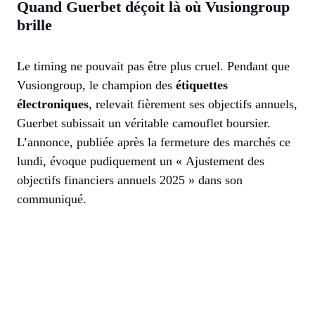
Quand Guerbet déçoit là où Vusiongroup
brille
Le timing ne pouvait pas être plus cruel. Pendant que
Vusiongroup, le champion des
étiquettes
électroniques
, relevait fièrement ses objectifs annuels,
Guerbet subissait un véritable camouflet boursier.
L’annonce, publiée après la fermeture des marchés ce
lundi, évoque pudiquement un « Ajustement des
objectifs financiers annuels 2025 » dans son
communiqué.