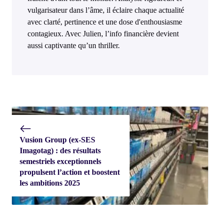
vulgarisateur dans l’âme, il éclaire chaque actualité
avec clarté, pertinence et une dose d'enthousiasme
contagieux. Avec Julien, l’info financière devient
aussi captivante qu’un thriller.
Vusion Group (ex-SES
Imagotag) : des résultats
semestriels exceptionnels
propulsent l’action et boostent
les ambitions 2025