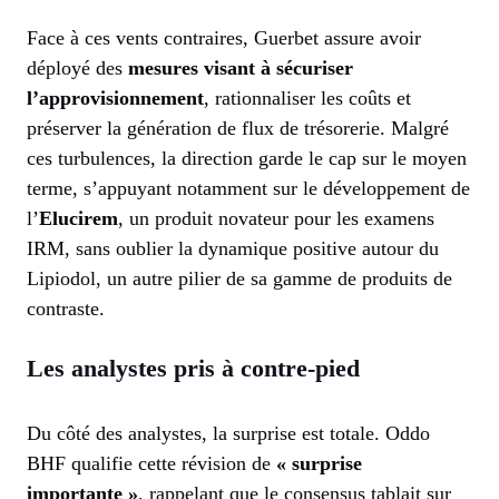
Face à ces vents contraires, Guerbet assure avoir
déployé des
mesures visant à sécuriser
l’approvisionnement
, rationnaliser les coûts et
préserver la génération de flux de trésorerie. Malgré
ces turbulences, la direction garde le cap sur le moyen
terme, s’appuyant notamment sur le développement de
l’
Elucirem
, un produit novateur pour les examens
IRM, sans oublier la dynamique positive autour du
Lipiodol, un autre pilier de sa gamme de produits de
contraste.
Les analystes pris à contre-pied
Du côté des analystes, la surprise est totale. Oddo
BHF qualifie cette révision de
« surprise
importante »
, rappelant que le consensus tablait sur