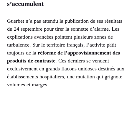
s’accumulent
Guerbet n’a pas attendu la publication de ses résultats
du 24 septembre pour tirer la sonnette d’alarme. Les
explications avancées pointent plusieurs zones de
turbulence. Sur le territoire français, l’activité pâtit
toujours de la
réforme de l’approvisionnement des
produits de contraste
. Ces derniers se vendent
exclusivement en grands flacons unidoses destinés aux
établissements hospitaliers, une mutation qui grignote
volumes et marges.