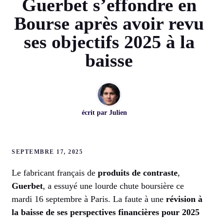
Guerbet s’effondre en
Bourse après avoir revu
ses objectifs 2025 à la
baisse
écrit par
Julien
SEPTEMBRE 17, 2025
Le fabricant français de
produits de contraste
,
Guerbet
, a essuyé une lourde chute boursière ce
mardi 16 septembre à Paris. La faute à une
révision à
la baisse de ses perspectives financières pour 2025