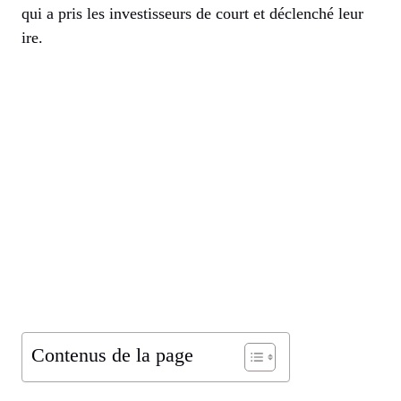
qui a pris les investisseurs de court et déclenché leur
ire.
Contenus de la page