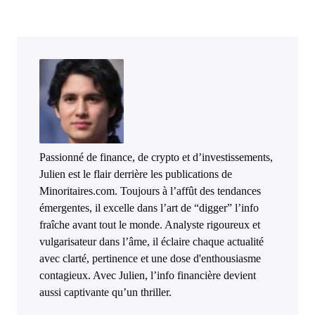
Passionné de finance, de crypto et d’investissements,
Julien est le flair derrière les publications de
Minoritaires.com. Toujours à l’affût des tendances
émergentes, il excelle dans l’art de “digger” l’info
fraîche avant tout le monde. Analyste rigoureux et
vulgarisateur dans l’âme, il éclaire chaque actualité
avec clarté, pertinence et une dose d'enthousiasme
contagieux. Avec Julien, l’info financière devient
aussi captivante qu’un thriller.