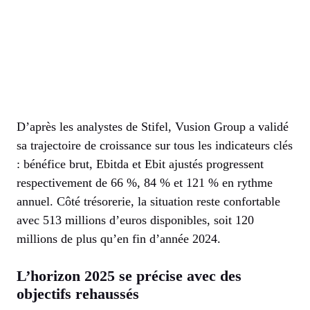
D’après les analystes de Stifel, Vusion Group a validé
sa trajectoire de croissance sur tous les indicateurs clés
: bénéfice brut, Ebitda et Ebit ajustés progressent
respectivement de 66 %, 84 % et 121 % en rythme
annuel. Côté trésorerie, la situation reste confortable
avec 513 millions d’euros disponibles, soit 120
millions de plus qu’en fin d’année 2024.
L’horizon 2025 se précise avec des
objectifs rehaussés