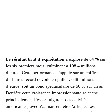
Le
résultat brut d’exploitation
a explosé de 84 % sur
les six premiers mois, culminant à 108,4 millions
d’euros. Cette performance s’appuie sur un chiffre
d’affaires record dévoilé en juillet : 648 millions
d’euros, soit un bond spectaculaire de 50 % sur un an.
Derrière cette croissance impressionnante se cache
principalement l’essor fulgurant des activités
américaines, avec Walmart en tête d’affiche. Les