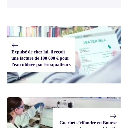
Expulsé de chez lui, il reçoit
une facture de 100 000 € pour
l’eau utilisée par les squatteurs
Guerbet s’effondre en Bourse