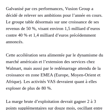
Galvanisé par ces performances, Vusion Group a
décidé de relever ses ambitions pour l’année en cours.
Le groupe table désormais sur une croissance de ses
revenus de 50 %, visant environ 1,5 milliard d’euros
contre 40 % et 1,4 milliard d’euros précédemment
annoncés.
Cette accélération sera alimentée par le dynamisme du
marché américain et l’extension des services chez
Walmart, mais aussi par le redémarrage attendu de la
croissance en zone EMEA (Europe, Moyen-Orient et
Afrique). Les activités VAS devraient quant à elles
exploser de plus de 80 %.
La marge brute d’exploitation devrait gagner 2 à 3
points supplémentaires sur douze mois, oscillant entre