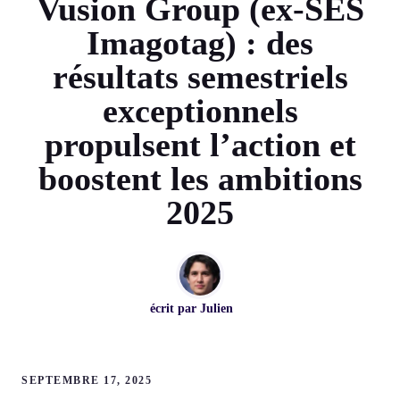
Vusion Group (ex-SES
Imagotag) : des
résultats semestriels
exceptionnels
propulsent l’action et
boostent les ambitions
2025
écrit par
Julien
SEPTEMBRE 17, 2025