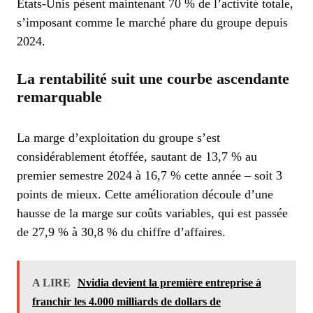
États-Unis pèsent maintenant 70 % de l’activité totale,
s’imposant comme le marché phare du groupe depuis
2024.
La rentabilité suit une courbe ascendante
remarquable
La marge d’exploitation du groupe s’est
considérablement étoffée, sautant de 13,7 % au
premier semestre 2024 à 16,7 % cette année – soit 3
points de mieux. Cette amélioration découle d’une
hausse de la marge sur coûts variables, qui est passée
de 27,9 % à 30,8 % du chiffre d’affaires.
A LIRE
Nvidia devient la première entreprise à
franchir les 4.000 milliards de dollars de