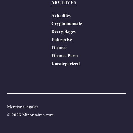
ARCHIVES
Actualités
Cryptomonnaie
Décryptages
Entreprise
Finance
Finance Perso
Uncategorized
Mentions légales
© 2026 Minoritaires.com