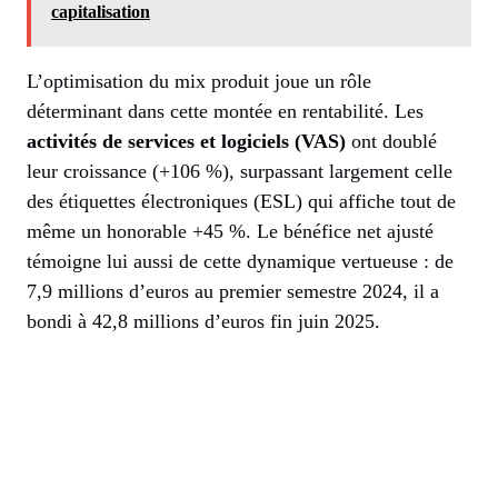
capitalisation
L’optimisation du mix produit joue un rôle
déterminant dans cette montée en rentabilité. Les
activités de services et logiciels (VAS)
ont doublé
leur croissance (+106 %), surpassant largement celle
des étiquettes électroniques (ESL) qui affiche tout de
même un honorable +45 %. Le bénéfice net ajusté
témoigne lui aussi de cette dynamique vertueuse : de
7,9 millions d’euros au premier semestre 2024, il a
bondi à 42,8 millions d’euros fin juin 2025.