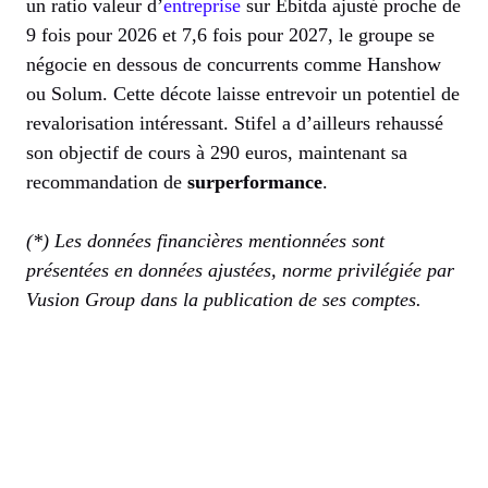
un ratio valeur d’
entreprise
sur Ebitda ajusté proche de
9 fois pour 2026 et 7,6 fois pour 2027, le groupe se
négocie en dessous de concurrents comme Hanshow
ou Solum. Cette décote laisse entrevoir un potentiel de
revalorisation intéressant. Stifel a d’ailleurs rehaussé
son objectif de cours à 290 euros, maintenant sa
recommandation de
surperformance
.
(*) Les données financières mentionnées sont
présentées en données ajustées, norme privilégiée par
Vusion Group dans la publication de ses comptes.