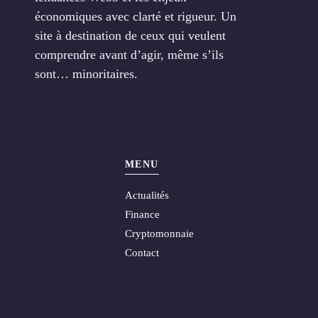
économiques avec clarté et rigueur. Un
site à destination de ceux qui veulent
comprendre avant d’agir, même s’ils
sont… minoritaires.
MENU
Actualités
Finance
Cryptomonnaie
Contact