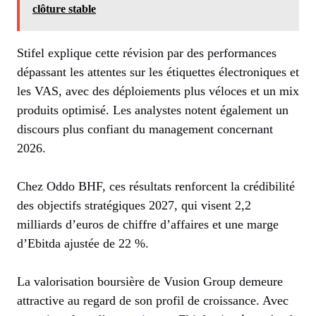
clôture stable
Stifel explique cette révision par des performances
dépassant les attentes sur les étiquettes électroniques et
les VAS, avec des déploiements plus véloces et un mix
produits optimisé. Les analystes notent également un
discours plus confiant du management concernant
2026.
Chez Oddo BHF, ces résultats renforcent la crédibilité
des objectifs stratégiques 2027, qui visent 2,2
milliards d’euros de chiffre d’affaires et une marge
d’Ebitda ajustée de 22 %.
La valorisation boursière de Vusion Group demeure
attractive au regard de son profil de croissance. Avec