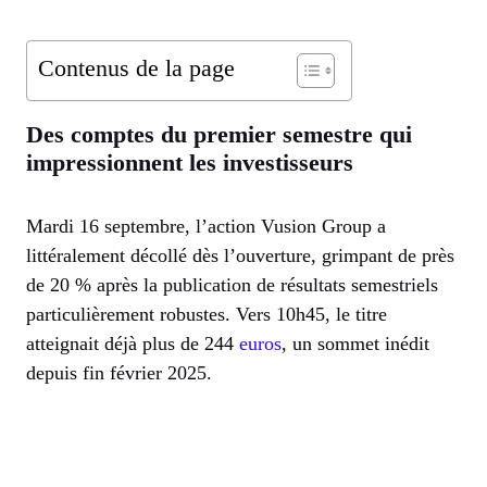
Contenus de la page
Des comptes du premier semestre qui
impressionnent les investisseurs
Mardi 16 septembre, l’action Vusion Group a
littéralement décollé dès l’ouverture, grimpant de près
de 20 % après la publication de résultats semestriels
particulièrement robustes. Vers 10h45, le titre
atteignait déjà plus de 244
euros
, un sommet inédit
depuis fin février 2025.