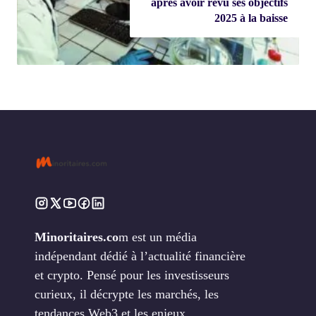
après avoir revu ses objectifs
2025 à la baisse
Minoritaires.co
m est un média
indépendant dédié à l’actualité financière
et crypto. Pensé pour les investisseurs
curieux, il décrypte les marchés, les
tendances Web3 et les enjeux