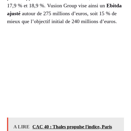
17,9 % et 18,9 %. Vusion Group vise ainsi un
Ebitda
ajusté
autour de 275 millions d’euros, soit 15 % de
mieux que l’objectif initial de 240 millions d’euros.
A LIRE
CAC 40 : Thales propulse l'indice, Paris