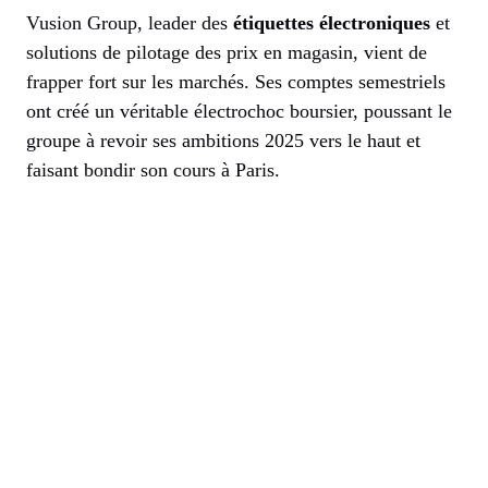
Vusion Group, leader des
étiquettes électroniques
et
solutions de pilotage des prix en magasin, vient de
frapper fort sur les marchés. Ses comptes semestriels
ont créé un véritable électrochoc boursier, poussant le
groupe à revoir ses ambitions 2025 vers le haut et
faisant bondir son cours à Paris.