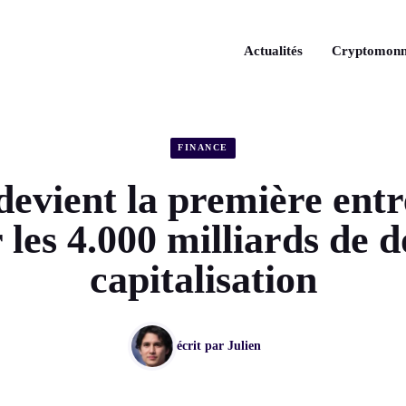
Actualités
Cryptomonn
FINANCE
devient la première entr
 les 4.000 milliards de d
capitalisation
écrit par
Julien