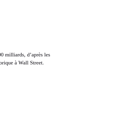
0 milliards, d’après les
rique à Wall Street.