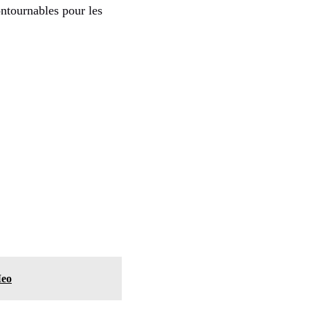
ntournables pour les
Meo