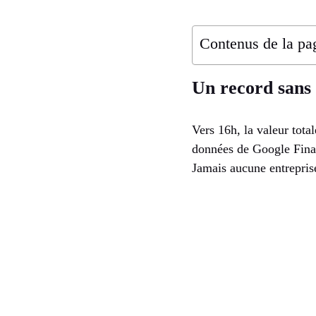
Contenus de la pa
Un record sans 
Vers 16h, la valeur tota
données de Google Finan
Jamais aucune entreprise