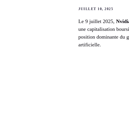
JUILLET 10, 2025
Le 9 juillet 2025,
Nvidi
une capitalisation bours
position dominante du g
artificielle.