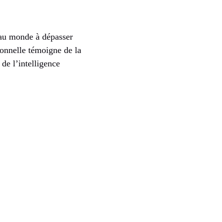
 au monde à dépasser
onnelle témoigne de la
de l’intelligence