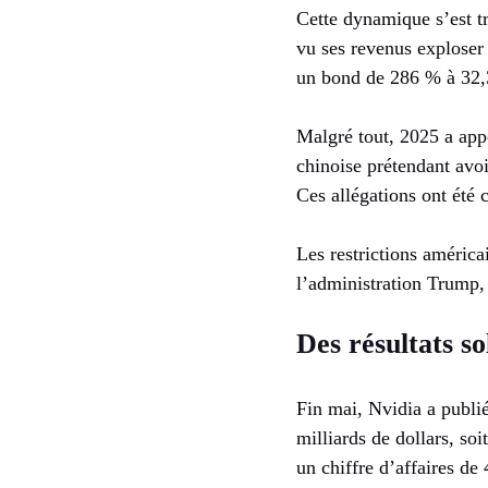
Cette dynamique s’est tr
vu ses revenus exploser 
un bond de 286 % à 32,3
Malgré tout, 2025 a app
chinoise prétendant avo
Ces allégations ont été 
Les restrictions américa
l’administration Trump, 
Des résultats so
Fin mai, Nvidia a publié
milliards de dollars, so
un chiffre d’affaires de 