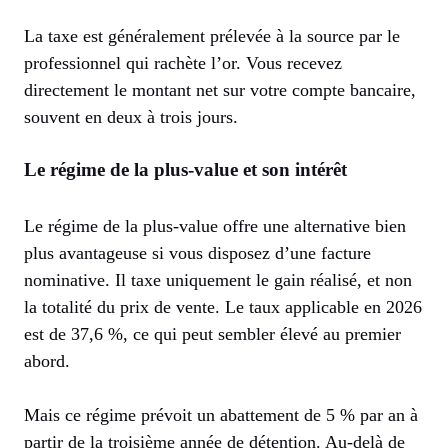
La taxe est généralement prélevée à la source par le
professionnel qui rachète l’or. Vous recevez
directement le montant net sur votre compte bancaire,
souvent en deux à trois jours.
Le régime de la plus-value et son intérêt
Le régime de la plus-value offre une alternative bien
plus avantageuse si vous disposez d’une facture
nominative. Il taxe uniquement le gain réalisé, et non
la totalité du prix de vente. Le taux applicable en 2026
est de 37,6 %, ce qui peut sembler élevé au premier
abord.
Mais ce régime prévoit un abattement de 5 % par an à
partir de la troisième année de détention. Au-delà de