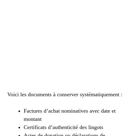
Voici les documents à conserver systématiquement :
Factures d’achat nominatives avec date et
montant
Certificats d’authenticité des lingots
Actes de donation ou déclarations de