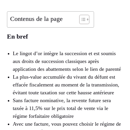
Contenus de la page
En bref
Le lingot d’or intègre la succession et est soumis
aux droits de succession classiques après
application des abattements selon le lien de parenté
La plus-value accumulée du vivant du défunt est
effacée fiscalement au moment de la transmission,
évitant toute taxation sur cette hausse antérieure
Sans facture nominative, la revente future sera
taxée à 11,5% sur le prix total de vente via le
régime forfaitaire obligatoire
Avec une facture, vous pouvez choisir le régime de