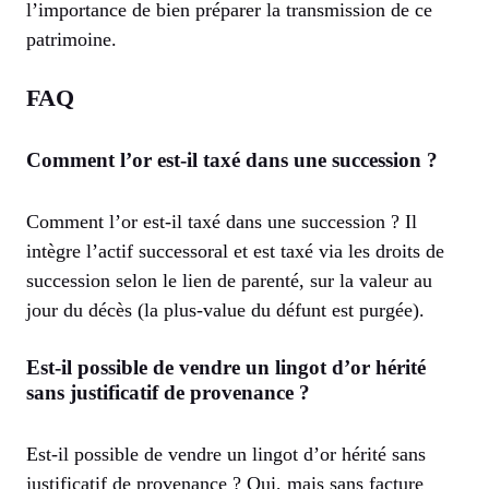
l’importance de bien préparer la transmission de ce
patrimoine.
FAQ
Comment l’or est-il taxé dans une succession ?
Comment l’or est-il taxé dans une succession ? Il
intègre l’actif successoral et est taxé via les droits de
succession selon le lien de parenté, sur la valeur au
jour du décès (la plus-value du défunt est purgée).
Est-il possible de vendre un lingot d’or hérité
sans justificatif de provenance ?
Est-il possible de vendre un lingot d’or hérité sans
justificatif de provenance ? Oui, mais sans facture