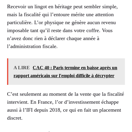
Recevoir un lingot en héritage peut sembler simple,
mais la fiscalité qui l’entoure mérite une attention
particulière. L’or physique ne génère aucun revenu
imposable tant qu’il reste dans votre coffre. Vous
n’avez donc rien à déclarer chaque année à
l’administration fiscale.
A LIRE
CAC 40 : Paris termine en baisse après un
rapport américain sur l'emploi difficile à décrypter
C’est seulement au moment de la vente que la fiscalité
intervient. En France, l’or d’investissement échappe
aussi à l’IFI depuis 2018, ce qui en fait un placement
discret.