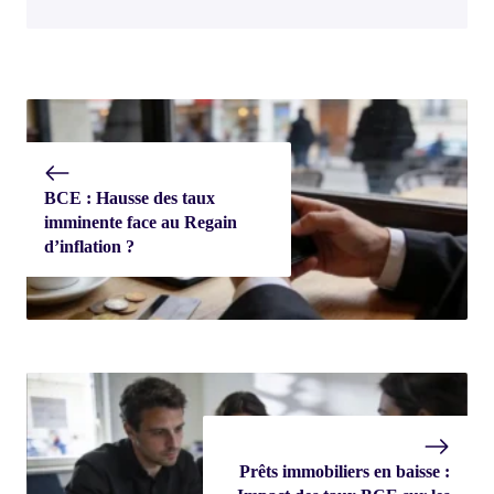
BCE : Hausse des taux
imminente face au Regain
d’inflation ?
Prêts immobiliers en baisse :