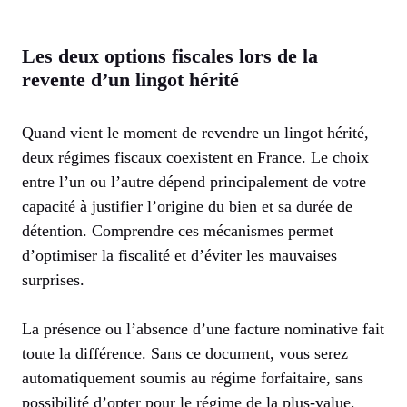
Les deux options fiscales lors de la
revente d’un lingot hérité
Quand vient le moment de revendre un lingot hérité,
deux régimes fiscaux coexistent en France. Le choix
entre l’un ou l’autre dépend principalement de votre
capacité à justifier l’origine du bien et sa durée de
détention. Comprendre ces mécanismes permet
d’optimiser la fiscalité et d’éviter les mauvaises
surprises.
La présence ou l’absence d’une facture nominative fait
toute la différence. Sans ce document, vous serez
automatiquement soumis au régime forfaitaire, sans
possibilité d’opter pour le régime de la plus-value,