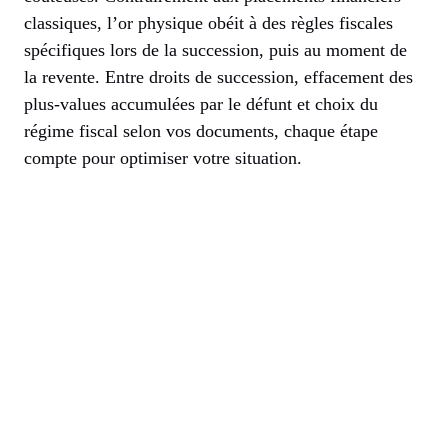
classiques, l’or physique obéit à des règles fiscales
spécifiques lors de la succession, puis au moment de
la revente. Entre droits de succession, effacement des
plus-values accumulées par le défunt et choix du
régime fiscal selon vos documents, chaque étape
compte pour optimiser votre situation.