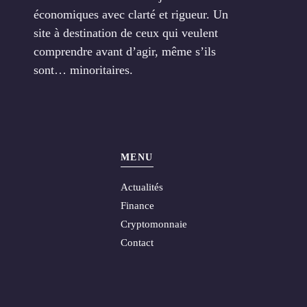
économiques avec clarté et rigueur. Un
site à destination de ceux qui veulent
comprendre avant d’agir, même s’ils
sont… minoritaires.
MENU
Actualités
Finance
Cryptomonnaie
Contact