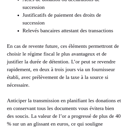
succession
Justificatifs de paiement des droits de
succession
Relevés bancaires attestant des transactions
En cas de revente future, ces éléments permettront de
choisir le régime fiscal le plus avantageux et de
justifier la durée de détention. L’or peut se revendre
rapidement, en deux à trois jours via un fournisseur
établi, avec prélèvement de la taxe à la source si
nécessaire.
Anticiper la transmission en planifiant les donations et
en conservant tous les documents vous évitera bien
des soucis. La valeur de l’or a progressé de plus de 40
% sur un an glissant en euros, ce qui souligne