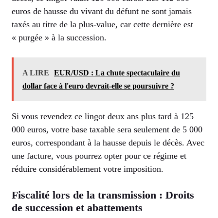
euros de hausse du vivant du défunt ne sont jamais
taxés au titre de la plus-value, car cette dernière est
« purgée » à la succession.
A LIRE
EUR/USD : La chute spectaculaire du
dollar face à l'euro devrait-elle se poursuivre ?
Si vous revendez ce lingot deux ans plus tard à 125
000 euros, votre base taxable sera seulement de 5 000
euros, correspondant à la hausse depuis le décès. Avec
une facture, vous pourrez opter pour ce régime et
réduire considérablement votre imposition.
Fiscalité lors de la transmission : Droits
de succession et abattements