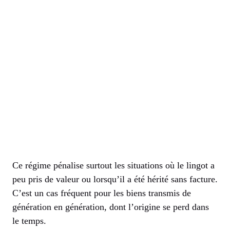
Ce régime pénalise surtout les situations où le lingot a
peu pris de valeur ou lorsqu’il a été hérité sans facture.
C’est un cas fréquent pour les biens transmis de
génération en génération, dont l’origine se perd dans
le temps.