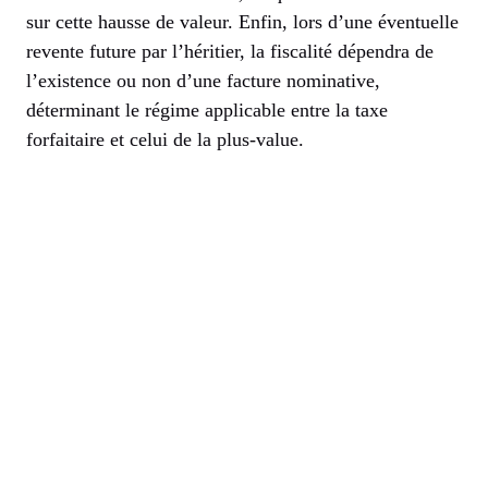
sur cette hausse de valeur. Enfin, lors d’une éventuelle
revente future par l’héritier, la fiscalité dépendra de
l’existence ou non d’une facture nominative,
déterminant le régime applicable entre la taxe
forfaitaire et celui de la plus-value.