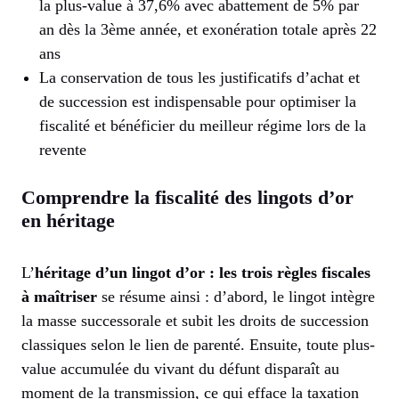
la plus-value à 37,6% avec abattement de 5% par
an dès la 3ème année, et exonération totale après 22
ans
La conservation de tous les justificatifs d’achat et
de succession est indispensable pour optimiser la
fiscalité et bénéficier du meilleur régime lors de la
revente
Comprendre la fiscalité des lingots d’or
en héritage
L’
héritage d’un lingot d’or : les trois règles fiscales
à maîtriser
se résume ainsi : d’abord, le lingot intègre
la masse successorale et subit les droits de succession
classiques selon le lien de parenté. Ensuite, toute plus-
value accumulée du vivant du défunt disparaît au
moment de la transmission, ce qui efface la taxation