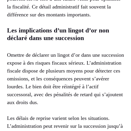
la fiscalité. Ce détail administratif fait souvent la
différence sur des montants importants.
Les implications d’un lingot d’or non
déclaré dans une succession
Omettre de déclarer un lingot d’or dans une succession
expose à des risques fiscaux sérieux. L’administration
fiscale dispose de plusieurs moyens pour détecter ces
omissions, et les conséquences peuvent s’avérer
lourdes. Le bien doit être réintégré à l’actif
successoral, avec des pénalités de retard qui s’ajoutent
aux droits dus.
Les délais de reprise varient selon les situations.
L’administration peut revenir sur la succession jusqu’à