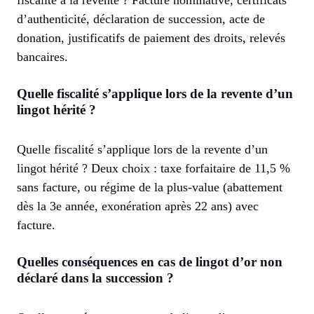
fiscalité à la revente ? Facture nominative, certificats
d’authenticité, déclaration de succession, acte de
donation, justificatifs de paiement des droits, relevés
bancaires.
Quelle fiscalité s’applique lors de la revente d’un
lingot hérité ?
Quelle fiscalité s’applique lors de la revente d’un
lingot hérité ? Deux choix : taxe forfaitaire de 11,5 %
sans facture, ou régime de la plus-value (abattement
dès la 3e année, exonération après 22 ans) avec
facture.
Quelles conséquences en cas de lingot d’or non
déclaré dans la succession ?