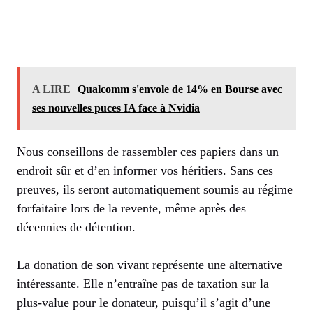
A LIRE
Qualcomm s'envole de 14% en Bourse avec
ses nouvelles puces IA face à Nvidia
Nous conseillons de rassembler ces papiers dans un
endroit sûr et d’en informer vos héritiers. Sans ces
preuves, ils seront automatiquement soumis au régime
forfaitaire lors de la revente, même après des
décennies de détention.
La donation de son vivant représente une alternative
intéressante. Elle n’entraîne pas de taxation sur la
plus-value pour le donateur, puisqu’il s’agit d’une