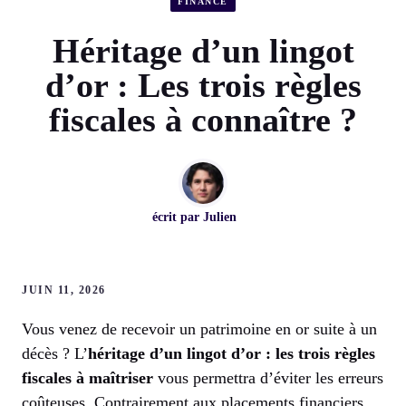
FINANCE
Héritage d’un lingot
d’or : Les trois règles
fiscales à connaître ?
écrit par
Julien
JUIN 11, 2026
Vous venez de recevoir un patrimoine en or suite à un
décès ? L’
héritage d’un lingot d’or : les trois règles
fiscales à maîtriser
vous permettra d’éviter les erreurs
coûteuses. Contrairement aux placements financiers