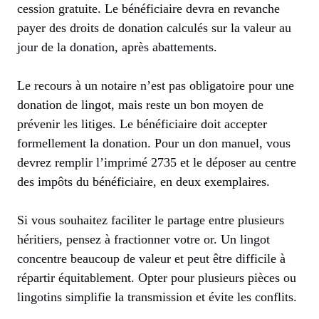
cession gratuite. Le bénéficiaire devra en revanche
payer des droits de donation calculés sur la valeur au
jour de la donation, après abattements.
Le recours à un notaire n’est pas obligatoire pour une
donation de lingot, mais reste un bon moyen de
prévenir les litiges. Le bénéficiaire doit accepter
formellement la donation. Pour un don manuel, vous
devrez remplir l’imprimé 2735 et le déposer au centre
des impôts du bénéficiaire, en deux exemplaires.
Si vous souhaitez faciliter le partage entre plusieurs
héritiers, pensez à fractionner votre or. Un lingot
concentre beaucoup de valeur et peut être difficile à
répartir équitablement. Opter pour plusieurs pièces ou
lingotins simplifie la transmission et évite les conflits.