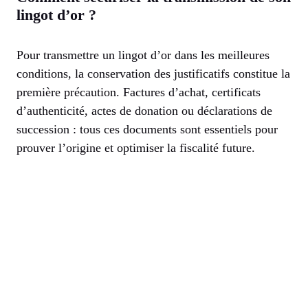
lingot d’or ?
Pour transmettre un lingot d’or dans les meilleures
conditions, la conservation des justificatifs constitue la
première précaution. Factures d’achat, certificats
d’authenticité, actes de donation ou déclarations de
succession : tous ces documents sont essentiels pour
prouver l’origine et optimiser la fiscalité future.