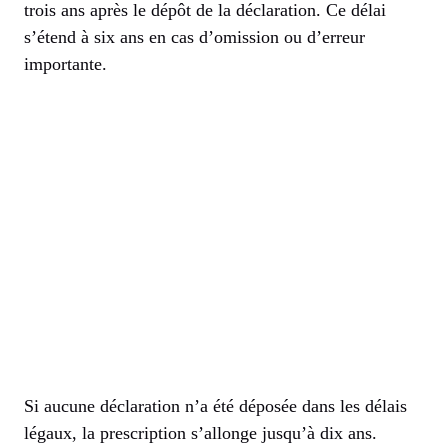
trois ans après le dépôt de la déclaration. Ce délai
s’étend à six ans en cas d’omission ou d’erreur
importante.
Si aucune déclaration n’a été déposée dans les délais
légaux, la prescription s’allonge jusqu’à dix ans.