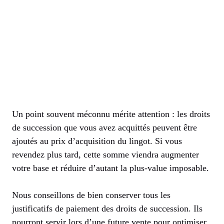
Un point souvent méconnu mérite attention : les droits
de succession que vous avez acquittés peuvent être
ajoutés au prix d’acquisition du lingot. Si vous
revendez plus tard, cette somme viendra augmenter
votre base et réduire d’autant la plus-value imposable.
Nous conseillons de bien conserver tous les
justificatifs de paiement des droits de succession. Ils
pourront servir lors d’une future vente pour optimiser