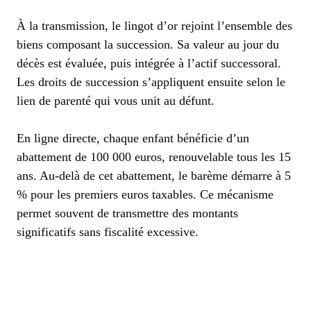
À la transmission, le lingot d’or rejoint l’ensemble des
biens composant la succession. Sa valeur au jour du
décès est évaluée, puis intégrée à l’actif successoral.
Les droits de succession s’appliquent ensuite selon le
lien de parenté qui vous unit au défunt.
En ligne directe, chaque enfant bénéficie d’un
abattement de 100 000 euros, renouvelable tous les 15
ans. Au-delà de cet abattement, le barème démarre à 5
% pour les premiers euros taxables. Ce mécanisme
permet souvent de transmettre des montants
significatifs sans fiscalité excessive.