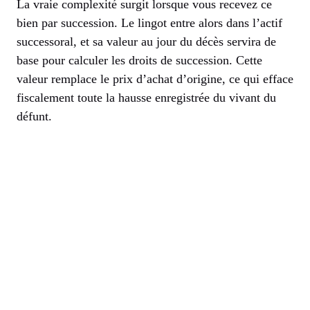
La vraie complexité surgit lorsque vous recevez ce
bien par succession. Le lingot entre alors dans l’actif
successoral, et sa valeur au jour du décès servira de
base pour calculer les droits de succession. Cette
valeur remplace le prix d’achat d’origine, ce qui efface
fiscalement toute la hausse enregistrée du vivant du
défunt.