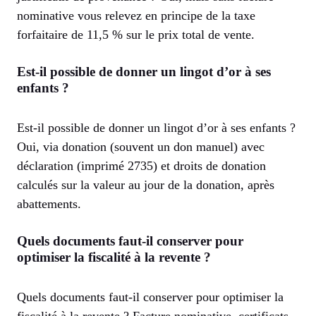
nominative vous relevez en principe de la taxe
forfaitaire de 11,5 % sur le prix total de vente.
Est-il possible de donner un lingot d’or à ses
enfants ?
Est-il possible de donner un lingot d’or à ses enfants ?
Oui, via donation (souvent un don manuel) avec
déclaration (imprimé 2735) et droits de donation
calculés sur la valeur au jour de la donation, après
abattements.
Quels documents faut-il conserver pour
optimiser la fiscalité à la revente ?
Quels documents faut-il conserver pour optimiser la