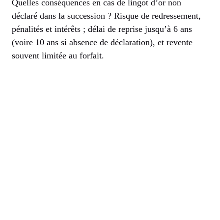
Quelles conséquences en cas de lingot d’or non
déclaré dans la succession ? Risque de redressement,
pénalités et intérêts ; délai de reprise jusqu’à 6 ans
(voire 10 ans si absence de déclaration), et revente
souvent limitée au forfait.