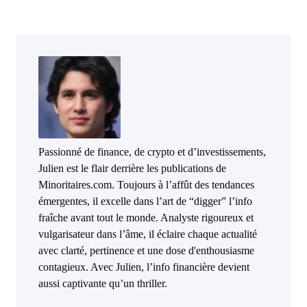
Passionné de finance, de crypto et d’investissements,
Julien est le flair derrière les publications de
Minoritaires.com. Toujours à l’affût des tendances
émergentes, il excelle dans l’art de “digger” l’info
fraîche avant tout le monde. Analyste rigoureux et
vulgarisateur dans l’âme, il éclaire chaque actualité
avec clarté, pertinence et une dose d'enthousiasme
contagieux. Avec Julien, l’info financière devient
aussi captivante qu’un thriller.