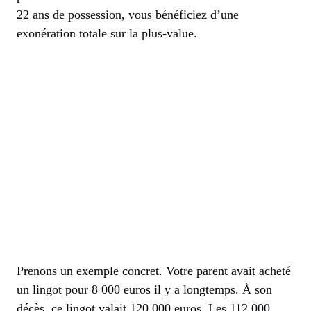
22 ans de possession, vous bénéficiez d’une
exonération totale sur la plus-value.
Prenons un exemple concret. Votre parent avait acheté
un lingot pour 8 000 euros il y a longtemps. À son
décès, ce lingot valait 120 000 euros. Les 112 000