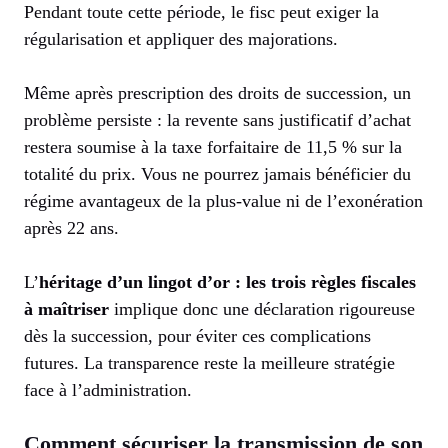
Pendant toute cette période, le fisc peut exiger la
régularisation et appliquer des majorations.
Même après prescription des droits de succession, un
problème persiste : la revente sans justificatif d’achat
restera soumise à la taxe forfaitaire de 11,5 % sur la
totalité du prix. Vous ne pourrez jamais bénéficier du
régime avantageux de la plus-value ni de l’exonération
après 22 ans.
L’
héritage d’un lingot d’or : les trois règles fiscales
à maîtriser
implique donc une déclaration rigoureuse
dès la succession, pour éviter ces complications
futures. La transparence reste la meilleure stratégie
face à l’administration.
Comment sécuriser la transmission de son