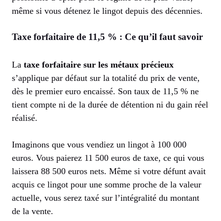
même si vous détenez le lingot depuis des décennies.
Taxe forfaitaire de 11,5 % : Ce qu’il faut savoir
La
taxe forfaitaire sur les métaux précieux
s’applique par défaut sur la totalité du prix de vente,
dès le premier euro encaissé. Son taux de 11,5 % ne
tient compte ni de la durée de détention ni du gain réel
réalisé.
Imaginons que vous vendiez un lingot à 100 000
euros. Vous paierez 11 500 euros de taxe, ce qui vous
laissera 88 500 euros nets. Même si votre défunt avait
acquis ce lingot pour une somme proche de la valeur
actuelle, vous serez taxé sur l’intégralité du montant
de la vente.