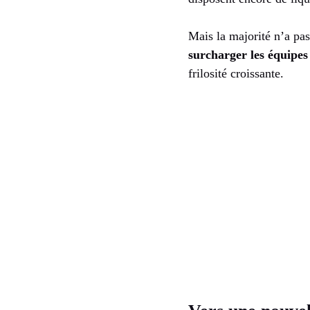
Mais la majorité n’a pas
surcharger les équipes
frilosité croissante.