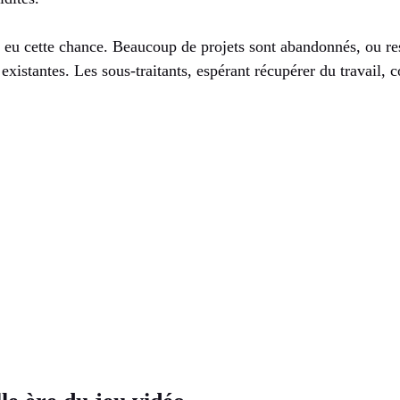
 eu cette chance. Beaucoup de projets sont abandonnés, ou rest
existantes. Les sous-traitants, espérant récupérer du travail, 