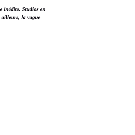
 inédite. Studios en
ailleurs, la vague