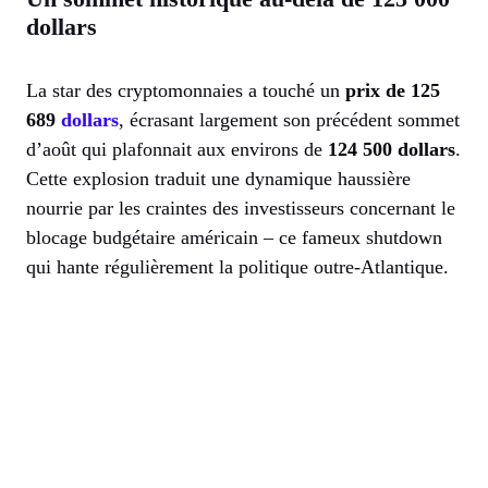
dollars
La star des cryptomonnaies a touché un
prix de 125
689
dollars
, écrasant largement son précédent sommet
d’août qui plafonnait aux environs de
124 500 dollars
.
Cette explosion traduit une dynamique haussière
nourrie par les craintes des investisseurs concernant le
blocage budgétaire américain – ce fameux shutdown
qui hante régulièrement la politique outre-Atlantique.