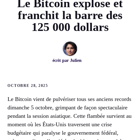
Le Bitcoin explose et
franchit la barre des
125 000 dollars
écrit par
Julien
OCTOBRE 28, 2025
Le Bitcoin vient de pulvériser tous ses anciens records
dimanche 5 octobre, grimpant de façon spectaculaire
pendant la session asiatique. Cette flambée survient au
moment où les États-Unis traversent une crise
budgétaire qui paralyse le gouvernement fédéral,