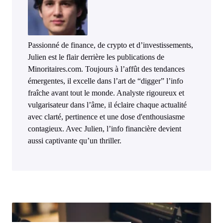
Passionné de finance, de crypto et d’investissements,
Julien est le flair derrière les publications de
Minoritaires.com. Toujours à l’affût des tendances
émergentes, il excelle dans l’art de “digger” l’info
fraîche avant tout le monde. Analyste rigoureux et
vulgarisateur dans l’âme, il éclaire chaque actualité
avec clarté, pertinence et une dose d'enthousiasme
contagieux. Avec Julien, l’info financière devient
aussi captivante qu’un thriller.