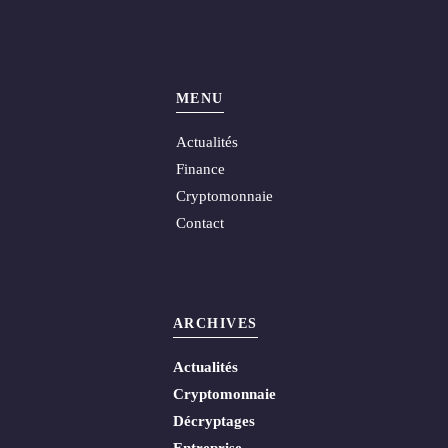
MENU
Actualités
Finance
Cryptomonnaie
Contact
ARCHIVES
Actualités
Cryptomonnaie
Décryptages
Entreprise