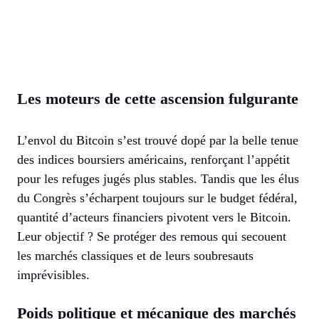
Les moteurs de cette ascension fulgurante
L’envol du Bitcoin s’est trouvé dopé par la belle tenue
des indices boursiers américains, renforçant l’appétit
pour les refuges jugés plus stables. Tandis que les élus
du Congrès s’écharpent toujours sur le budget fédéral,
quantité d’acteurs financiers pivotent vers le Bitcoin.
Leur objectif ? Se protéger des remous qui secouent
les marchés classiques et de leurs soubresauts
imprévisibles.
Poids politique et mécanique des marchés