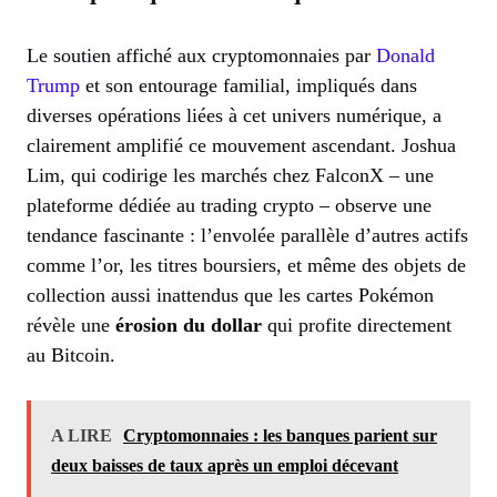
Le soutien affiché aux cryptomonnaies par
Donald
Trump
et son entourage familial, impliqués dans
diverses opérations liées à cet univers numérique, a
clairement amplifié ce mouvement ascendant. Joshua
Lim, qui codirige les marchés chez FalconX – une
plateforme dédiée au trading crypto – observe une
tendance fascinante : l’envolée parallèle d’autres actifs
comme l’or, les titres boursiers, et même des objets de
collection aussi inattendus que les cartes Pokémon
révèle une
érosion du dollar
qui profite directement
au Bitcoin.
A LIRE
Cryptomonnaies : les banques parient sur
deux baisses de taux après un emploi décevant