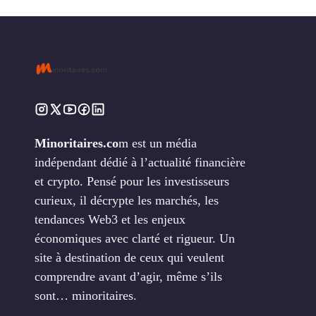
Minoritaires.co
m est un média
indépendant dédié à l’actualité financière
et crypto. Pensé pour les investisseurs
curieux, il décrypte les marchés, les
tendances Web3 et les enjeux
économiques avec clarté et rigueur. Un
site à destination de ceux qui veulent
comprendre avant d’agir, même s’ils
sont… minoritaires.