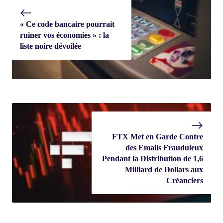
« Ce code bancaire pourrait
ruiner vos économies » : la
liste noire dévoilée
FTX Met en Garde Contre
des Emails Frauduleux
Pendant la Distribution de 1,6
Milliard de Dollars aux
Créanciers