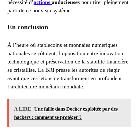
nécessité d’
actions
audacieuses
pour tirer pleinement
parti de ce nouveau système.
En conclusion
À l’heure où stablecoins et monnaies numériques
nationales se côtoient, l’opposition entre innovation
technologique et préservation de la stabilité financière
se cristallise. La BRI presse les autorités de réagir
avant que ces jetons ne transforment en profondeur
l’architecture monétaire mondiale.
A LIRE
Une faille dans Docker exploitée par des
hackers : comment se protéger ?