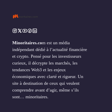
Minoritaires.co
m est un média
indépendant dédié à l’actualité financière
et crypto. Pensé pour les investisseurs
curieux, il décrypte les marchés, les
tendances Web3 et les enjeux
économiques avec clarté et rigueur. Un
site à destination de ceux qui veulent
comprendre avant d’agir, même s’ils
sont… minoritaires.