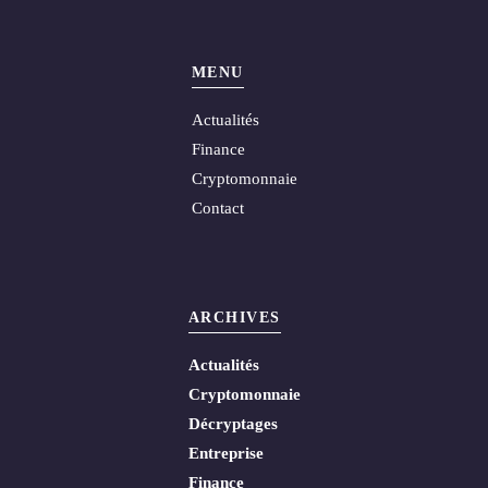
MENU
Actualités
Finance
Cryptomonnaie
Contact
ARCHIVES
Actualités
Cryptomonnaie
Décryptages
Entreprise
Finance