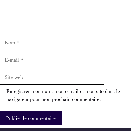
Nom
E-
mail
Site
web
Enregistrer mon nom, mon e-mail et mon site dans le
navigateur pour mon prochain commentaire.