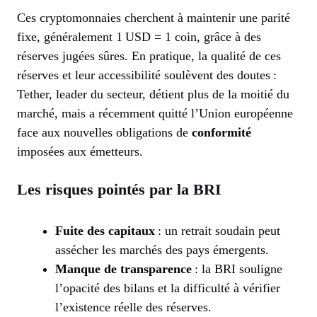
Ces cryptomonnaies cherchent à maintenir une parité
fixe, généralement 1 USD = 1 coin, grâce à des
réserves jugées sûres. En pratique, la qualité de ces
réserves et leur accessibilité soulèvent des doutes :
Tether, leader du secteur, détient plus de la moitié du
marché, mais a récemment quitté l’Union européenne
face aux nouvelles obligations de
conformité
imposées aux émetteurs.
Les risques pointés par la BRI
Fuite des capitaux
: un retrait soudain peut
assécher les marchés des pays émergents.
Manque de transparence
: la BRI souligne
l’opacité des bilans et la difficulté à vérifier
l’existence réelle des réserves.