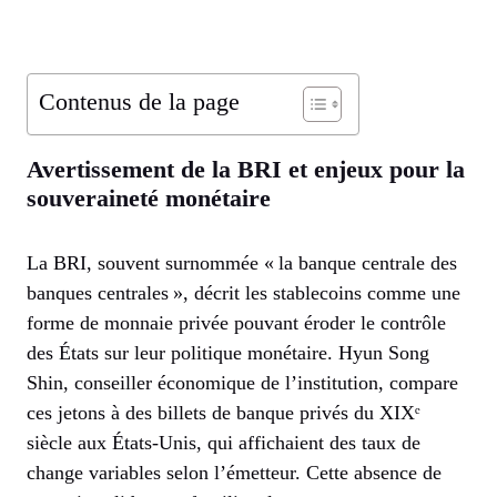
Contenus de la page
Avertissement de la BRI et enjeux pour la
souveraineté monétaire
La BRI, souvent surnommée « la banque centrale des
banques centrales », décrit les stablecoins comme une
forme de monnaie privée pouvant éroder le contrôle
des États sur leur politique monétaire. Hyun Song
Shin, conseiller économique de l’institution, compare
ces jetons à des billets de banque privés du XIXᵉ
siècle aux États-Unis, qui affichaient des taux de
change variables selon l’émetteur. Cette absence de