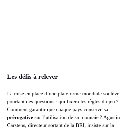
Les défis à relever
La mise en place d’une plateforme mondiale soulève
pourtant des questions : qui fixera les règles du jeu ?
Comment garantir que chaque pays conserve sa
prérogative
sur l’utilisation de sa monnaie ? Agustin
Carstens, directeur sortant de la BRI, insiste sur la