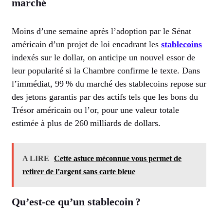
marché
Moins d’une semaine après l’adoption par le Sénat
américain d’un projet de loi encadrant les
stablecoins
indexés sur le dollar, on anticipe un nouvel essor de
leur popularité si la Chambre confirme le texte. Dans
l’immédiat, 99 % du marché des stablecoins repose sur
des jetons garantis par des actifs tels que les bons du
Trésor américain ou l’or, pour une valeur totale
estimée à plus de 260 milliards de dollars.
A LIRE
Cette astuce méconnue vous permet de
retirer de l’argent sans carte bleue
Qu’est-ce qu’un stablecoin ?