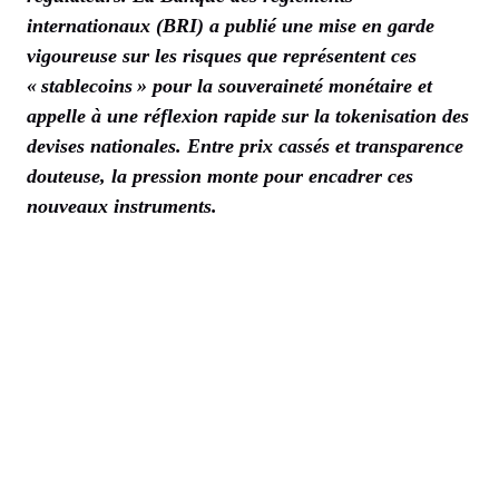
internationaux (BRI) a publié une mise en garde
vigoureuse sur les risques que représentent ces
« stablecoins » pour la souveraineté monétaire et
appelle à une réflexion rapide sur la tokenisation des
devises nationales. Entre prix cassés et transparence
douteuse, la pression monte pour encadrer ces
nouveaux instruments.