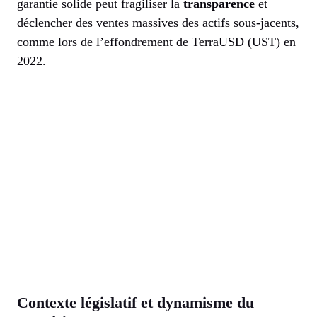
garantie solide peut fragiliser la
transparence
et
déclencher des ventes massives des actifs sous-jacents,
comme lors de l’effondrement de TerraUSD (UST) en
2022.
Contexte législatif et dynamisme du