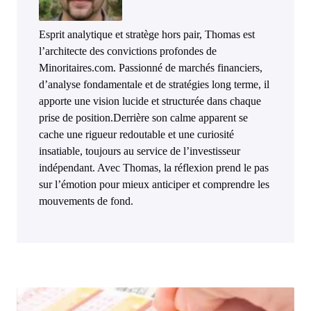
Esprit analytique et stratège hors pair, Thomas est
l’architecte des convictions profondes de
Minoritaires.com. Passionné de marchés financiers,
d’analyse fondamentale et de stratégies long terme, il
apporte une vision lucide et structurée dans chaque
prise de position.Derrière son calme apparent se
cache une rigueur redoutable et une curiosité
insatiable, toujours au service de l’investisseur
indépendant. Avec Thomas, la réflexion prend le pas
sur l’émotion pour mieux anticiper et comprendre les
mouvements de fond.