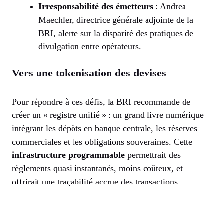
Irresponsabilité des émetteurs
: Andrea
Maechler, directrice générale adjointe de la
BRI, alerte sur la disparité des pratiques de
divulgation entre opérateurs.
Vers une tokenisation des devises
Pour répondre à ces défis, la BRI recommande de
créer un « registre unifié » : un grand livre numérique
intégrant les dépôts en banque centrale, les réserves
commerciales et les obligations souveraines. Cette
infrastructure programmable
permettrait des
règlements quasi instantanés, moins coûteux, et
offrirait une traçabilité accrue des transactions.