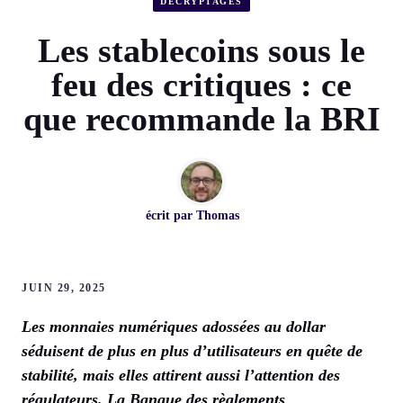
DÉCRYPTAGES
Les stablecoins sous le
feu des critiques : ce
que recommande la BRI
écrit par
Thomas
JUIN 29, 2025
Les monnaies numériques adossées au dollar
séduisent de plus en plus d’utilisateurs en quête de
stabilité, mais elles attirent aussi l’attention des
régulateurs. La Banque des règlements