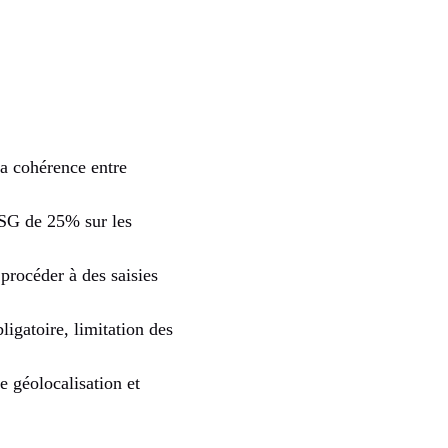
la cohérence entre
CSG de 25% sur les
procéder à des saisies
ligatoire, limitation des
e géolocalisation et