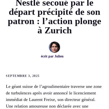
Nestlé secoué par le
départ précipité de son
patron : l’action plonge
à Zurich
écrit par
Julien
SEPTEMBRE 3, 2025
Le géant suisse de l’agroalimentaire traverse une zone
de turbulences après avoir annoncé le licenciement
immédiat de Laurent Freixe, son directeur général.
Une relation amoureuse non déclarée avec une