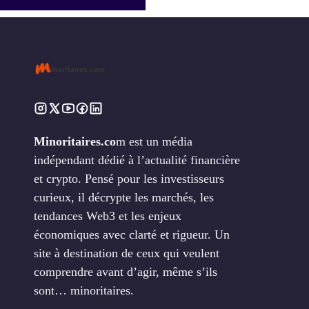
Minoritaires.co
m est un média
indépendant dédié à l’actualité financière
et crypto. Pensé pour les investisseurs
curieux, il décrypte les marchés, les
tendances Web3 et les enjeux
économiques avec clarté et rigueur. Un
site à destination de ceux qui veulent
comprendre avant d’agir, même s’ils
sont… minoritaires.