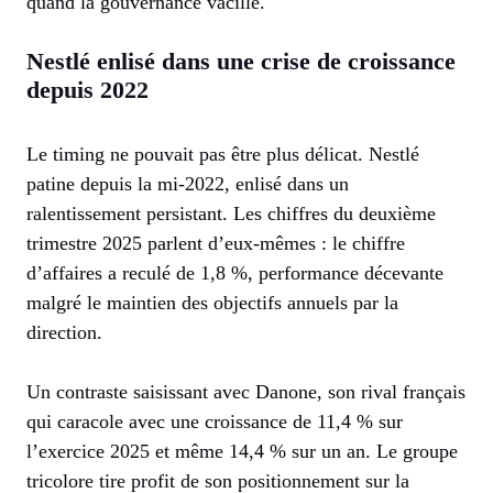
quand la gouvernance vacille.
Nestlé enlisé dans une crise de croissance
depuis 2022
Le timing ne pouvait pas être plus délicat. Nestlé
patine depuis la mi-2022, enlisé dans un
ralentissement persistant. Les chiffres du deuxième
trimestre 2025 parlent d’eux-mêmes : le chiffre
d’affaires a reculé de 1,8 %, performance décevante
malgré le maintien des objectifs annuels par la
direction.
Un contraste saisissant avec Danone, son rival français
qui caracole avec une croissance de 11,4 % sur
l’exercice 2025 et même 14,4 % sur un an. Le groupe
tricolore tire profit de son positionnement sur la