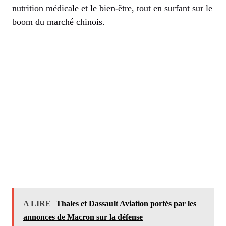
nutrition médicale et le bien-être, tout en surfant sur le
boom du marché chinois.
A LIRE
Thales et Dassault Aviation portés par les
annonces de Macron sur la défense