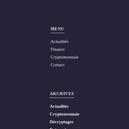
MENU
Actualités
Finance
Cryptomonnaie
Contact
ARCHIVES
Actualités
Cryptomonnaie
Décryptages