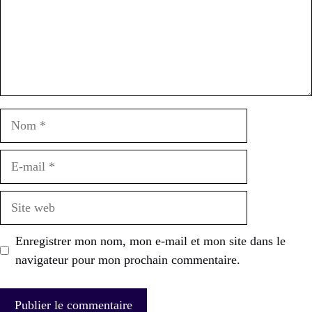
Nom
E-
mail
Site
web
Enregistrer mon nom, mon e-mail et mon site dans le
navigateur pour mon prochain commentaire.