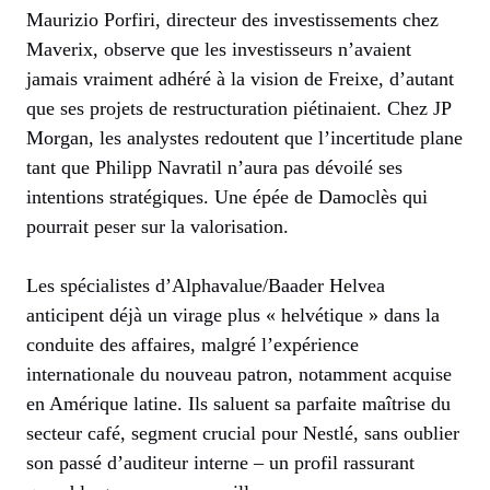
Maurizio Porfiri, directeur des investissements chez
Maverix, observe que les investisseurs n’avaient
jamais vraiment adhéré à la vision de Freixe, d’autant
que ses projets de restructuration piétinaient. Chez JP
Morgan, les analystes redoutent que l’incertitude plane
tant que Philipp Navratil n’aura pas dévoilé ses
intentions stratégiques. Une épée de Damoclès qui
pourrait peser sur la valorisation.
Les spécialistes d’Alphavalue/Baader Helvea
anticipent déjà un virage plus « helvétique » dans la
conduite des affaires, malgré l’expérience
internationale du nouveau patron, notamment acquise
en Amérique latine. Ils saluent sa parfaite maîtrise du
secteur café, segment crucial pour Nestlé, sans oublier
son passé d’auditeur interne – un profil rassurant