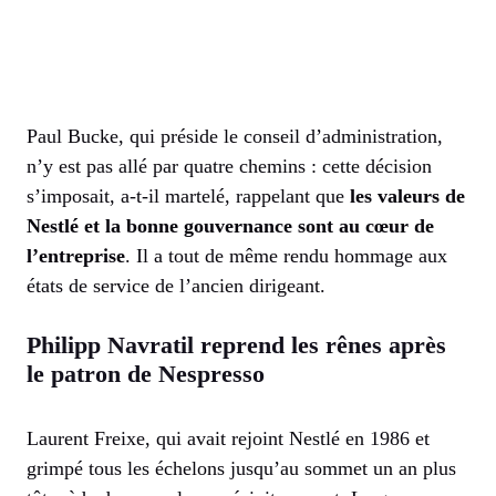
Paul Bucke, qui préside le conseil d’administration,
n’y est pas allé par quatre chemins : cette décision
s’imposait, a-t-il martelé, rappelant que
les valeurs de
Nestlé et la bonne gouvernance sont au cœur de
l’entreprise
. Il a tout de même rendu hommage aux
états de service de l’ancien dirigeant.
Philipp Navratil reprend les rênes après
le patron de Nespresso
Laurent Freixe, qui avait rejoint Nestlé en 1986 et
grimpé tous les échelons jusqu’au sommet un an plus