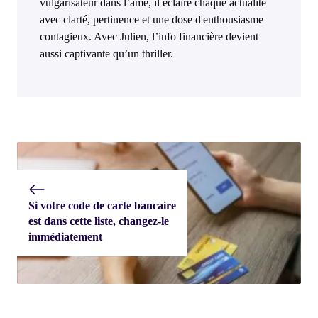
vulgarisateur dans l’âme, il éclaire chaque actualité
avec clarté, pertinence et une dose d'enthousiasme
contagieux. Avec Julien, l’info financière devient
aussi captivante qu’un thriller.
Si votre code de carte bancaire
est dans cette liste, changez-le
immédiatement