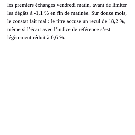
les premiers échanges vendredi matin, avant de limiter
les dégâts à -1,1 % en fin de matinée. Sur douze mois,
le constat fait mal : le titre accuse un recul de 18,2 %,
même si l’écart avec l’indice de référence s’est
légèrement réduit à 0,6 %.