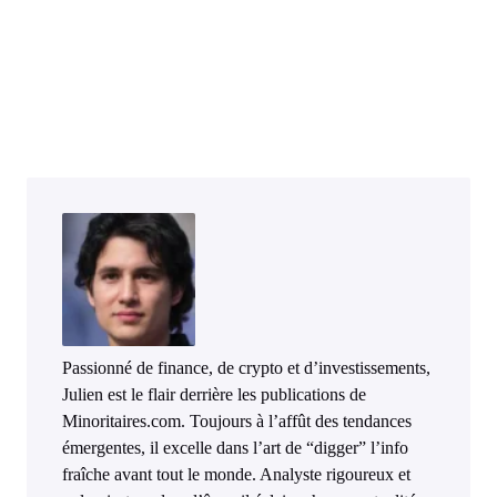
Passionné de finance, de crypto et d’investissements,
Julien est le flair derrière les publications de
Minoritaires.com. Toujours à l’affût des tendances
émergentes, il excelle dans l’art de “digger” l’info
fraîche avant tout le monde. Analyste rigoureux et