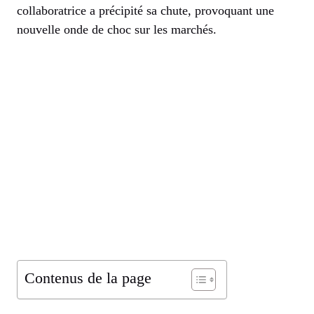
collaboratrice a précipité sa chute, provoquant une
nouvelle onde de choc sur les marchés.
Contenus de la page