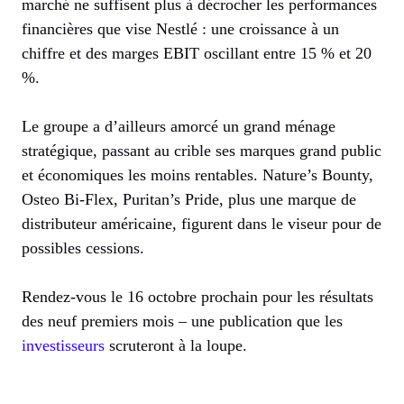
marché ne suffisent plus à décrocher les performances
financières que vise Nestlé : une croissance à un
chiffre et des marges EBIT oscillant entre 15 % et 20
%.
Le groupe a d’ailleurs amorcé un grand ménage
stratégique, passant au crible ses marques grand public
et économiques les moins rentables. Nature’s Bounty,
Osteo Bi-Flex, Puritan’s Pride, plus une marque de
distributeur américaine, figurent dans le viseur pour de
possibles cessions.
Rendez-vous le 16 octobre prochain pour les résultats
des neuf premiers mois – une publication que les
investisseurs
scruteront à la loupe.