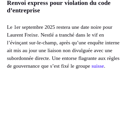
Renvoi express pour violation du code
d’entreprise
Le 1er septembre 2025 restera une date noire pour
Laurent Freixe. Nestlé a tranché dans le vif en
l’évinçant sur-le-champ, après qu’une enquête interne
ait mis au jour une liaison non divulguée avec une
subordonnée directe. Une entorse flagrante aux règles
de gouvernance que s’est fixé le groupe
suisse
.