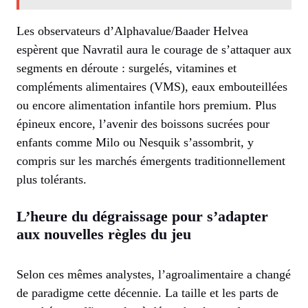
Les observateurs d’Alphavalue/Baader Helvea
espèrent que Navratil aura le courage de s’attaquer aux
segments en déroute : surgelés, vitamines et
compléments alimentaires (VMS), eaux embouteillées
ou encore alimentation infantile hors premium. Plus
épineux encore, l’avenir des boissons sucrées pour
enfants comme Milo ou Nesquik s’assombrit, y
compris sur les marchés émergents traditionnellement
plus tolérants.
L’heure du dégraissage pour s’adapter
aux nouvelles règles du jeu
Selon ces mêmes analystes, l’agroalimentaire a changé
de paradigme cette décennie. La taille et les parts de