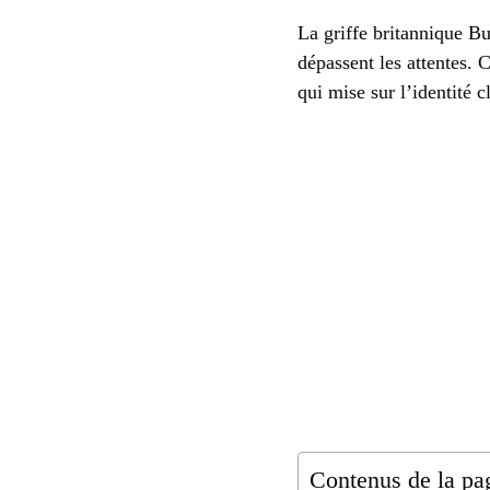
La griffe britannique Bu
dépassent les attentes. 
qui mise sur l’identité 
Contenus de la pa