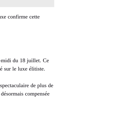
uxe confirme cette
-midi du 18 juillet. Ce
sur le luxe élitiste.
spectaculaire de plus de
4, désormais compensée