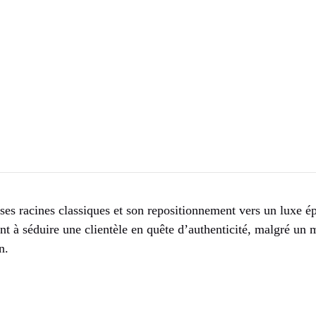
ses racines classiques et son repositionnement vers un luxe é
nt à séduire une clientèle en quête d’authenticité, malgré un
n.