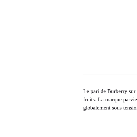
Le pari de Burberry sur 
fruits. La marque parvie
globalement sous tensio