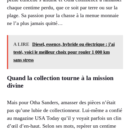
chaque centime perdu, que ce soit par terre ou sur la
plage. Sa passion pour la chasse à la menue monnaie
ne l’a plus jamais quitté…
A LIRE
Diesel, essence, hybride ou électrique : j’ai
testé, voici le meilleur choix pour rouler 1 000 km
sans stress
Quand la collection tourne à la mission
divine
Mais pour Otha Sanders, amasser des pièces n’était
pas qu’une lubie de collectionneur. Lui-même a confié
au magazine USA Today qu’il y voyait parfois un clin
d’œil d’en-haut. Selon ses mots, repérer un centime