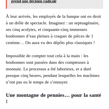
prend une décision radicale
À leur arrivée, les employés de la banque ont eu droit
à un drôle de spectacle. Imaginez : un septuagénaire,
ses cinq acolytes, et cinquante-cinq immenses
bonbonnes d’eau pleines à craquer de pièces de 1
centime… On aura vu des dépôts plus classiques !
Impossible de compter tout cela à la main : les
bonbonnes sont passées dans des compteuses à
monnaie. Le processus a été laborieux, et a duré
presque cinq heures, pendant lesquelles les machines
n’ont pas eu le temps de s’ennuyer.
Une montagne de pennies… pour la santé
!