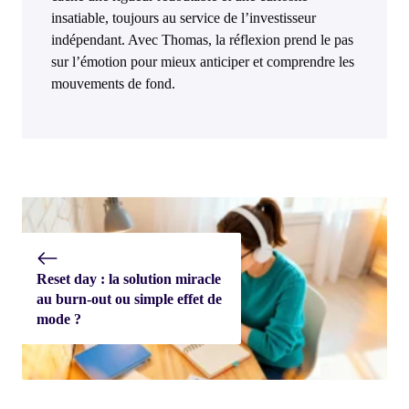
insatiable, toujours au service de l’investisseur
indépendant. Avec Thomas, la réflexion prend le pas
sur l’émotion pour mieux anticiper et comprendre les
mouvements de fond.
Reset day : la solution miracle
au burn-out ou simple effet de
mode ?