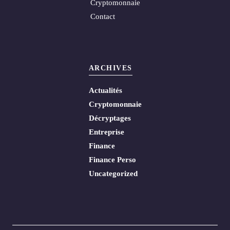
Cryptomonnaie
Contact
ARCHIVES
Actualités
Cryptomonnaie
Décryptages
Entreprise
Finance
Finance Perso
Uncategorized