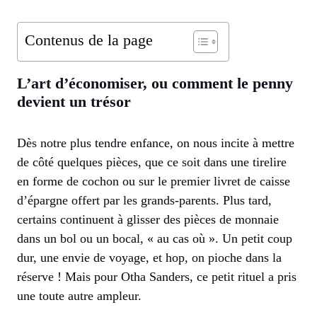
Contenus de la page
L’art d’économiser, ou comment le penny
devient un trésor
Dès notre plus tendre enfance, on nous incite à mettre
de côté quelques pièces, que ce soit dans une tirelire
en forme de cochon ou sur le premier livret de caisse
d’épargne offert par les grands-parents. Plus tard,
certains continuent à glisser des pièces de monnaie
dans un bol ou un bocal, « au cas où ». Un petit coup
dur, une envie de voyage, et hop, on pioche dans la
réserve ! Mais pour Otha Sanders, ce petit rituel a pris
une toute autre ampleur.