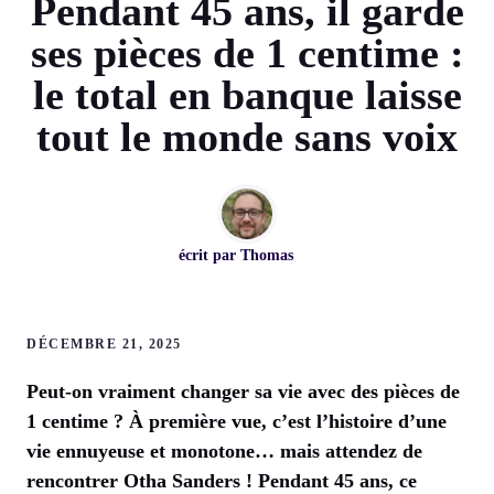
Pendant 45 ans, il garde
ses pièces de 1 centime :
le total en banque laisse
tout le monde sans voix
écrit par
Thomas
DÉCEMBRE 21, 2025
Peut-on vraiment changer sa vie avec des pièces de
1 centime ? À première vue, c’est l’histoire d’une
vie ennuyeuse et monotone… mais attendez de
rencontrer Otha Sanders ! Pendant 45 ans, ce