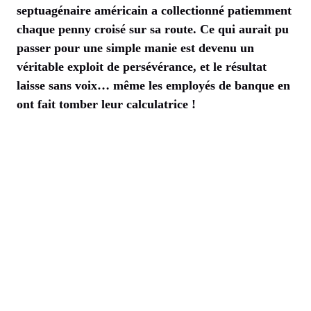
septuagénaire américain a collectionné patiemment
chaque penny croisé sur sa route. Ce qui aurait pu
passer pour une simple manie est devenu un
véritable exploit de persévérance, et le résultat
laisse sans voix… même les employés de banque en
ont fait tomber leur calculatrice !