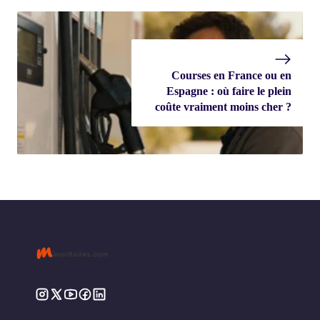
Courses en France ou en
Espagne : où faire le plein
coûte vraiment moins cher ?