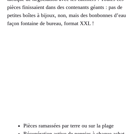
pièces finissaient dans des contenants géants : pas de
petites boîtes à bijoux, non, mais des bonbonnes d’eau
façon fontaine de bureau, format XXL !
Pièces ramassées par terre ou sur la plage
Récupération active de pennies à chaque achat