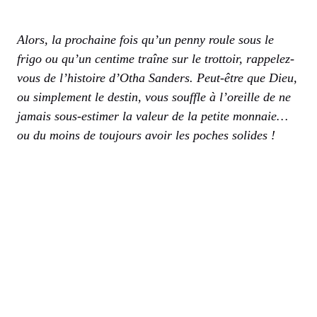
Alors, la prochaine fois qu’un penny roule sous le
frigo ou qu’un centime traîne sur le trottoir, rappelez-
vous de l’histoire d’Otha Sanders. Peut-être que Dieu,
ou simplement le destin, vous souffle à l’oreille de ne
jamais sous-estimer la valeur de la petite monnaie…
ou du moins de toujours avoir les poches solides !