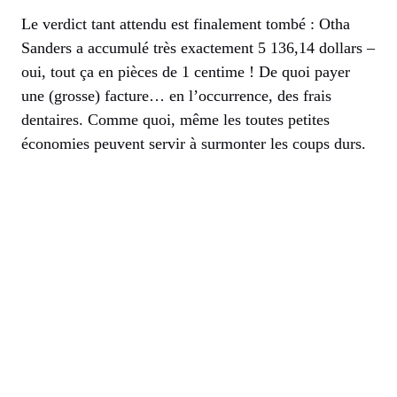
Le verdict tant attendu est finalement tombé : Otha
Sanders a accumulé très exactement 5 136,14 dollars –
oui, tout ça en pièces de 1 centime ! De quoi payer
une (grosse) facture… en l’occurrence, des frais
dentaires. Comme quoi, même les toutes petites
économies peuvent servir à surmonter les coups durs.