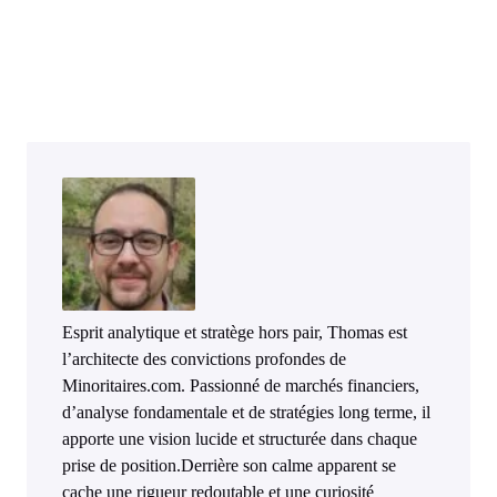
Esprit analytique et stratège hors pair, Thomas est
l’architecte des convictions profondes de
Minoritaires.com. Passionné de marchés financiers,
d’analyse fondamentale et de stratégies long terme, il
apporte une vision lucide et structurée dans chaque
prise de position.Derrière son calme apparent se
cache une rigueur redoutable et une curiosité