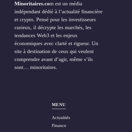
Minoritaires.co
m est un média
indépendant dédié à l’actualité financière
et crypto. Pensé pour les investisseurs
curieux, il décrypte les marchés, les
tendances Web3 et les enjeux
économiques avec clarté et rigueur. Un
site à destination de ceux qui veulent
comprendre avant d’agir, même s’ils
sont… minoritaires.
MENU
Actualités
Finance