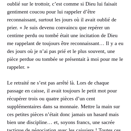
oublié sur le trottoir, c’est comme si Dieu lui faisait
gentiment coucou pour lui rappeler d’être
reconnaissant, surtout les jours où il avait oublié de
prier. « Je suis devenu convaincu que repérer un
centime perdu ou tombé était une incitation de Dieu
me rappelant de toujours être reconnaissant… Il y a eu
des jours où je n’ai pas prié et le plus souvent, une
pièce perdue ou tombée se présentait à moi pour me le
rappeler. »
Le retraité ne s’est pas arrêté là. Lors de chaque
passage en caisse, il avait toujours le petit mot pour
récupérer trois ou quatre pièces d’un cent
supplémentaires dans sa monnaie. Mettre la main sur
ces petites pièces n’était donc jamais un hasard mais
bien une discipline… et, soyons francs, une sacrée
tactique de négociation avec les caissiers ! Toutes ces