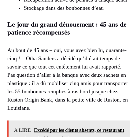
Stockage dans des bonbonnes d’eau
Le jour du grand dénouement : 45 ans de
patience récompensés
Au bout de 45 ans – oui, vous avez bien lu, quarante-
cinq ! – Otha Sanders a décidé qu’il était temps de
savoir ce que tout cet entêtement lui avait rapporté.
Pas question d’aller à la banque avec deux sachets en
plastique : il a dû mobiliser cinq amis pour transporter
les 55 bonbonnes remplies à ras bord jusque chez
Ruston Origin Bank, dans la petite ville de Ruston, en
Louisiane.
A LIRE
Excédé par les clients absents, ce restaurant