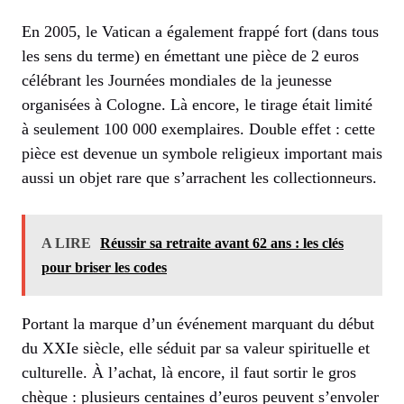
En 2005, le Vatican a également frappé fort (dans tous
les sens du terme) en émettant une pièce de 2 euros
célébrant les Journées mondiales de la jeunesse
organisées à Cologne. Là encore, le tirage était limité
à seulement 100 000 exemplaires. Double effet : cette
pièce est devenue un symbole religieux important mais
aussi un objet rare que s’arrachent les collectionneurs.
A LIRE
Réussir sa retraite avant 62 ans : les clés
pour briser les codes
Portant la marque d’un événement marquant du début
du XXIe siècle, elle séduit par sa valeur spirituelle et
culturelle. À l’achat, là encore, il faut sortir le gros
chèque : plusieurs centaines d’euros peuvent s’envoler