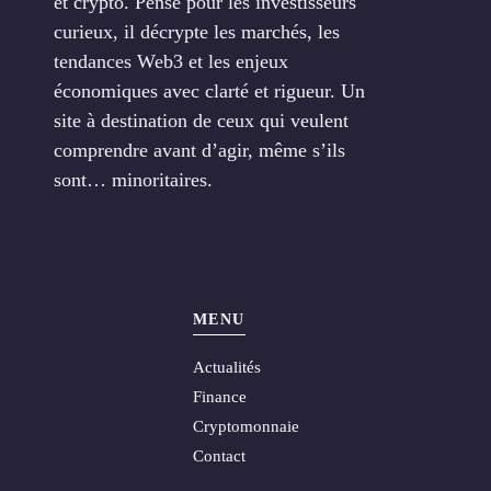
et crypto. Pensé pour les investisseurs
curieux, il décrypte les marchés, les
tendances Web3 et les enjeux
économiques avec clarté et rigueur. Un
site à destination de ceux qui veulent
comprendre avant d’agir, même s’ils
sont… minoritaires.
MENU
Actualités
Finance
Cryptomonnaie
Contact