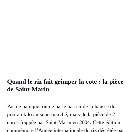
Quand le riz fait grimper la cote : la pièce
de Saint-Marin
Pas de panique, on ne parle pas ici de la hausse du
prix au kilo au supermarché, mais de la pièce de 2
euros frappée par Saint-Marin en 2004. Cette édition
commémore l’Année internationale du riz décrétée par