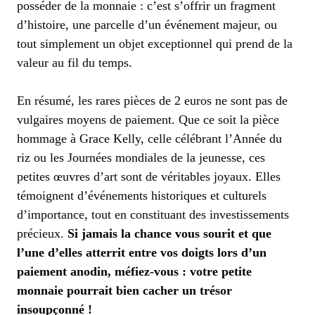
posséder de la monnaie : c’est s’offrir un fragment
d’histoire, une parcelle d’un événement majeur, ou
tout simplement un objet exceptionnel qui prend de la
valeur au fil du temps.
En résumé, les rares pièces de 2 euros ne sont pas de
vulgaires moyens de paiement. Que ce soit la pièce
hommage à Grace Kelly, celle célébrant l’Année du
riz ou les Journées mondiales de la jeunesse, ces
petites œuvres d’art sont de véritables joyaux. Elles
témoignent d’événements historiques et culturels
d’importance, tout en constituant des investissements
précieux.
Si jamais la chance vous sourit et que
l’une d’elles atterrit entre vos doigts lors d’un
paiement anodin, méfiez-vous : votre petite
monnaie pourrait bien cacher un trésor
insoupçonné !