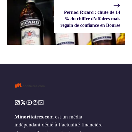
Pernod Ricard : chute de 14
% du chiffre d’affaires mais
regain de confiance en Bourse
Minoritaires.co
m est un média
indépendant dédié à l’actualité financière