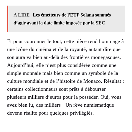
A LIRE
Les émetteurs de l’ETF Solana sommés
d’agir avant la date limite imposée par la SEC
Et pour couronner le tout, cette pièce rend hommage à
une icône du cinéma et de la royauté, autant dire que
son aura va bien au-delà des frontières monégasques.
Aujourd’hui, elle n’est plus considérée comme une
simple monnaie mais bien comme un symbole de la
culture mondiale et de l’histoire de Monaco. Résultat :
certains collectionneurs sont prêts à débourser
plusieurs milliers d’euros pour la posséder. Oui, vous
avez bien lu, des milliers ! Un rêve numismatique
devenu réalité pour quelques privilégiés.