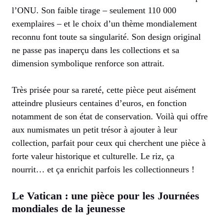
l’ONU. Son faible tirage – seulement 110 000
exemplaires – et le choix d’un thème mondialement
reconnu font toute sa singularité. Son design original
ne passe pas inaperçu dans les collections et sa
dimension symbolique renforce son attrait.
Très prisée pour sa rareté, cette pièce peut aisément
atteindre plusieurs centaines d’euros, en fonction
notamment de son état de conservation. Voilà qui offre
aux numismates un petit trésor à ajouter à leur
collection, parfait pour ceux qui cherchent une pièce à
forte valeur historique et culturelle. Le riz, ça
nourrit… et ça enrichit parfois les collectionneurs !
Le Vatican : une pièce pour les Journées
mondiales de la jeunesse