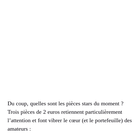
Du coup, quelles sont les pièces stars du moment ?
Trois pièces de 2 euros retiennent particulièrement
l’attention et font vibrer le cœur (et le portefeuille) des
amateurs :