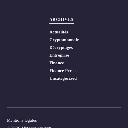
ARCHIVES
Actualités
Cryptomonnaie
Décryptages
Entreprise
Finance
Finance Perso
Uncategorized
Mentions légales
© 2026 Minoritaires.com