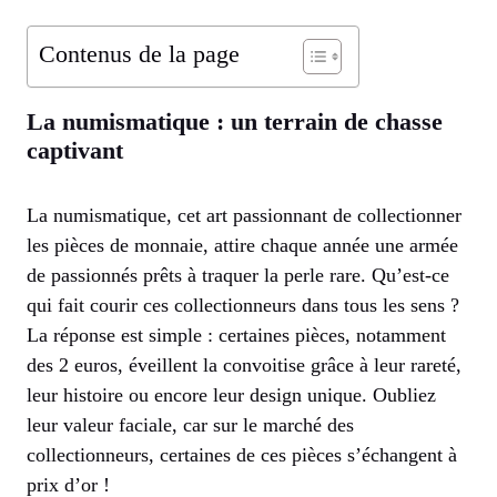
Contenus de la page
La numismatique : un terrain de chasse
captivant
La numismatique, cet art passionnant de collectionner
les pièces de monnaie, attire chaque année une armée
de passionnés prêts à traquer la perle rare. Qu’est-ce
qui fait courir ces collectionneurs dans tous les sens ?
La réponse est simple : certaines pièces, notamment
des 2 euros, éveillent la convoitise grâce à leur rareté,
leur histoire ou encore leur design unique. Oubliez
leur valeur faciale, car sur le marché des
collectionneurs, certaines de ces pièces s’échangent à
prix d’or !