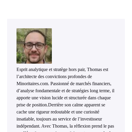
Esprit analytique et stratège hors pair, Thomas est
l’architecte des convictions profondes de
Minoritaires.com. Passionné de marchés financiers,
d’analyse fondamentale et de stratégies long terme, il
apporte une vision lucide et structurée dans chaque
prise de position.Derrière son calme apparent se
cache une rigueur redoutable et une curiosité
insatiable, toujours au service de l’investisseur
indépendant. Avec Thomas, la réflexion prend le pas