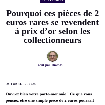
DÉCRYPTAGES
Pourquoi ces pièces de 2
euros rares se revendent
à prix d’or selon les
collectionneurs
écrit par
Thomas
OCTOBRE 17, 2025
Ouvrez bien votre porte-monnaie ! Ce que vous
pensiez être une simple pièce de 2 euros pourrait