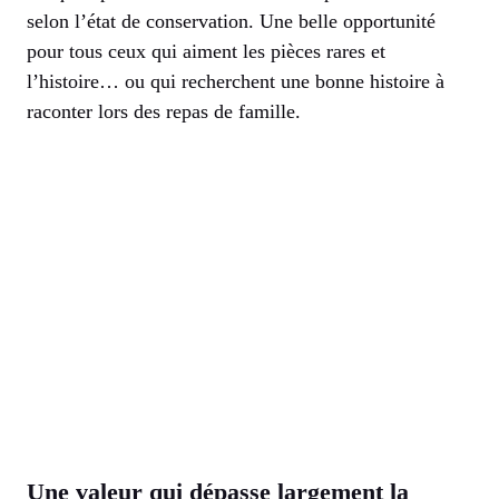
selon l’état de conservation. Une belle opportunité
pour tous ceux qui aiment les pièces rares et
l’histoire… ou qui recherchent une bonne histoire à
raconter lors des repas de famille.
Une valeur qui dépasse largement la