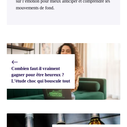
sur l’émotion pour mieux anticiper et comprendre les
mouvements de fond.
Combien faut-il vraiment
gagner pour être heureux ?
L’étude choc qui bouscule tout