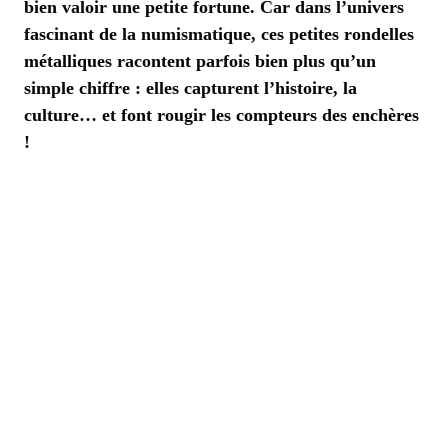
bien valoir une petite fortune. Car dans l’univers
fascinant de la numismatique, ces petites rondelles
métalliques racontent parfois bien plus qu’un
simple chiffre : elles capturent l’histoire, la
culture… et font rougir les compteurs des enchères
!