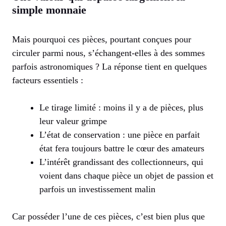
simple monnaie
Mais pourquoi ces pièces, pourtant conçues pour
circuler parmi nous, s’échangent-elles à des sommes
parfois astronomiques ? La réponse tient en quelques
facteurs essentiels :
Le tirage limité : moins il y a de pièces, plus
leur valeur grimpe
L’état de conservation : une pièce en parfait
état fera toujours battre le cœur des amateurs
L’intérêt grandissant des collectionneurs, qui
voient dans chaque pièce un objet de passion et
parfois un investissement malin
Car posséder l’une de ces pièces, c’est bien plus que