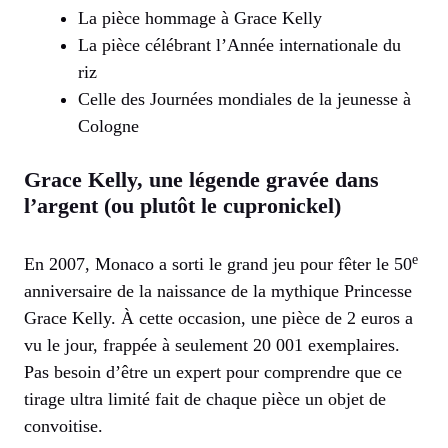
La pièce hommage à Grace Kelly
La pièce célébrant l’Année internationale du
riz
Celle des Journées mondiales de la jeunesse à
Cologne
Grace Kelly, une légende gravée dans
l’argent (ou plutôt le cupronickel)
e
En 2007, Monaco a sorti le grand jeu pour fêter le 50
anniversaire de la naissance de la mythique Princesse
Grace Kelly. À cette occasion, une pièce de 2 euros a
vu le jour, frappée à seulement 20 001 exemplaires.
Pas besoin d’être un expert pour comprendre que ce
tirage ultra limité fait de chaque pièce un objet de
convoitise.