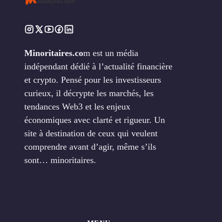
Minoritaires.co
m est un média
indépendant dédié à l’actualité financière
et crypto. Pensé pour les investisseurs
curieux, il décrypte les marchés, les
tendances Web3 et les enjeux
économiques avec clarté et rigueur. Un
site à destination de ceux qui veulent
comprendre avant d’agir, même s’ils
sont… minoritaires.