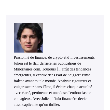
Passionné de finance, de crypto et d’investissements,
Julien est le flair derrière les publications de
Minoritaires.com. Toujours à l’affût des tendances
émergentes, il excelle dans l’art de “digger” l’info
fraîche avant tout le monde. Analyste rigoureux et
vulgarisateur dans l’âme, il éclaire chaque actualité
avec clarté, pertinence et une dose d'enthousiasme
contagieux. Avec Julien, l’info financière devient
aussi captivante qu’un thriller.