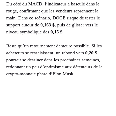
Du côté du MACD, l’indicateur a basculé dans le
rouge, confirmant que les vendeurs reprennent la
main. Dans ce scénario, DOGE risque de tester le
support autour de
0,163 $
, puis de glisser vers le
niveau symbolique des
0,15 $
.
Reste qu’un retournement demeure possible. Si les
acheteurs se ressaisissent, un rebond vers
0,20 $
pourrait se dessiner dans les prochaines semaines,
redonnant un peu d’optimisme aux détenteurs de la
crypto-monnaie phare d’Elon Musk.