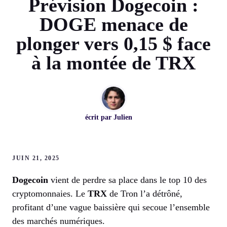
Prévision Dogecoin :
DOGE menace de
plonger vers 0,15 $ face
à la montée de TRX
écrit par
Julien
JUIN 21, 2025
Dogecoin
vient de perdre sa place dans le top 10 des
cryptomonnaies. Le
TRX
de Tron l’a détrôné,
profitant d’une vague baissière qui secoue l’ensemble
des marchés numériques.