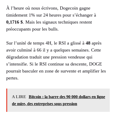
À l’heure où nous écrivons, Dogecoin gagne
timidement 1% sur 24 heures pour s’échanger à
0,1716 $
. Mais les signaux techniques restent
préoccupants pour les bulls.
Sur l’unité de temps 4H, le RSI a glissé à
48
après
avoir culminé à 66 il y a quelques semaines. Cette
dégradation traduit une pression vendeuse qui
s’intensifie. Si le RSI continue sa descente, DOGE
pourrait basculer en zone de survente et amplifier les
pertes.
A LIRE
Bitcoin : la barre des 90 000 dollars en ligne
de mire, des entreprises sous pression