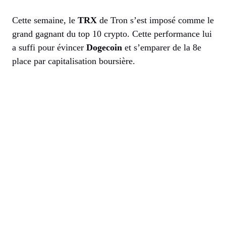
Cette semaine, le
TRX
de Tron s’est imposé comme le
grand gagnant du top 10 crypto. Cette performance lui
a suffi pour évincer
Dogecoin
et s’emparer de la 8e
place par capitalisation boursière.