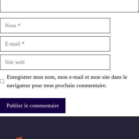
Nom
E-
mail
Site
web
Enregistrer mon nom, mon e-mail et mon site dans le
navigateur pour mon prochain commentaire.