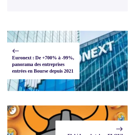
Euronext : De +700% à -99%,
panorama des entreprises
entrées en Bourse depuis 2021