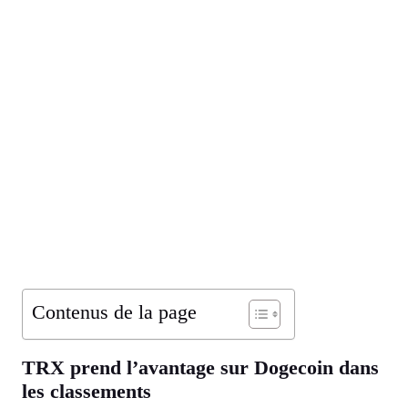
Contenus de la page
TRX prend l’avantage sur Dogecoin dans
les classements