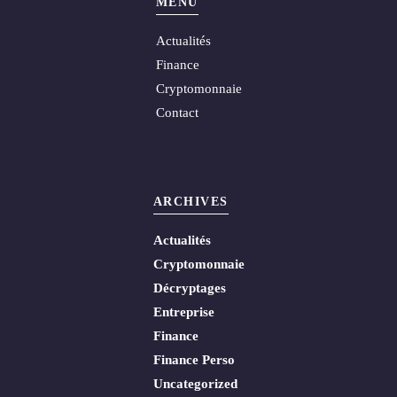
MENU
Actualités
Finance
Cryptomonnaie
Contact
ARCHIVES
Actualités
Cryptomonnaie
Décryptages
Entreprise
Finance
Finance Perso
Uncategorized