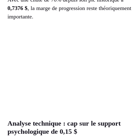
0,7376 $
, la marge de progression reste théoriquement
importante.
Analyse technique : cap sur le support
psychologique de 0,15 $