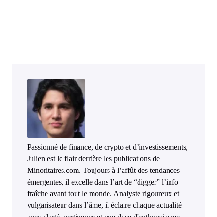
Passionné de finance, de crypto et d’investissements,
Julien est le flair derrière les publications de
Minoritaires.com. Toujours à l’affût des tendances
émergentes, il excelle dans l’art de “digger” l’info
fraîche avant tout le monde. Analyste rigoureux et
vulgarisateur dans l’âme, il éclaire chaque actualité
avec clarté, pertinence et une dose d'enthousiasme