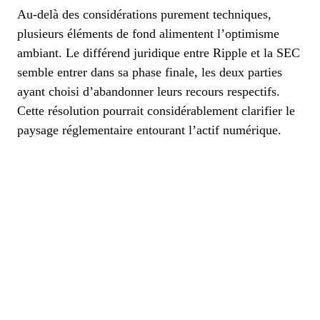
Au-delà des considérations purement techniques,
plusieurs éléments de fond alimentent l’optimisme
ambiant. Le différend juridique entre Ripple et la SEC
semble entrer dans sa phase finale, les deux parties
ayant choisi d’abandonner leurs recours respectifs.
Cette résolution pourrait considérablement clarifier le
paysage réglementaire entourant l’actif numérique.