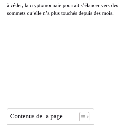
à céder, la cryptomonnaie pourrait s’élancer vers des
sommets qu’elle n’a plus touchés depuis des mois.
Contenus de la page