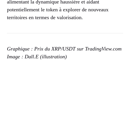
alimentant la dynamique haussière et aidant
potentiellement le token à explorer de nouveaux
territoires en termes de valorisation.
Graphique : Prix du XRP/USDT sur TradingView.com
Image : Dall.E (illustration)