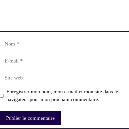
Nom
E-
mail
Site
web
Enregistrer mon nom, mon e-mail et mon site dans le
navigateur pour mon prochain commentaire.