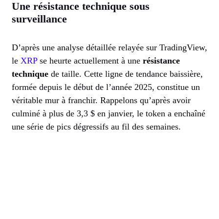
Une résistance technique sous
surveillance
D’après une analyse détaillée relayée sur TradingView,
le
XRP
se heurte actuellement à une
résistance
technique
de taille. Cette ligne de tendance baissière,
formée depuis le début de l’année 2025, constitue un
véritable mur à franchir. Rappelons qu’après avoir
culminé à plus de 3,3 $ en janvier, le token a enchaîné
une série de pics dégressifs au fil des semaines.