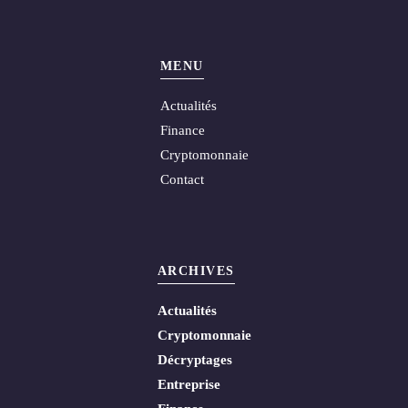
MENU
Actualités
Finance
Cryptomonnaie
Contact
ARCHIVES
Actualités
Cryptomonnaie
Décryptages
Entreprise