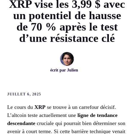
XRP vise les 3,99 $ avec
un potentiel de hausse
de 70 % après le test
d’une résistance clé
écrit par
Julien
JUILLET 6, 2025
Le cours du
XRP
se trouve à un carrefour décisif.
L’altcoin teste actuellement une
ligne de tendance
descendante
cruciale qui pourrait bien déterminer son
avenir à court terme. Si cette barrière technique venait