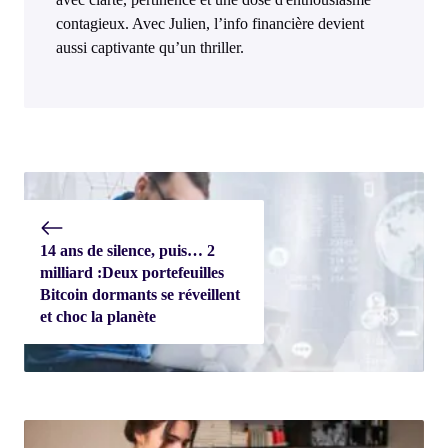
contagieux. Avec Julien, l’info financière devient
aussi captivante qu’un thriller.
14 ans de silence, puis… 2
milliard :Deux portefeuilles
Bitcoin dormants se réveillent
et choc la planète