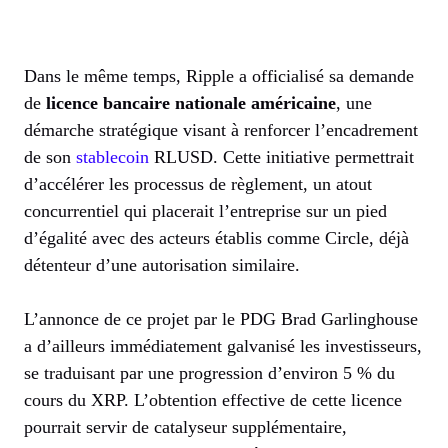
Dans le même temps, Ripple a officialisé sa demande
de
licence bancaire nationale américaine
, une
démarche stratégique visant à renforcer l’encadrement
de son
stablecoin
RLUSD. Cette initiative permettrait
d’accélérer les processus de règlement, un atout
concurrentiel qui placerait l’entreprise sur un pied
d’égalité avec des acteurs établis comme Circle, déjà
détenteur d’une autorisation similaire.
L’annonce de ce projet par le PDG Brad Garlinghouse
a d’ailleurs immédiatement galvanisé les investisseurs,
se traduisant par une progression d’environ 5 % du
cours du XRP. L’obtention effective de cette licence
pourrait servir de catalyseur supplémentaire,