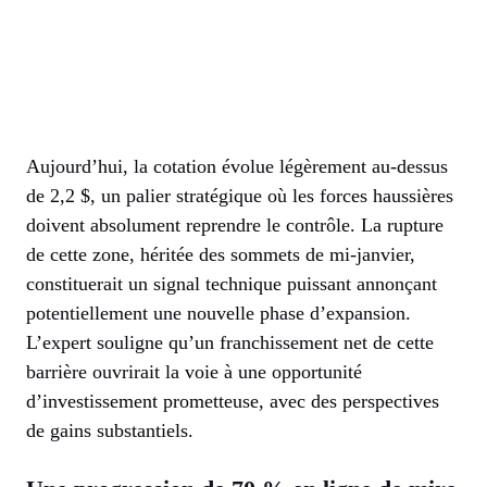
Aujourd’hui, la cotation évolue légèrement au-dessus
de 2,2 $, un palier stratégique où les forces haussières
doivent absolument reprendre le contrôle. La rupture
de cette zone, héritée des sommets de mi-janvier,
constituerait un signal technique puissant annonçant
potentiellement une nouvelle phase d’expansion.
L’expert souligne qu’un franchissement net de cette
barrière ouvrirait la voie à une opportunité
d’investissement prometteuse, avec des perspectives
de gains substantiels.