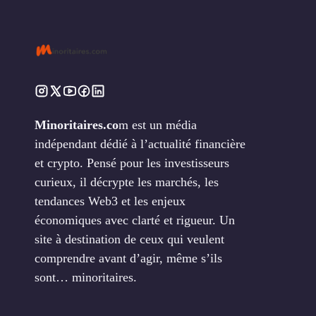
Minoritaires.co
m est un média
indépendant dédié à l’actualité financière
et crypto. Pensé pour les investisseurs
curieux, il décrypte les marchés, les
tendances Web3 et les enjeux
économiques avec clarté et rigueur. Un
site à destination de ceux qui veulent
comprendre avant d’agir, même s’ils
sont… minoritaires.