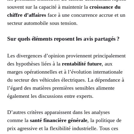
souvent sur la capacité à maintenir la
croissance du
chiffre d’affaires
face à une concurrence accrue et un
secteur automobile sous tension.
Sur quels éléments reposent les avis partagés ?
Les divergences d’opinion proviennent principalement
des hypothèses liées à la
rentabilité future
, aux
marges opérationnelles et à l’évolution internationale
du secteur des véhicules électriques. La dépendance à
l’égard des matières premières sensibles alimente
également les discussions entre experts.
D’autres critères apparaissent dans les analyses
comme la
santé financière générale
, la politique de
prix agressive et la flexibilité industrielle. Tous ces