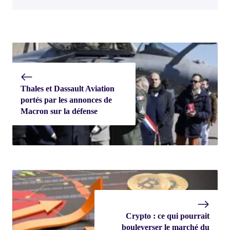
Thales et Dassault Aviation
portés par les annonces de
Macron sur la défense
Crypto : ce qui pourrait
bouleverser le marché du