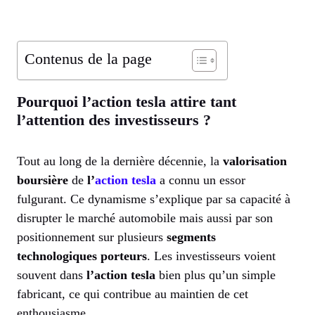
Contenus de la page
Pourquoi l’action tesla attire tant
l’attention des investisseurs ?
Tout au long de la dernière décennie, la
valorisation
boursière
de
l’
action tesla
a connu un essor
fulgurant. Ce dynamisme s’explique par sa capacité à
disrupter le marché automobile mais aussi par son
positionnement sur plusieurs
segments
technologiques porteurs
. Les investisseurs voient
souvent dans
l’action tesla
bien plus qu’un simple
fabricant, ce qui contribue au maintien de cet
enthousiasme.