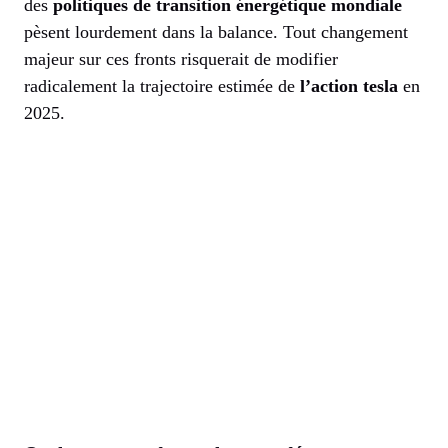
des
politiques de transition énergétique mondiale
pèsent lourdement dans la balance. Tout changement
majeur sur ces fronts risquerait de modifier
radicalement la trajectoire estimée de
l’action tesla
en
2025.