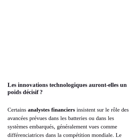
Les innovations technologiques auront-elles un
poids décisif ?
Certains
analystes financiers
insistent sur le rôle des
avancées prévues dans les batteries ou dans les
systèmes embarqués, généralement vues comme
différenciatrices dans la compétition mondiale. Le