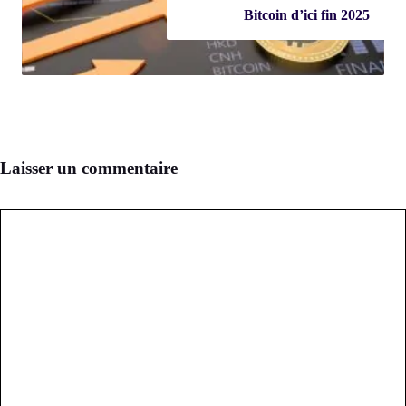
Bitcoin d’ici fin 2025
Laisser un commentaire
Commentaire