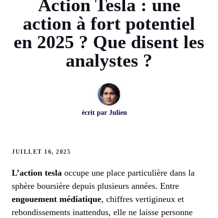
Action Tesla : une
action à fort potentiel
en 2025 ? Que disent les
analystes ?
écrit par
Julien
JUILLET 16, 2025
L’action tesla
occupe une place particulière dans la
sphère boursière depuis plusieurs années. Entre
engouement médiatique
, chiffres vertigineux et
rebondissements inattendus, elle ne laisse personne