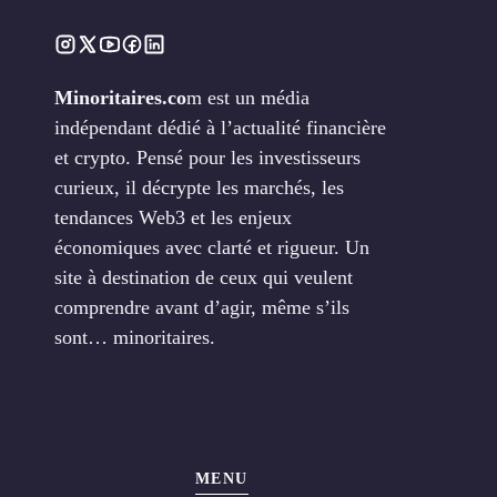
Minoritaires.co
m est un média
indépendant dédié à l’actualité financière
et crypto. Pensé pour les investisseurs
curieux, il décrypte les marchés, les
tendances Web3 et les enjeux
économiques avec clarté et rigueur. Un
site à destination de ceux qui veulent
comprendre avant d’agir, même s’ils
sont… minoritaires.
MENU