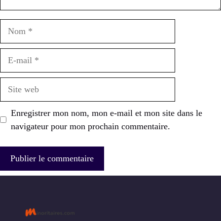
Nom
E-
mail
Site
web
Enregistrer mon nom, mon e-mail et mon site dans le
navigateur pour mon prochain commentaire.