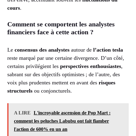
cours
.
Comment se comportent les analystes
financiers face à cette action ?
Le
consensus des analystes
autour de
l’action tesla
reste marqué par une certaine divergence. D’un côté,
certains privilégient les
perspectives enthousiastes
,
sabrant sur des objectifs optimistes ; de l’autre, des
voix plus prudentes mettent en avant des
risques
structurels
ou conjoncturels.
A LIRE
L'incroyable ascension de Pop Mart :
comment les peluches Labubu ont fait flamber
l'action de 600% en un an