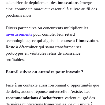
calendrier de déploiement des
innovations
émerge
ainsi comme un marqueur essentiel à suivre au fil des
prochains mois.
Divers partenaires ou concurrents multiplient les
investissements
pour combler leur retard
technologique, ce qui aiguise la course à l’
innovation
.
Reste à déterminer qui saura transformer ses
prototypes en véritables relais de croissance
profitables.
Faut-il suivre ou attendre pour investir ?
Face à un contexte aussi foisonnant d’opportunités que
de défis, aucune réponse universelle n’existe. Les
recommandations d’achat/vente
varient au gré des
dernières publications trimestrielles, ce qui invite à