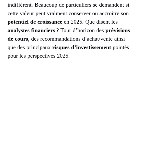
indifférent. Beaucoup de particuliers se demandent si
cette valeur peut vraiment conserver ou accroître son
potentiel de croissance
en 2025. Que disent les
analystes financiers
? Tour d’horizon des
prévisions
de cours
, des recommandations d’achat/vente ainsi
que des principaux
risques d’investissement
pointés
pour les perspectives 2025.