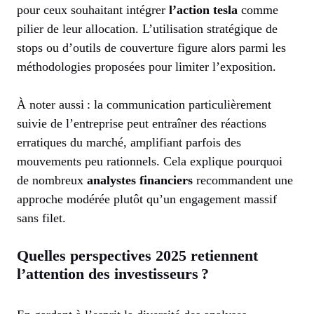
pour ceux souhaitant intégrer
l’action tesla
comme
pilier de leur allocation. L’utilisation stratégique de
stops ou d’outils de couverture figure alors parmi les
méthodologies proposées pour limiter l’exposition.
À noter aussi : la communication particulièrement
suivie de l’entreprise peut entraîner des réactions
erratiques du marché, amplifiant parfois des
mouvements peu rationnels. Cela explique pourquoi
de nombreux
analystes financiers
recommandent une
approche modérée plutôt qu’un engagement massif
sans filet.
Quelles perspectives 2025 retiennent
l’attention des investisseurs ?