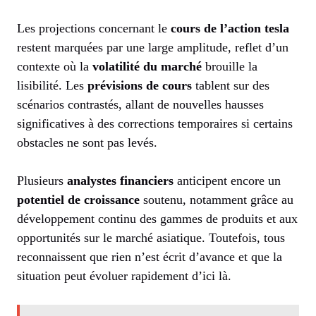
Les projections concernant le
cours de l’action tesla
restent marquées par une large amplitude, reflet d’un
contexte où la
volatilité du marché
brouille la
lisibilité. Les
prévisions de cours
tablent sur des
scénarios contrastés, allant de nouvelles hausses
significatives à des corrections temporaires si certains
obstacles ne sont pas levés.
Plusieurs
analystes financiers
anticipent encore un
potentiel de croissance
soutenu, notamment grâce au
développement continu des gammes de produits et aux
opportunités sur le marché asiatique. Toutefois, tous
reconnaissent que rien n’est écrit d’avance et que la
situation peut évoluer rapidement d’ici là.