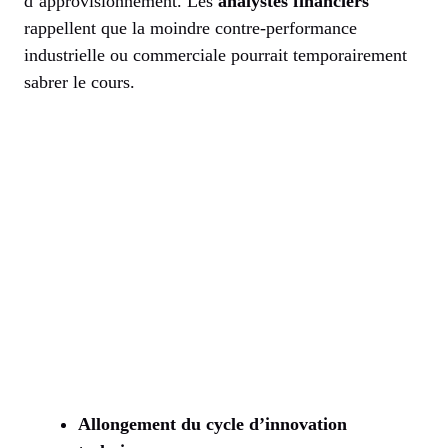
d’approvisionnement. Les
analystes financiers
rappellent que la moindre contre-performance
industrielle ou commerciale pourrait temporairement
sabrer le cours.
Allongement du cycle d’innovation