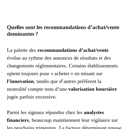
Quelles sont les recommandations d’achat/vente
dominantes ?
La palette des
recommandations d’achat/vente
évolue au rythme des annonces de résultats et des
changements réglementaires. Certains établissements
optent toujours pour « acheter » en misant sur
l’innovation
, tandis que d’autres préfèrent la
neutralité compte tenu d’une
valorisation boursière
jugée parfois excessive.
Parmi les signaux répandus chez les
analystes
financiers
, beaucoup maintiennent leur vigilance sur
les prochains trimestres. Le facteur déterminant repose