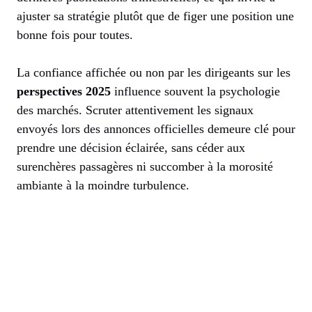
ajuster sa stratégie plutôt que de figer une position une
bonne fois pour toutes.
La confiance affichée ou non par les dirigeants sur les
perspectives 2025
influence souvent la psychologie
des marchés. Scruter attentivement les signaux
envoyés lors des annonces officielles demeure clé pour
prendre une décision éclairée, sans céder aux
surenchères passagères ni succomber à la morosité
ambiante à la moindre turbulence.