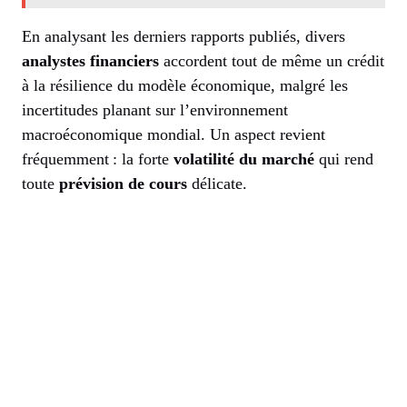
En analysant les derniers rapports publiés, divers
analystes financiers
accordent tout de même un crédit
à la résilience du modèle économique, malgré les
incertitudes planant sur l’environnement
macroéconomique mondial. Un aspect revient
fréquemment : la forte
volatilité du marché
qui rend
toute
prévision de cours
délicate.