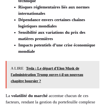
technique
Risques réglementaires liés aux normes
internationales
Dépendance envers certaines chaînes
logistiques mondiales
Sensibilité aux variations du prix des
matières premières
Impacts potentiels d’une crise économique
mondiale
A LIRE
Tesla : Le départ d'Elon Musk de
l'administration Trump ouvre-t-il un nouveau
chapitre boursier ?
La
volatilité du marché
accentue chacun de ces
facteurs, rendant la gestion du portefeuille complexe