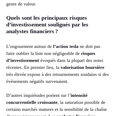
genre de valeur.
Quels sont les principaux risques
d’investissement soulignés par les
analystes financiers ?
L’engouement autour de
l’action tesla
ne doit pas
faire oublier la liste non négligeable de
risques
d’investissement
évoqués dans la plupart des notes
récentes. En premier lieu, la
valorisation boursière
très élevée expose à des retournements soudains si des
événements négatifs survenaient.
D’autres inquiétudes portent sur l’
intensité
concurrentielle croissante
, la saturation possible de
certains marchés matures et la sensibilité de la chaîne