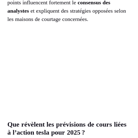
points influencent fortement le
consensus des
analystes
et expliquent des stratégies opposées selon
les maisons de courtage concernées.
Que révèlent les prévisions de cours liées
à l’action tesla pour 2025 ?