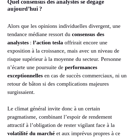
Quel consensus des analystes se dégage
aujourd’hui ?
Alors que les opinions individuelles divergent, une
tendance médiane ressort du
consensus des
analystes
:
l’action tesla
offrirait encore une
exposition à la croissance, mais avec un niveau de
risque supérieur à la moyenne du secteur. Personne
n’écarte une poursuite de
performances
exceptionnelles
en cas de succès commerciaux, ni un
retour de bâton si des complications majeures
surgissaient.
Le climat général invite donc à un certain
pragmatisme, combinant l’espoir de rendement
attractif à l’obligation de rester vigilant face à la
volatilité du marché
et aux imprévus propres à ce