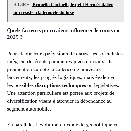
A LIRE
Brunello Cucinelli, le petit Hermès italien
qui résiste à la tempête du luxe
Quels facteurs pourraient influencer le cours en
2025 ?
Pour établir leurs
prévisions de cours
, les spécialistes
intègrent différents paramètres jugés cruciaux. Ils
prennent en compte la cadence de nouveaux
lancements, les progrès logistiques, mais également
les possibles
disruptions techniques
ou législatives.
Une attention particulière est portée aux projets de
diversification visant à atténuer la dépendance au
segment automobile.
En parallèle, l’évolution du contexte géopolitique et