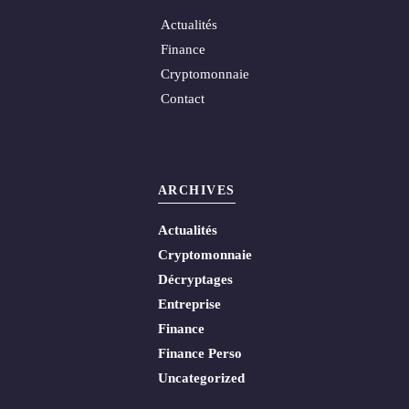
Actualités
Finance
Cryptomonnaie
Contact
ARCHIVES
Actualités
Cryptomonnaie
Décryptages
Entreprise
Finance
Finance Perso
Uncategorized