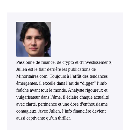
Passionné de finance, de crypto et d’investissements,
Julien est le flair derrière les publications de
Minoritaires.com. Toujours à l’affût des tendances
émergentes, il excelle dans l’art de “digger” l’info
fraîche avant tout le monde. Analyste rigoureux et
vulgarisateur dans l’âme, il éclaire chaque actualité
avec clarté, pertinence et une dose d'enthousiasme
contagieux. Avec Julien, l’info financière devient
aussi captivante qu’un thriller.