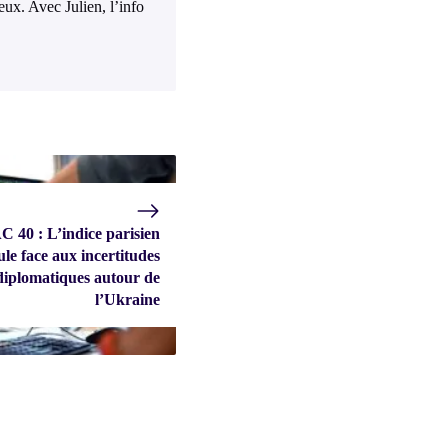
eux. Avec Julien, l’info
 40 : L’indice parisien
ule face aux incertitudes
diplomatiques autour de
l’Ukraine