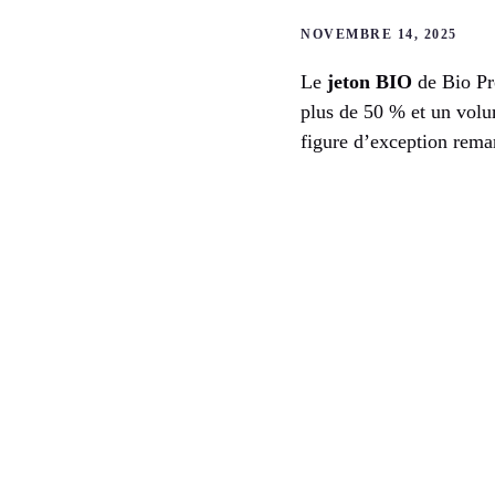
NOVEMBRE 14, 2025
Le
jeton BIO
de Bio Pr
plus de 50 % et un volum
figure d’exception rema