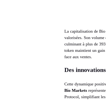
La capitalisation de Bio
valorisées. Son volume 
culminant à plus de 393 
token maintient un gain 
face aux ventes.
Des innovation
Cette dynamique positiv
Bio Markets
représente
Protocol, simplifiant l