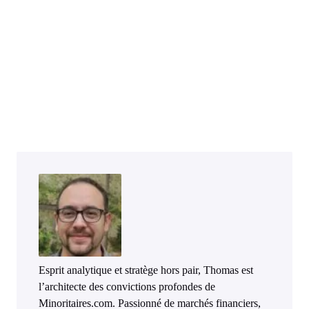
Esprit analytique et stratège hors pair, Thomas est
l’architecte des convictions profondes de
Minoritaires.com. Passionné de marchés financiers,