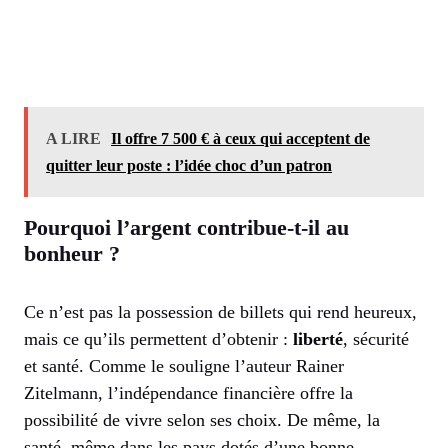
A LIRE
Il offre 7 500 € à ceux qui acceptent de
quitter leur poste : l’idée choc d’un patron
Pourquoi l’argent contribue-t-il au
bonheur ?
Ce n’est pas la possession de billets qui rend heureux,
mais ce qu’ils permettent d’obtenir :
liberté
, sécurité
et santé. Comme le souligne l’auteur Rainer
Zitelmann, l’indépendance financière offre la
possibilité de vivre selon ses choix. De même, la
santé, même dans les pays dotés d’une bonne