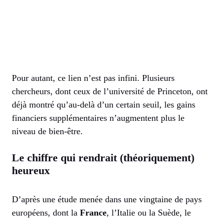
Pour autant, ce lien n’est pas infini. Plusieurs
chercheurs, dont ceux de l’université de Princeton, ont
déjà montré qu’au-delà d’un certain seuil, les gains
financiers supplémentaires n’augmentent plus le
niveau de bien-être.
Le chiffre qui rendrait (théoriquement)
heureux
D’après une étude menée dans une vingtaine de pays
européens, dont la
France
, l’Italie ou la Suède, le