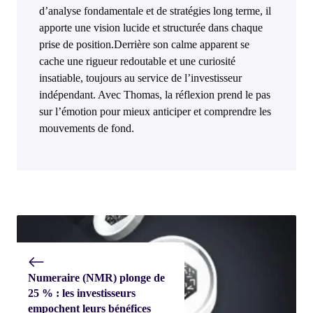
d’analyse fondamentale et de stratégies long terme, il
apporte une vision lucide et structurée dans chaque
prise de position.Derrière son calme apparent se
cache une rigueur redoutable et une curiosité
insatiable, toujours au service de l’investisseur
indépendant. Avec Thomas, la réflexion prend le pas
sur l’émotion pour mieux anticiper et comprendre les
mouvements de fond.
Numeraire (NMR) plonge de
25 % : les investisseurs
empochent leurs bénéfices