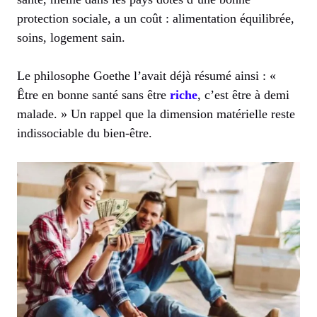
protection sociale, a un coût : alimentation équilibrée,
soins, logement sain.
Le philosophe Goethe l’avait déjà résumé ainsi : «
Être en bonne santé sans être
riche
, c’est être à demi
malade. » Un rappel que la dimension matérielle reste
indissociable du bien-être.