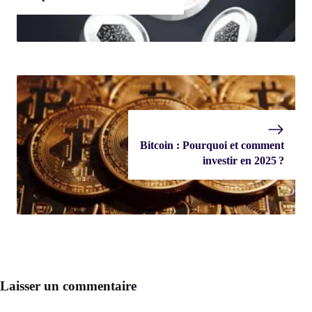
Bitcoin : Pourquoi et comment
investir en 2025 ?
Laisser un commentaire