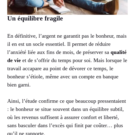
Un équilibre fragile
En définitive, l’argent ne garantit pas le bonheur, mais
il en est un socle essentiel. Il permet de réduire
l’anxiété liée aux fins de mois, de préserver sa
qualité
de vie
et de s’offrir du temps pour soi. Mais lorsque le
travail accapare au point de dévorer ce temps, le
bonheur s’étiole, même avec un compte en banque
bien garni.
Ainsi, l’étude confirme ce que beaucoup pressentaient
: le bonheur se situe souvent dans un équilibre subtil,
où les revenus suffisent à assurer confort et liberté,
sans basculer dans l’excès qui finit par coûter… plus
qu’il ne rapporte.