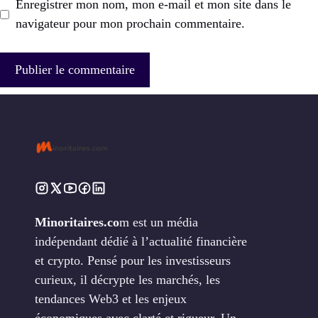
Enregistrer mon nom, mon e-mail et mon site dans le
navigateur pour mon prochain commentaire.
Minoritaires.co
m est un média
indépendant dédié à l’actualité financière
et crypto. Pensé pour les investisseurs
curieux, il décrypte les marchés, les
tendances Web3 et les enjeux