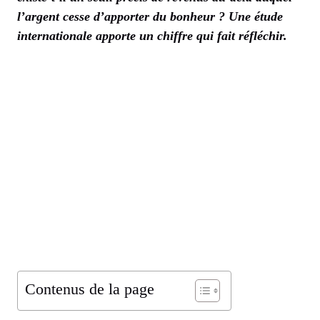
l’argent cesse d’apporter du bonheur ? Une étude
internationale apporte un chiffre qui fait réfléchir.
Contenus de la page