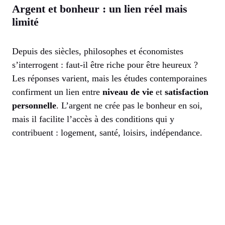
Argent et bonheur : un lien réel mais
limité
Depuis des siècles, philosophes et économistes
s’interrogent : faut-il être riche pour être heureux ?
Les réponses varient, mais les études contemporaines
confirment un lien entre
niveau de vie
et
satisfaction
personnelle
. L’argent ne crée pas le bonheur en soi,
mais il facilite l’accès à des conditions qui y
contribuent : logement, santé, loisirs, indépendance.