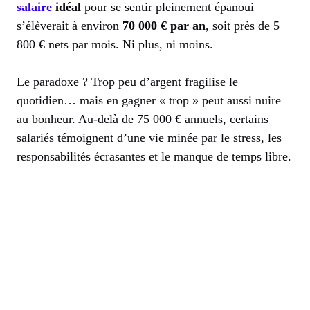
salaire
idéal
pour se sentir pleinement épanoui
s’élèverait à environ
70 000 € par an
, soit près de 5
800 € nets par mois. Ni plus, ni moins.
Le paradoxe ? Trop peu d’argent fragilise le
quotidien… mais en gagner « trop » peut aussi nuire
au bonheur. Au-delà de 75 000 € annuels, certains
salariés témoignent d’une vie minée par le stress, les
responsabilités écrasantes et le manque de temps libre.