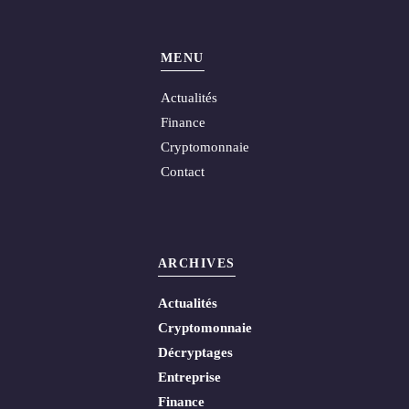
MENU
Actualités
Finance
Cryptomonnaie
Contact
ARCHIVES
Actualités
Cryptomonnaie
Décryptages
Entreprise
Finance