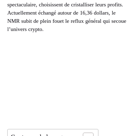
spectaculaire, choisissent de cristalliser leurs profits.
Actuellement échangé autour de 16,36 dollars, le
NMR subit de plein fouet le reflux général qui secoue
l’univers crypto.