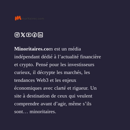
Minoritaires.co
m est un média
indépendant dédié à l’actualité financière
et crypto. Pensé pour les investisseurs
curieux, il décrypte les marchés, les
tendances Web3 et les enjeux
économiques avec clarté et rigueur. Un
site à destination de ceux qui veulent
comprendre avant d’agir, même s’ils
sont… minoritaires.