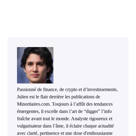
Passionné de finance, de crypto et d’investissements,
Julien est le flair derrière les publications de
Minoritaires.com. Toujours à l’affût des tendances
émergentes, il excelle dans l’art de “digger” l’info
fraîche avant tout le monde. Analyste rigoureux et
vulgarisateur dans l’âme, il éclaire chaque actualité
avec clarté, pertinence et une dose d'enthousiasme