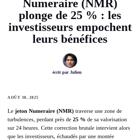
Numeraire (NMR)
plonge de 25 % : les
investisseurs empochent
leurs bénéfices
écrit par
Julien
AOÛT 30, 2025
Le
jeton Numeraire (NMR)
traverse une zone de
turbulences, perdant près de
25 %
de sa valorisation
sur 24 heures. Cette correction brutale intervient alors
que les investisseurs, échaudés par une montée