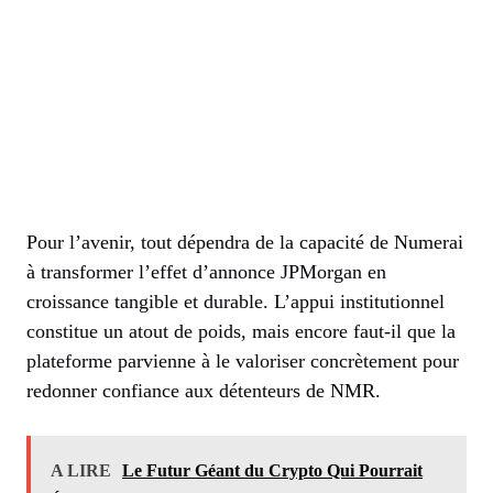
Pour l’avenir, tout dépendra de la capacité de Numerai
à transformer l’effet d’annonce JPMorgan en
croissance tangible et durable. L’appui institutionnel
constitue un atout de poids, mais encore faut-il que la
plateforme parvienne à le valoriser concrètement pour
redonner confiance aux détenteurs de NMR.
A LIRE
Le Futur Géant du Crypto Qui Pourrait