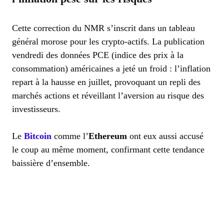
Cette correction du NMR s’inscrit dans un tableau
général morose pour les crypto-actifs. La publication
vendredi des données PCE (indice des prix à la
consommation) américaines a jeté un froid : l’inflation
repart à la hausse en juillet, provoquant un repli des
marchés actions et réveillant l’aversion au risque des
investisseurs.
Le
Bitcoin
comme l’
Ethereum
ont eux aussi accusé
le coup au même moment, confirmant cette tendance
baissière d’ensemble.