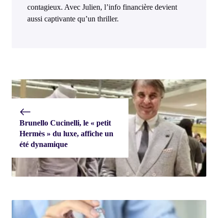
contagieux. Avec Julien, l’info financière devient
aussi captivante qu’un thriller.
Brunello Cucinelli, le « petit
Hermès » du luxe, affiche un
été dynamique