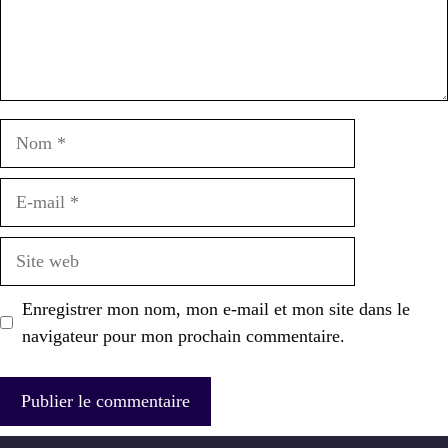
Nom
E-
mail
Site
web
Enregistrer mon nom, mon e-mail et mon site dans le
navigateur pour mon prochain commentaire.