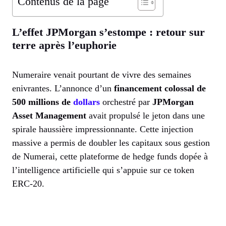
Contenus de la page
L’effet JPMorgan s’estompe : retour sur
terre après l’euphorie
Numeraire venait pourtant de vivre des semaines
enivrantes. L’annonce d’un
financement colossal de
500 millions de
dollars
orchestré par
JPMorgan
Asset Management
avait propulsé le jeton dans une
spirale haussière impressionnante. Cette injection
massive a permis de doubler les capitaux sous gestion
de Numerai, cette plateforme de hedge funds dopée à
l’intelligence artificielle qui s’appuie sur ce token
ERC-20.