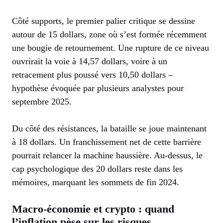
Côté supports, le premier palier critique se dessine
autour de 15 dollars, zone où s’est formée récemment
une bougie de retournement. Une rupture de ce niveau
ouvrirait la voie à 14,57 dollars, voire à un
retracement plus poussé vers 10,50 dollars –
hypothèse évoquée par plusieurs analystes pour
septembre 2025.
Du côté des résistances, la bataille se joue maintenant
à 18 dollars. Un franchissement net de cette barrière
pourrait relancer la machine haussière. Au-dessus, le
cap psychologique des 20 dollars reste dans les
mémoires, marquant les sommets de fin 2024.
Macro-économie et crypto : quand
l’inflation pèse sur les risques