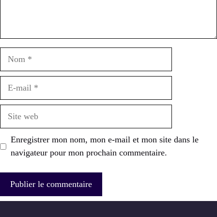
Nom
E-
mail
Site
web
Enregistrer mon nom, mon e-mail et mon site dans le
navigateur pour mon prochain commentaire.