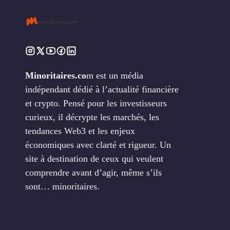
Minoritaires.co
m est un média
indépendant dédié à l’actualité financière
et crypto. Pensé pour les investisseurs
curieux, il décrypte les marchés, les
tendances Web3 et les enjeux
économiques avec clarté et rigueur. Un
site à destination de ceux qui veulent
comprendre avant d’agir, même s’ils
sont… minoritaires.