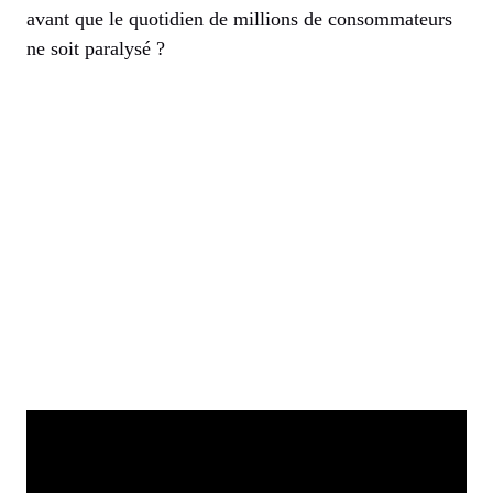
avant que le quotidien de millions de consommateurs
ne soit paralysé ?