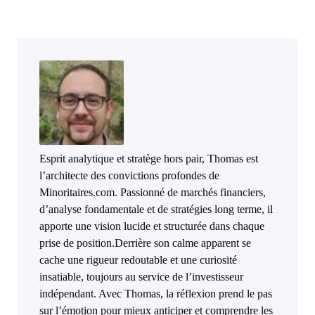
Esprit analytique et stratège hors pair, Thomas est
l’architecte des convictions profondes de
Minoritaires.com. Passionné de marchés financiers,
d’analyse fondamentale et de stratégies long terme, il
apporte une vision lucide et structurée dans chaque
prise de position.Derrière son calme apparent se
cache une rigueur redoutable et une curiosité
insatiable, toujours au service de l’investisseur
indépendant. Avec Thomas, la réflexion prend le pas
sur l’émotion pour mieux anticiper et comprendre les