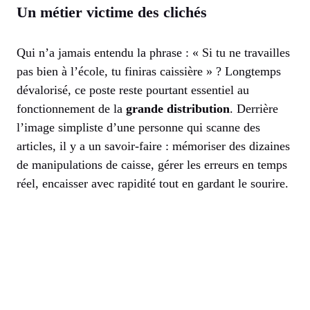
Un métier victime des clichés
Qui n’a jamais entendu la phrase : « Si tu ne travailles
pas bien à l’école, tu finiras caissière » ? Longtemps
dévalorisé, ce poste reste pourtant essentiel au
fonctionnement de la
grande distribution
. Derrière
l’image simpliste d’une personne qui scanne des
articles, il y a un savoir-faire : mémoriser des dizaines
de manipulations de caisse, gérer les erreurs en temps
réel, encaisser avec rapidité tout en gardant le sourire.