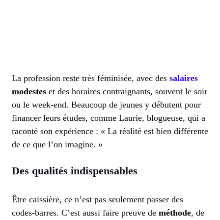
La profession reste très féminisée, avec des
salaires
modestes
et des horaires contraignants, souvent le soir
ou le week-end. Beaucoup de jeunes y débutent pour
financer leurs études, comme Laurie, blogueuse, qui a
raconté son expérience : « La réalité est bien différente
de ce que l’on imagine. »
Des qualités indispensables
Être caissière, ce n’est pas seulement passer des
codes-barres. C’est aussi faire preuve de
méthode
, de