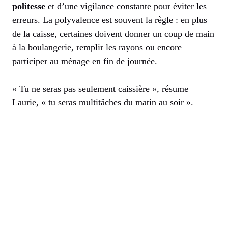
politesse
et d’une vigilance constante pour éviter les
erreurs. La polyvalence est souvent la règle : en plus
de la caisse, certaines doivent donner un coup de main
à la boulangerie, remplir les rayons ou encore
participer au ménage en fin de journée.
« Tu ne seras pas seulement caissière », résume
Laurie, « tu seras multitâches du matin au soir ».