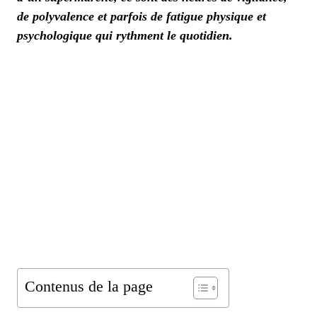
de polyvalence et parfois de fatigue physique et
psychologique qui rythment le quotidien.
Contenus de la page