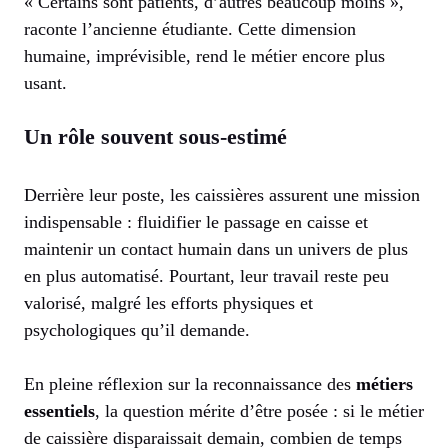
« Certains sont patients, d’autres beaucoup moins »,
raconte l’ancienne étudiante. Cette dimension
humaine, imprévisible, rend le métier encore plus
usant.
Un rôle souvent sous-estimé
Derrière leur poste, les caissières assurent une mission
indispensable : fluidifier le passage en caisse et
maintenir un contact humain dans un univers de plus
en plus automatisé. Pourtant, leur travail reste peu
valorisé, malgré les efforts physiques et
psychologiques qu’il demande.
En pleine réflexion sur la reconnaissance des
métiers
essentiels
, la question mérite d’être posée : si le métier
de caissière disparaissait demain, combien de temps