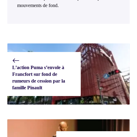
mouvements de fond.
L’action Puma s’envole à
Francfort sur fond de
rumeurs de cession par la
famille Pinault