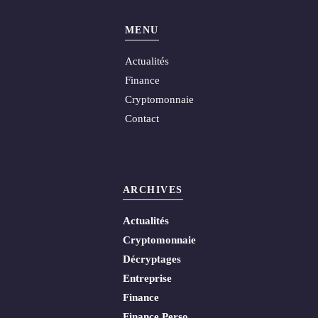
MENU
Actualités
Finance
Cryptomonnaie
Contact
ARCHIVES
Actualités
Cryptomonnaie
Décryptages
Entreprise
Finance
Finance Perso