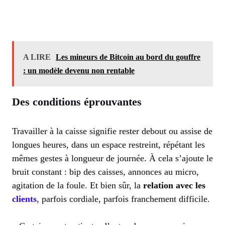
A LIRE
Les mineurs de Bitcoin au bord du gouffre
: un modèle devenu non rentable
Des conditions éprouvantes
Travailler à la caisse signifie rester debout ou assise de
longues heures, dans un espace restreint, répétant les
mêmes gestes à longueur de journée. À cela s’ajoute le
bruit constant : bip des caisses, annonces au micro,
agitation de la foule. Et bien sûr, la
relation avec les
clients
, parfois cordiale, parfois franchement difficile.