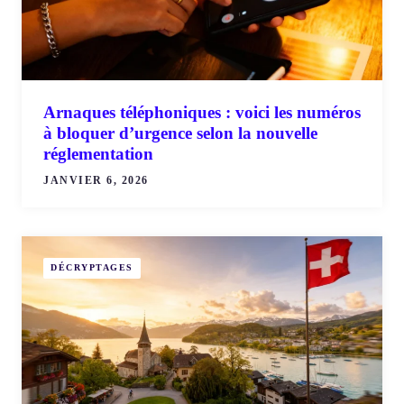
Arnaques téléphoniques : voici les numéros
à bloquer d’urgence selon la nouvelle
réglementation
JANVIER 6, 2026
DÉCRYPTAGES