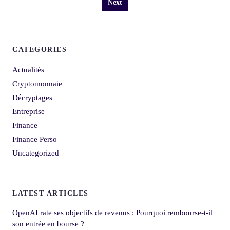
Next
CATEGORIES
Actualités
Cryptomonnaie
Décryptages
Entreprise
Finance
Finance Perso
Uncategorized
LATEST ARTICLES
OpenAI rate ses objectifs de revenus : Pourquoi rembourse-t-il
son entrée en bourse ?