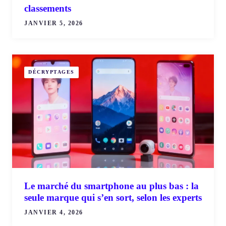
classements
JANVIER 5, 2026
DÉCRYPTAGES
Le marché du smartphone au plus bas : la
seule marque qui s’en sort, selon les experts
JANVIER 4, 2026