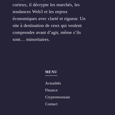
curieux, il décrypte les marchés, les
tendances Web3 et les enjeux
économiques avec clarté et rigueur. Un
site à destination de ceux qui veulent
comprendre avant d’agir, même s’ils
sont… minoritaires.
MENU
Actualités
Finance
Cryptomonnaie
Contact