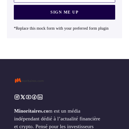
SIGN ME UP
*Replace this mock form with your preferred form plugin
Minoritaires.co
m est un média
indépendant dédié à l’actualité financière
et crypto. Pensé pour les investisseurs