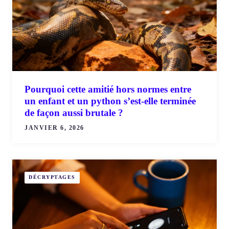
Pourquoi cette amitié hors normes entre
un enfant et un python s’est-elle terminée
de façon aussi brutale ?
JANVIER 6, 2026
DÉCRYPTAGES