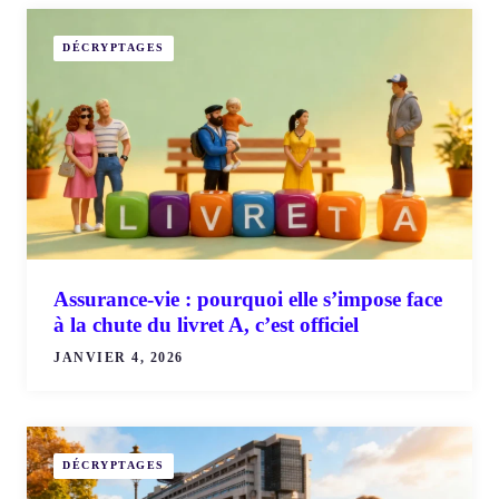
DÉCRYPTAGES
Assurance-vie : pourquoi elle s’impose face
à la chute du livret A, c’est officiel
JANVIER 4, 2026
DÉCRYPTAGES