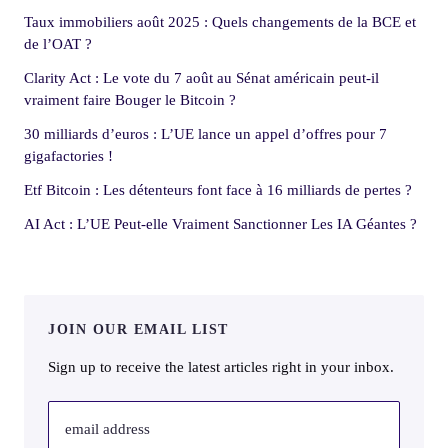
Taux immobiliers août 2025 : Quels changements de la BCE et
de l’OAT ?
Clarity Act : Le vote du 7 août au Sénat américain peut-il
vraiment faire Bouger le Bitcoin ?
30 milliards d’euros : L’UE lance un appel d’offres pour 7
gigafactories !
Etf Bitcoin : Les détenteurs font face à 16 milliards de pertes ?
AI Act : L’UE Peut-elle Vraiment Sanctionner Les IA Géantes ?
JOIN OUR EMAIL LIST
Sign up to receive the latest articles right in your inbox.
email address