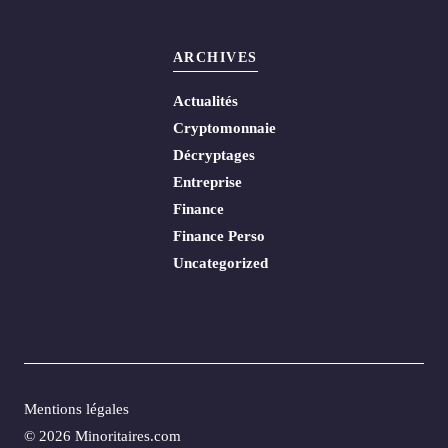
ARCHIVES
Actualités
Cryptomonnaie
Décryptages
Entreprise
Finance
Finance Perso
Uncategorized
Mentions légales
© 2026 Minoritaires.com