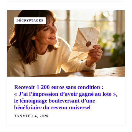
DÉCRYPTAGES
Recevoir 1 200 euros sans condition :
« J’ai l’impression d’avoir gagné au loto »,
le témoignage bouleversant d’une
bénéficiaire du revenu universel
JANVIER 4, 2026