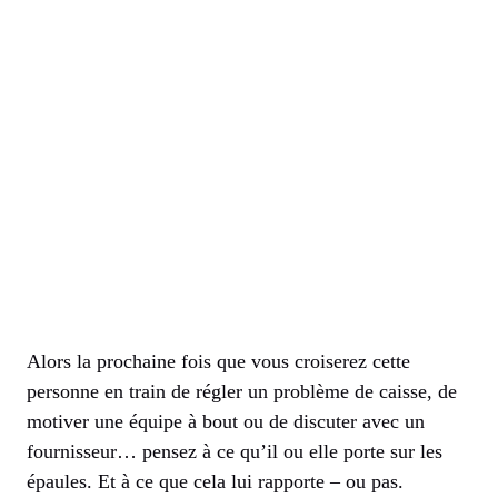
Alors la prochaine fois que vous croiserez cette
personne en train de régler un problème de caisse, de
motiver une équipe à bout ou de discuter avec un
fournisseur… pensez à ce qu’il ou elle porte sur les
épaules. Et à ce que cela lui rapporte – ou pas.