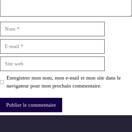
Nom
E-
mail
Site
web
Enregistrer mon nom, mon e-mail et mon site dans le
navigateur pour mon prochain commentaire.