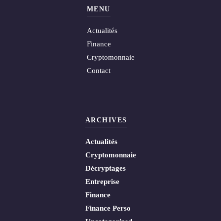
MENU
Actualités
Finance
Cryptomonnaie
Contact
ARCHIVES
Actualités
Cryptomonnaie
Décryptages
Entreprise
Finance
Finance Perso