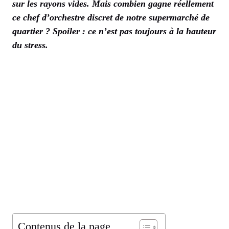
sur les rayons vides. Mais combien gagne réellement
ce chef d’orchestre discret de notre supermarché de
quartier ? Spoiler : ce n’est pas toujours à la hauteur
du stress.
Contenus de la page