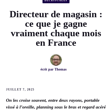
DÉCRYPTAGES
Directeur de magasin :
ce que je gagne
vraiment chaque mois
en France
écrit par
Thomas
JUILLET 7, 2025
On les croise souvent, entre deux rayons, portable
vissé à l’oreille, planning sous le bras et regard acéré