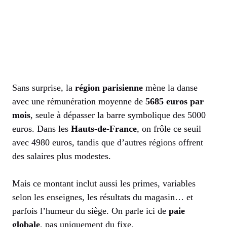
Sans surprise, la
région parisienne
mène la danse
avec une rémunération moyenne de
5685 euros par
mois
, seule à dépasser la barre symbolique des 5000
euros. Dans les
Hauts-de-France
, on frôle ce seuil
avec 4980 euros, tandis que d’autres régions offrent
des salaires plus modestes.
Mais ce montant inclut aussi les primes, variables
selon les enseignes, les résultats du magasin… et
parfois l’humeur du siège. On parle ici de
paie
globale
, pas uniquement du fixe.