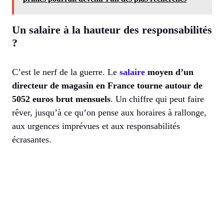
Un salaire à la hauteur des responsabilités
?
C’est le nerf de la guerre. Le
salaire
moyen d’un
directeur de magasin en France tourne autour de
5052 euros brut mensuels
. Un chiffre qui peut faire
rêver, jusqu’à ce qu’on pense aux horaires à rallonge,
aux urgences imprévues et aux responsabilités
écrasantes.