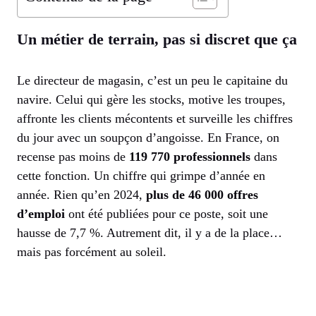
Un métier de terrain, pas si discret que ça
Le directeur de magasin, c’est un peu le capitaine du
navire. Celui qui gère les stocks, motive les troupes,
affronte les clients mécontents et surveille les chiffres
du jour avec un soupçon d’angoisse. En France, on
recense pas moins de
119 770 professionnels
dans
cette fonction. Un chiffre qui grimpe d’année en
année. Rien qu’en 2024,
plus de 46 000 offres
d’emploi
ont été publiées pour ce poste, soit une
hausse de 7,7 %. Autrement dit, il y a de la place…
mais pas forcément au soleil.