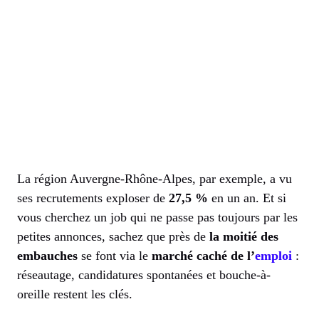
La région Auvergne-Rhône-Alpes, par exemple, a vu
ses recrutements exploser de
27,5 %
en un an. Et si
vous cherchez un job qui ne passe pas toujours par les
petites annonces, sachez que près de
la moitié des
embauches
se font via le
marché caché de l’
emploi
:
réseautage, candidatures spontanées et bouche-à-
oreille restent les clés.