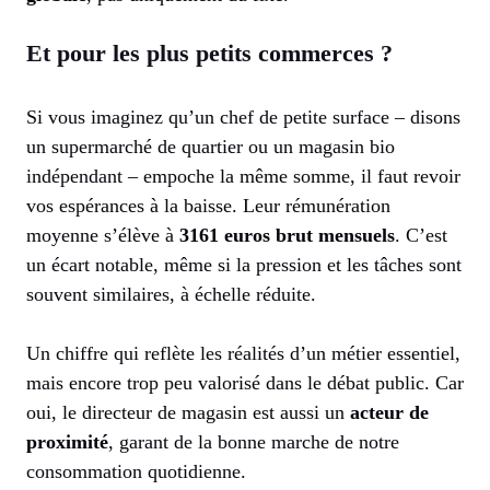
Et pour les plus petits commerces ?
Si vous imaginez qu’un chef de petite surface – disons
un supermarché de quartier ou un magasin bio
indépendant – empoche la même somme, il faut revoir
vos espérances à la baisse. Leur rémunération
moyenne s’élève à
3161 euros brut mensuels
. C’est
un écart notable, même si la pression et les tâches sont
souvent similaires, à échelle réduite.
Un chiffre qui reflète les réalités d’un métier essentiel,
mais encore trop peu valorisé dans le débat public. Car
oui, le directeur de magasin est aussi un
acteur de
proximité
, garant de la bonne marche de notre
consommation quotidienne.