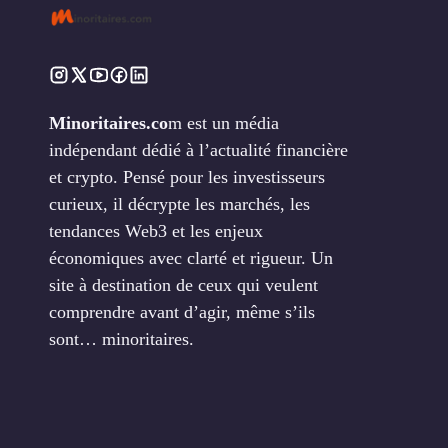
Minoritaires.co
m est un média
indépendant dédié à l’actualité financière
et crypto. Pensé pour les investisseurs
curieux, il décrypte les marchés, les
tendances Web3 et les enjeux
économiques avec clarté et rigueur. Un
site à destination de ceux qui veulent
comprendre avant d’agir, même s’ils
sont… minoritaires.