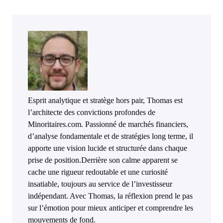
Esprit analytique et stratège hors pair, Thomas est
l’architecte des convictions profondes de
Minoritaires.com. Passionné de marchés financiers,
d’analyse fondamentale et de stratégies long terme, il
apporte une vision lucide et structurée dans chaque
prise de position.Derrière son calme apparent se
cache une rigueur redoutable et une curiosité
insatiable, toujours au service de l’investisseur
indépendant. Avec Thomas, la réflexion prend le pas
sur l’émotion pour mieux anticiper et comprendre les
mouvements de fond.