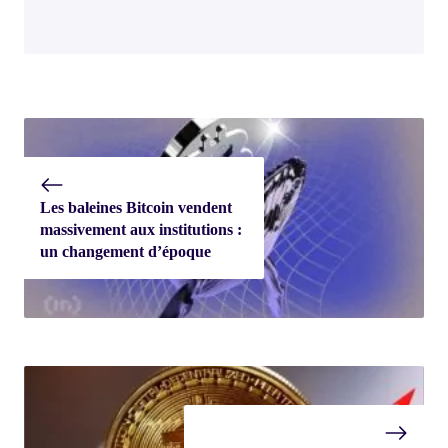
Les baleines Bitcoin vendent
massivement aux institutions :
un changement d’époque