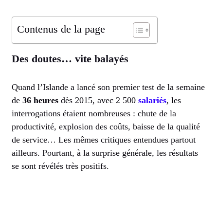
Contenus de la page
Des doutes… vite balayés
Quand l’Islande a lancé son premier test de la semaine
de
36 heures
dès 2015, avec 2 500
salariés
, les
interrogations étaient nombreuses : chute de la
productivité, explosion des coûts, baisse de la qualité
de service… Les mêmes critiques entendues partout
ailleurs. Pourtant, à la surprise générale, les résultats
se sont révélés très positifs.