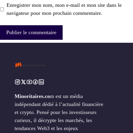
Enregistrer mon nom, mon e-mail et mon site dans le
navigateur pour mon prochain commentaire.
Minoritaires.co
m est un média
indépendant dédié à l’actualité financière
et crypto. Pensé pour les investisseurs
curieux, il décrypte les marchés, les
tendances Web3 et les enjeux