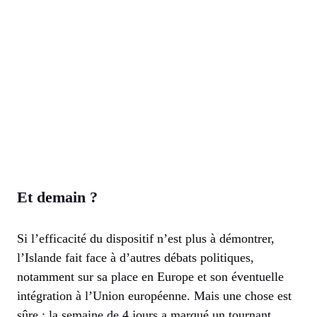
Et demain ?
Si l’efficacité du dispositif n’est plus à démontrer,
l’Islande fait face à d’autres débats politiques,
notamment sur sa place en Europe et son éventuelle
intégration à l’Union européenne. Mais une chose est
sûre : la semaine de 4 jours a marqué un tournant