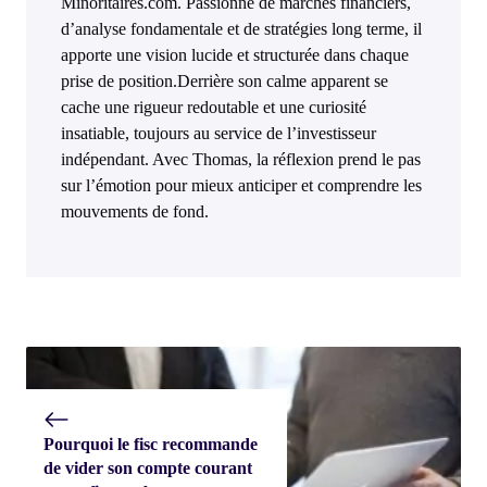
Minoritaires.com. Passionné de marchés financiers,
d’analyse fondamentale et de stratégies long terme, il
apporte une vision lucide et structurée dans chaque
prise de position.Derrière son calme apparent se
cache une rigueur redoutable et une curiosité
insatiable, toujours au service de l’investisseur
indépendant. Avec Thomas, la réflexion prend le pas
sur l’émotion pour mieux anticiper et comprendre les
mouvements de fond.
Pourquoi le fisc recommande
de vider son compte courant