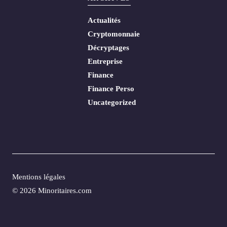
Actualités
Cryptomonnaie
Décryptages
Entreprise
Finance
Finance Perso
Uncategorized
Mentions légales
© 2026 Minoritaires.com