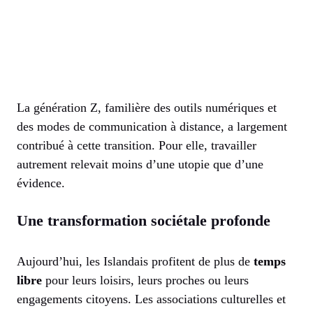
La génération Z, familière des outils numériques et
des modes de communication à distance, a largement
contribué à cette transition. Pour elle, travailler
autrement relevait moins d’une utopie que d’une
évidence.
Une transformation sociétale profonde
Aujourd’hui, les Islandais profitent de plus de
temps
libre
pour leurs loisirs, leurs proches ou leurs
engagements citoyens. Les associations culturelles et