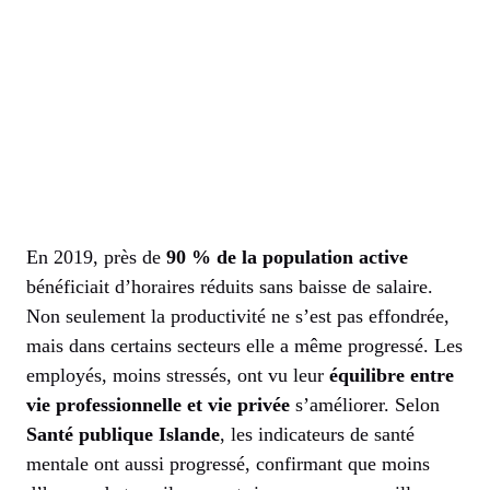
En 2019, près de
90 % de la population active
bénéficiait d’horaires réduits sans baisse de salaire.
Non seulement la productivité ne s’est pas effondrée,
mais dans certains secteurs elle a même progressé. Les
employés, moins stressés, ont vu leur
équilibre entre
vie professionnelle et vie privée
s’améliorer. Selon
Santé publique Islande
, les indicateurs de santé
mentale ont aussi progressé, confirmant que moins