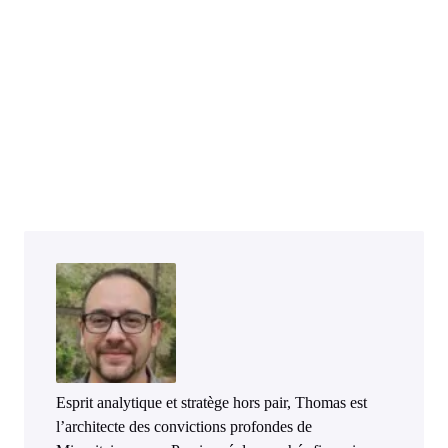
Esprit analytique et stratège hors pair, Thomas est
l’architecte des convictions profondes de