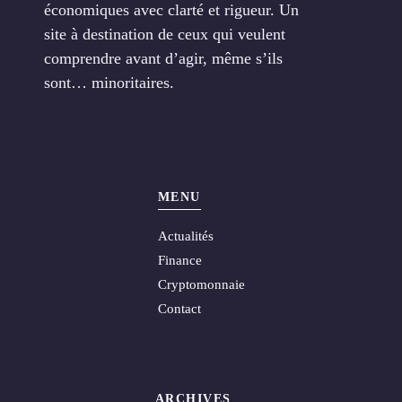
économiques avec clarté et rigueur. Un
site à destination de ceux qui veulent
comprendre avant d’agir, même s’ils
sont… minoritaires.
MENU
Actualités
Finance
Cryptomonnaie
Contact
ARCHIVES