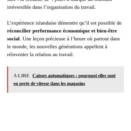
irréversible dans l’organisation du travail.
L’expérience islandaise démontre qu’il est possible de
réconcilier performance économique et bien-être
social
. Une leçon précieuse à l’heure où partout dans
le monde, les nouvelles générations appellent à
réinventer la relation au travail.
A LIRE
Caisses automatiques : pourquoi elles sont
en perte de vitesse dans les magasins