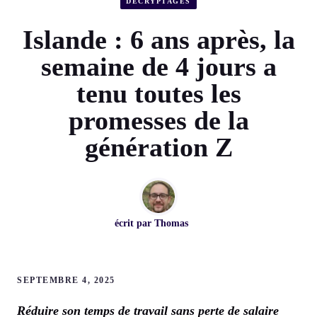
DÉCRYPTAGES
Islande : 6 ans après, la
semaine de 4 jours a
tenu toutes les
promesses de la
génération Z
écrit par
Thomas
SEPTEMBRE 4, 2025
Réduire son temps de travail sans perte de salaire