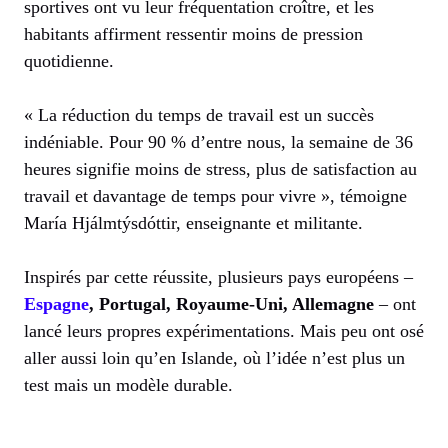
sportives ont vu leur fréquentation croître, et les
habitants affirment ressentir moins de pression
quotidienne.
« La réduction du temps de travail est un succès
indéniable. Pour 90 % d’entre nous, la semaine de 36
heures signifie moins de stress, plus de satisfaction au
travail et davantage de temps pour vivre », témoigne
María Hjálmtýsdóttir, enseignante et militante.
Inspirés par cette réussite, plusieurs pays européens –
Espagne
, Portugal, Royaume-Uni, Allemagne
– ont
lancé leurs propres expérimentations. Mais peu ont osé
aller aussi loin qu’en Islande, où l’idée n’est plus un
test mais un modèle durable.