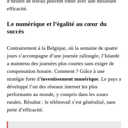
d’heures de travail peuvent rimer avec une meilleure
efficacité.
Le numérique et l’égalité au cœur du
succès
Contrairement à la Belgique, où la semaine de quatre
jours s’accompagne d’une journée rallongée, l’Islande
a maintenu des journées plus courtes sans exiger de
compensation horaire. Comment ? Grâce à une
stratégie forte d’
investissement numérique
. Le pays a
développé l’un des réseaux internet les plus
performants au monde, y compris dans les zones
rurales. Résultat : le télétravail s’est généralisé, sans
perte d’efficacité.