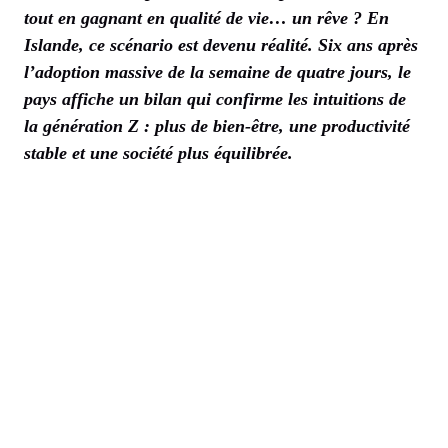
tout en gagnant en qualité de vie… un rêve ? En
Islande, ce scénario est devenu réalité. Six ans après
l’adoption massive de la semaine de quatre jours, le
pays affiche un bilan qui confirme les intuitions de
la génération Z : plus de bien-être, une productivité
stable et une société plus équilibrée.