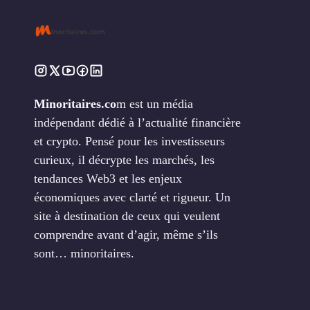
Minoritaires.co
m est un média
indépendant dédié à l’actualité financière
et crypto. Pensé pour les investisseurs
curieux, il décrypte les marchés, les
tendances Web3 et les enjeux
économiques avec clarté et rigueur. Un
site à destination de ceux qui veulent
comprendre avant d’agir, même s’ils
sont… minoritaires.