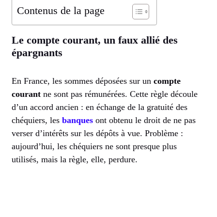
Contenus de la page
Le compte courant, un faux allié des
épargnants
En France, les sommes déposées sur un
compte
courant
ne sont pas rémunérées. Cette règle découle
d’un accord ancien : en échange de la gratuité des
chéquiers, les
banques
ont obtenu le droit de ne pas
verser d’intérêts sur les dépôts à vue. Problème :
aujourd’hui, les chéquiers ne sont presque plus
utilisés, mais la règle, elle, perdure.