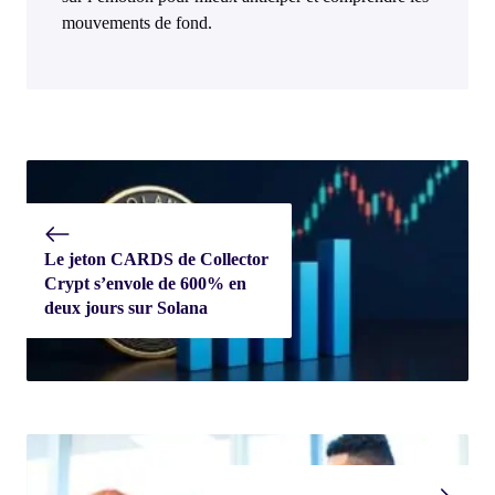
mouvements de fond.
Le jeton CARDS de Collector
Crypt s’envole de 600% en
deux jours sur Solana