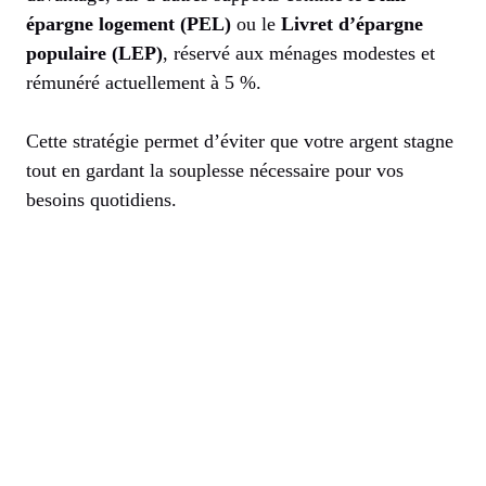
épargne logement (PEL)
ou le
Livret d’épargne
populaire (LEP)
, réservé aux ménages modestes et
rémunéré actuellement à 5 %.
Cette stratégie permet d’éviter que votre argent stagne
tout en gardant la souplesse nécessaire pour vos
besoins quotidiens.