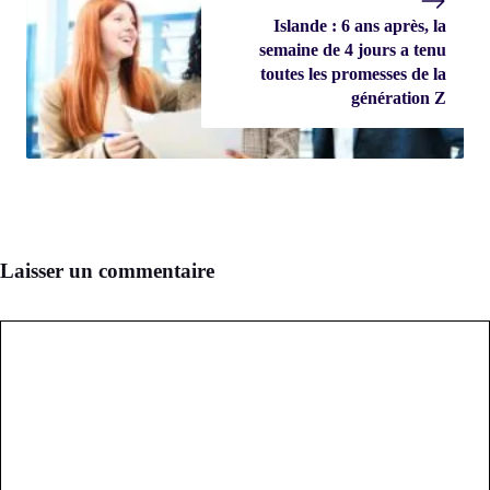
Islande : 6 ans après, la
semaine de 4 jours a tenu
toutes les promesses de la
génération Z
Laisser un commentaire
Commentaire