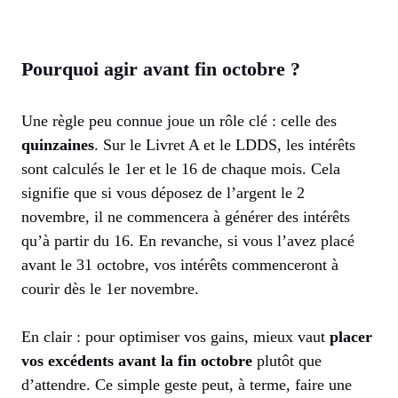
Pourquoi agir avant fin octobre ?
Une règle peu connue joue un rôle clé : celle des
quinzaines
. Sur le Livret A et le LDDS, les intérêts
sont calculés le 1er et le 16 de chaque mois. Cela
signifie que si vous déposez de l’argent le 2
novembre, il ne commencera à générer des intérêts
qu’à partir du 16. En revanche, si vous l’avez placé
avant le 31 octobre, vos intérêts commenceront à
courir dès le 1er novembre.
En clair : pour optimiser vos gains, mieux vaut
placer
vos excédents avant la fin octobre
plutôt que
d’attendre. Ce simple geste peut, à terme, faire une