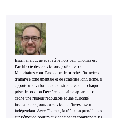
Esprit analytique et stratège hors pair, Thomas est
l’architecte des convictions profondes de
Minoritaires.com. Passionné de marchés financiers,
d’analyse fondamentale et de stratégies long terme, il
apporte une vision lucide et structurée dans chaque
prise de position.Derrière son calme apparent se
cache une rigueur redoutable et une curiosité
insatiable, toujours au service de l’investisseur
indépendant. Avec Thomas, la réflexion prend le pas
sur l’émotion pour mieux anticiper et comprendre les