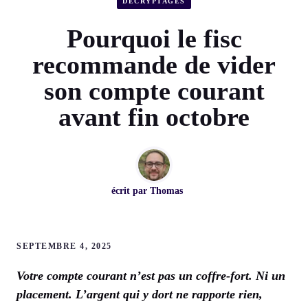
DÉCRYPTAGES
Pourquoi le fisc
recommande de vider
son compte courant
avant fin octobre
écrit par
Thomas
SEPTEMBRE 4, 2025
Votre compte courant n’est pas un coffre-fort. Ni un
placement. L’argent qui y dort ne rapporte rien,