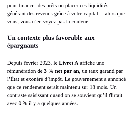
pour financer des prêts ou placer ces liquidités,
générant des revenus grâce à votre capital… alors que
vous, vous n’en voyez pas la couleur.
Un contexte plus favorable aux
épargnants
Depuis février 2023, le
Livret A
affiche une
rémunération de
3 % net par an
, un taux garanti par
l’État et exonéré d’impôt. Le gouvernement a annoncé
que ce rendement serait maintenu sur 18 mois. Un
contraste saisissant quand on se souvient qu’il flirtait
avec 0 % il y a quelques années.