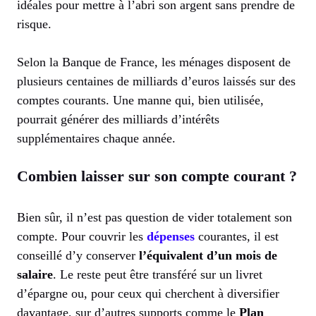
idéales pour mettre à l’abri son argent sans prendre de
risque.
Selon la Banque de France, les ménages disposent de
plusieurs centaines de milliards d’euros laissés sur des
comptes courants. Une manne qui, bien utilisée,
pourrait générer des milliards d’intérêts
supplémentaires chaque année.
Combien laisser sur son compte courant ?
Bien sûr, il n’est pas question de vider totalement son
compte. Pour couvrir les
dépenses
courantes, il est
conseillé d’y conserver
l’équivalent d’un mois de
salaire
. Le reste peut être transféré sur un livret
d’épargne ou, pour ceux qui cherchent à diversifier
davantage, sur d’autres supports comme le
Plan