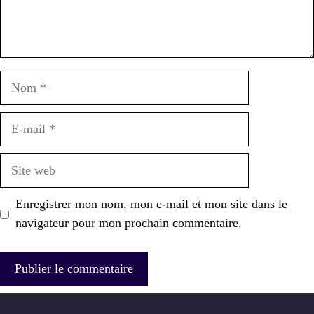
Nom
E-
mail
Site
web
Enregistrer mon nom, mon e-mail et mon site dans le
navigateur pour mon prochain commentaire.