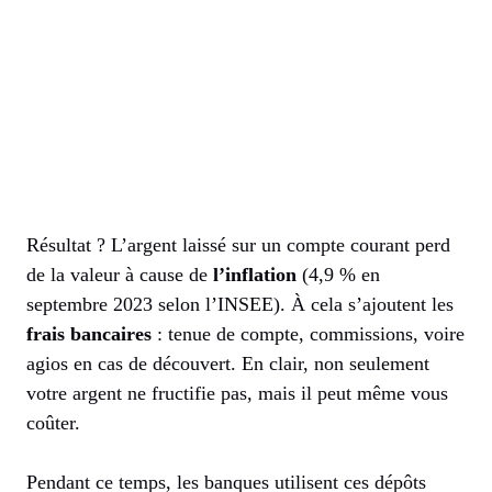
Résultat ? L’argent laissé sur un compte courant perd
de la valeur à cause de
l’inflation
(4,9 % en
septembre 2023 selon l’INSEE). À cela s’ajoutent les
frais bancaires
: tenue de compte, commissions, voire
agios en cas de découvert. En clair, non seulement
votre argent ne fructifie pas, mais il peut même vous
coûter.
Pendant ce temps, les banques utilisent ces dépôts