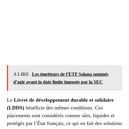
A LIRE
Les émetteurs de l’ETF Solana sommés
d’agir avant la date limite imposée par la SEC
Le
Livret de développement durable et solidaire
(LDDS)
bénéficie des mêmes conditions. Ces
placements sont considérés comme sûrs, liquides et
protégés par l’État français, ce qui en fait des solutions