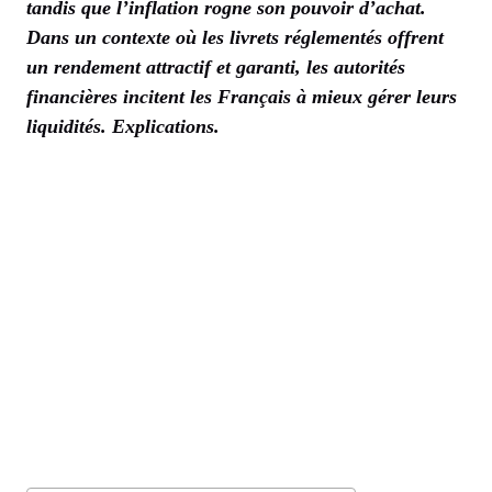
tandis que l’inflation rogne son pouvoir d’achat.
Dans un contexte où les livrets réglementés offrent
un rendement attractif et garanti, les autorités
financières incitent les Français à mieux gérer leurs
liquidités. Explications.