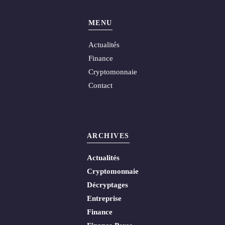
MENU
Actualités
Finance
Cryptomonnaie
Contact
ARCHIVES
Actualités
Cryptomonnaie
Décryptages
Entreprise
Finance