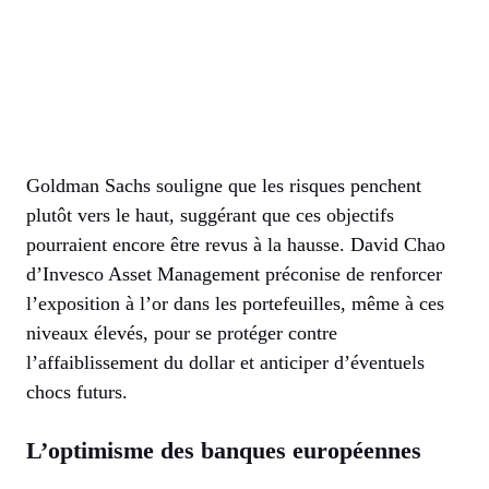
Goldman Sachs souligne que les risques penchent
plutôt vers le haut, suggérant que ces objectifs
pourraient encore être revus à la hausse. David Chao
d’Invesco Asset Management préconise de renforcer
l’exposition à l’or dans les portefeuilles, même à ces
niveaux élevés, pour se protéger contre
l’affaiblissement du dollar et anticiper d’éventuels
chocs futurs.
L’optimisme des banques européennes