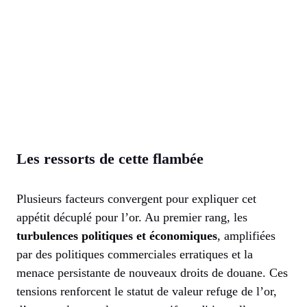
Les ressorts de cette flambée
Plusieurs facteurs convergent pour expliquer cet
appétit décuplé pour l’or. Au premier rang, les
turbulences politiques et économiques
, amplifiées
par des politiques commerciales erratiques et la
menace persistante de nouveaux droits de douane. Ces
tensions renforcent le statut de valeur refuge de l’or,