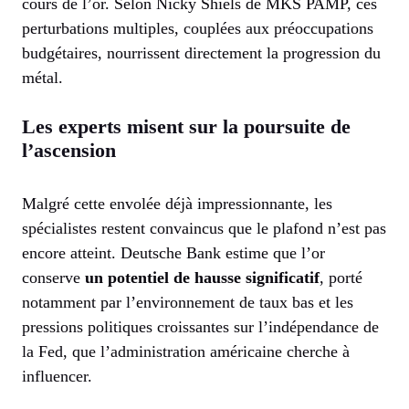
cours de l’or. Selon Nicky Shiels de MKS PAMP, ces
perturbations multiples, couplées aux préoccupations
budgétaires, nourrissent directement la progression du
métal.
Les experts misent sur la poursuite de
l’ascension
Malgré cette envolée déjà impressionnante, les
spécialistes restent convaincus que le plafond n’est pas
encore atteint. Deutsche Bank estime que l’or
conserve
un potentiel de hausse significatif
, porté
notamment par l’environnement de taux bas et les
pressions politiques croissantes sur l’indépendance de
la Fed, que l’administration américaine cherche à
influencer.