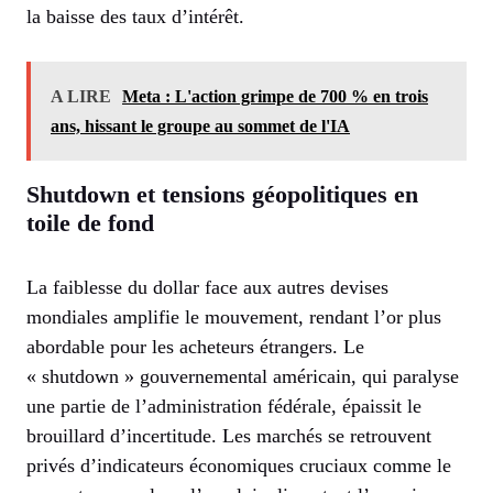
la baisse des taux d’intérêt.
A LIRE
Meta : L'action grimpe de 700 % en trois
ans, hissant le groupe au sommet de l'IA
Shutdown et tensions géopolitiques en
toile de fond
La faiblesse du dollar face aux autres devises
mondiales amplifie le mouvement, rendant l’or plus
abordable pour les acheteurs étrangers. Le
« shutdown » gouvernemental américain, qui paralyse
une partie de l’administration fédérale, épaissit le
brouillard d’incertitude. Les marchés se retrouvent
privés d’indicateurs économiques cruciaux comme le