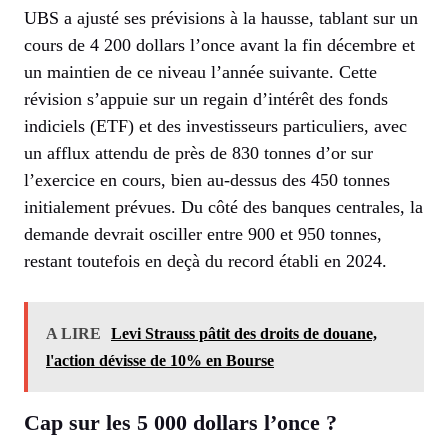
UBS a ajusté ses prévisions à la hausse, tablant sur un
cours de 4 200 dollars l’once avant la fin décembre et
un maintien de ce niveau l’année suivante. Cette
révision s’appuie sur un regain d’intérêt des fonds
indiciels (ETF) et des investisseurs particuliers, avec
un afflux attendu de près de 830 tonnes d’or sur
l’exercice en cours, bien au-dessus des 450 tonnes
initialement prévues. Du côté des banques centrales, la
demande devrait osciller entre 900 et 950 tonnes,
restant toutefois en deçà du record établi en 2024.
A LIRE
Levi Strauss pâtit des droits de douane,
l'action dévisse de 10% en Bourse
Cap sur les 5 000 dollars l’once ?