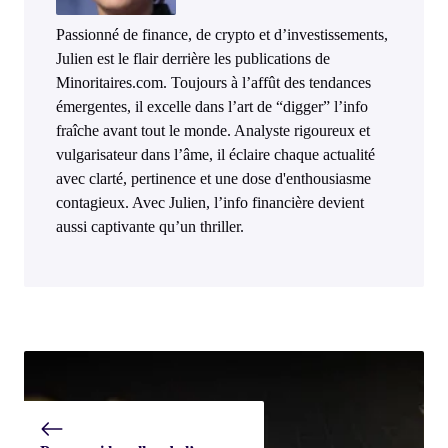
Passionné de finance, de crypto et d’investissements,
Julien est le flair derrière les publications de
Minoritaires.com. Toujours à l’affût des tendances
émergentes, il excelle dans l’art de “digger” l’info
fraîche avant tout le monde. Analyste rigoureux et
vulgarisateur dans l’âme, il éclaire chaque actualité
avec clarté, pertinence et une dose d'enthousiasme
contagieux. Avec Julien, l’info financière devient
aussi captivante qu’un thriller.