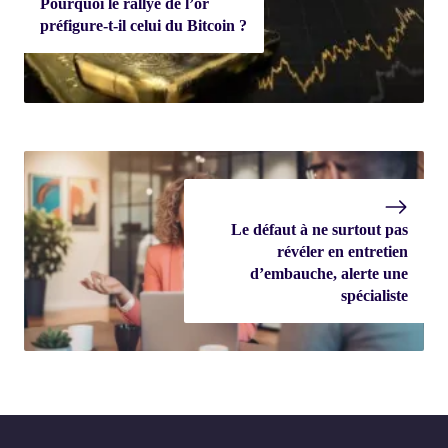
Pourquoi le rallye de l’or
préfigure-t-il celui du Bitcoin ?
Le défaut à ne surtout pas
révéler en entretien
d’embauche, alerte une
spécialiste