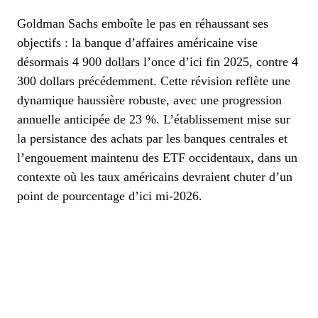
Goldman Sachs emboîte le pas en réhaussant ses
objectifs : la banque d’affaires américaine vise
désormais 4 900 dollars l’once d’ici fin 2025, contre 4
300 dollars précédemment. Cette révision reflète une
dynamique haussière robuste, avec une progression
annuelle anticipée de 23 %. L’établissement mise sur
la persistance des achats par les banques centrales et
l’engouement maintenu des ETF occidentaux, dans un
contexte où les taux américains devraient chuter d’un
point de pourcentage d’ici mi-2026.