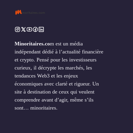
Minoritaires.co
m est un média
indépendant dédié à l’actualité financière
et crypto. Pensé pour les investisseurs
curieux, il décrypte les marchés, les
tendances Web3 et les enjeux
économiques avec clarté et rigueur. Un
site à destination de ceux qui veulent
comprendre avant d’agir, même s’ils
sont… minoritaires.