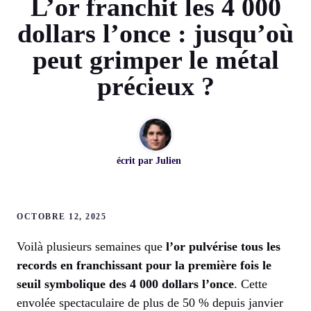
L’or franchit les 4 000
dollars l’once : jusqu’où
peut grimper le métal
précieux ?
écrit par
Julien
OCTOBRE 12, 2025
Voilà plusieurs semaines que
l’or pulvérise tous les
records en franchissant pour la première fois le
seuil symbolique des 4 000 dollars l’once
. Cette
envolée spectaculaire de plus de 50 % depuis janvier