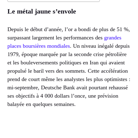
Le métal jaune s’envole
Depuis le début d’année, l’or a bondi de plus de 51 %,
surpassant largement les performances des
grandes
places boursières mondiales
. Un niveau inégalé depuis
1979, époque marquée par la seconde crise pétrolière
et les bouleversements politiques en Iran qui avaient
propulsé le baril vers des sommets. Cette accélération
prend de court même les analystes les plus optimistes :
mi-septembre, Deutsche Bank avait pourtant rehaussé
ses objectifs à 4 000 dollars l’once, une prévision
balayée en quelques semaines.