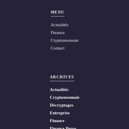
MENU
Actualités
Finance
Cryptomonnaie
Contact
ARCHIVES
Actualités
Cryptomonnaie
Décryptages
Entreprise
Finance
Finance Perso