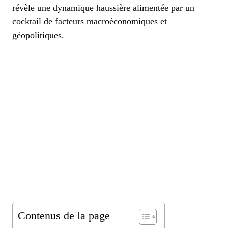
révèle une dynamique haussière alimentée par un
cocktail de facteurs macroéconomiques et
géopolitiques.
Contenus de la page