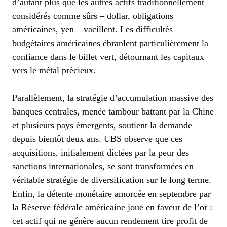
d’autant plus que les autres actifs traditionnellement
considérés comme sûrs – dollar, obligations
américaines, yen – vacillent. Les difficultés
budgétaires américaines ébranlent particulièrement la
confiance dans le billet vert, détournant les capitaux
vers le métal précieux.
Parallèlement, la stratégie d’accumulation massive des
banques centrales, menée tambour battant par la Chine
et plusieurs pays émergents, soutient la demande
depuis bientôt deux ans. UBS observe que ces
acquisitions, initialement dictées par la peur des
sanctions internationales, se sont transformées en
véritable stratégie de diversification sur le long terme.
Enfin, la détente monétaire amorcée en septembre par
la Réserve fédérale américaine joue en faveur de l’or :
cet actif qui ne génère aucun rendement tire profit de