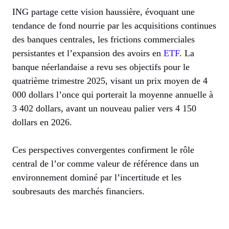
ING partage cette vision haussière, évoquant une
tendance de fond nourrie par les acquisitions continues
des banques centrales, les frictions commerciales
persistantes et l’expansion des avoirs en
ETF
. La
banque néerlandaise a revu ses objectifs pour le
quatrième trimestre 2025, visant un prix moyen de 4
000 dollars l’once qui porterait la moyenne annuelle à
3 402 dollars, avant un nouveau palier vers 4 150
dollars en 2026.
Ces perspectives convergentes confirment le rôle
central de l’or comme valeur de référence dans un
environnement dominé par l’incertitude et les
soubresauts des marchés financiers.