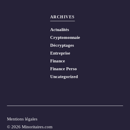
ARCHIVES
Actualités
Cryptomonnaie
Décryptages
Entreprise
Finance
Finance Perso
Uncategorized
Mentions légales
© 2026 Minoritaires.com