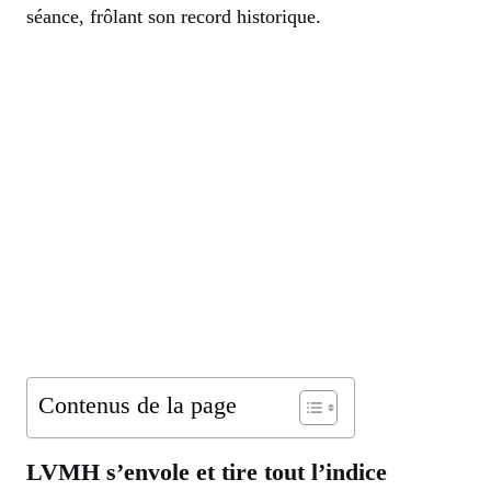
séance, frôlant son record historique.
Contenus de la page
LVMH s’envole et tire tout l’indice