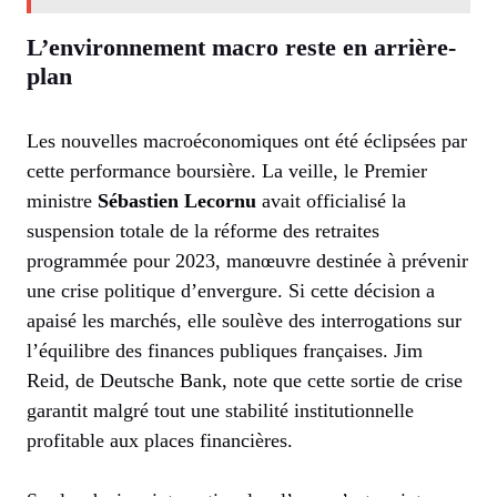
L’environnement macro reste en arrière-
plan
Les nouvelles macroéconomiques ont été éclipsées par
cette performance boursière. La veille, le Premier
ministre
Sébastien Lecornu
avait officialisé la
suspension totale de la réforme des retraites
programmée pour 2023, manœuvre destinée à prévenir
une crise politique d’envergure. Si cette décision a
apaisé les marchés, elle soulève des interrogations sur
l’équilibre des finances publiques françaises. Jim
Reid, de Deutsche Bank, note que cette sortie de crise
garantit malgré tout une stabilité institutionnelle
profitable aux places financières.