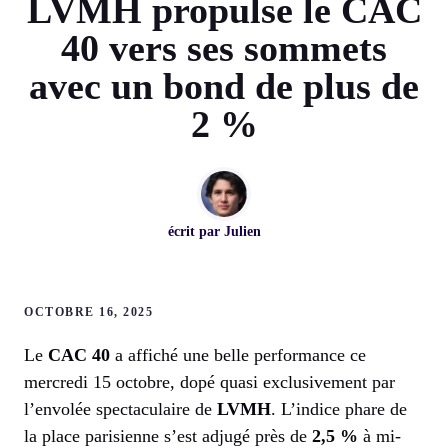
LVMH propulse le CAC
40 vers ses sommets
avec un bond de plus de
2 %
écrit par
Julien
OCTOBRE 16, 2025
Le
CAC 40
a affiché une belle performance ce
mercredi 15 octobre, dopé quasi exclusivement par
l’envolée spectaculaire de
LVMH
. L’indice phare de
la place parisienne s’est adjugé près de
2,5 %
à mi-