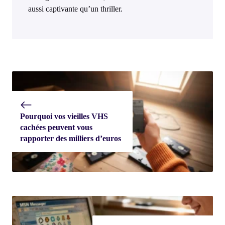
aussi captivante qu’un thriller.
Pourquoi vos vieilles VHS
cachées peuvent vous
rapporter des milliers d’euros