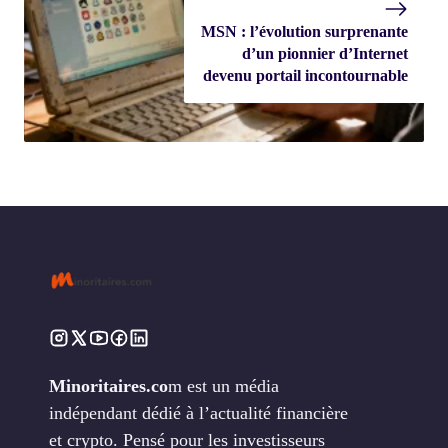
MSN : l’évolution surprenante
d’un pionnier d’Internet
devenu portail incontournable
Minoritaires.co
m est un média
indépendant dédié à l’actualité financière
et crypto. Pensé pour les investisseurs