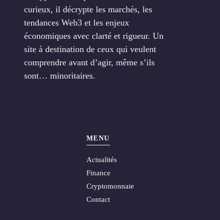
curieux, il décrypte les marchés, les
tendances Web3 et les enjeux
économiques avec clarté et rigueur. Un
site à destination de ceux qui veulent
comprendre avant d’agir, même s’ils
sont… minoritaires.
MENU
Actualités
Finance
Cryptomonnaie
Contact