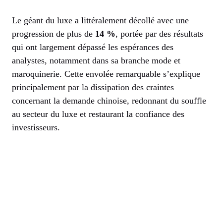
Le géant du luxe a littéralement décollé avec une
progression de plus de
14 %
, portée par des résultats
qui ont largement dépassé les espérances des
analystes, notamment dans sa branche mode et
maroquinerie. Cette envolée remarquable s’explique
principalement par la dissipation des craintes
concernant la demande chinoise, redonnant du souffle
au secteur du luxe et restaurant la confiance des
investisseurs.