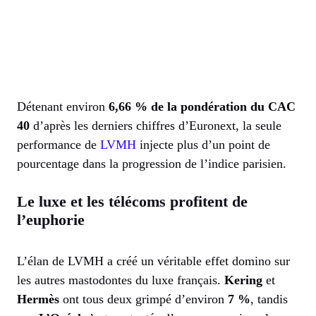
Détenant environ
6,66 % de la pondération du CAC
40
d’après les derniers chiffres d’Euronext, la seule
performance de
LVMH
injecte plus d’un point de
pourcentage dans la progression de l’indice parisien.
Le luxe et les télécoms profitent de
l’euphorie
L’élan de LVMH a créé un véritable effet domino sur
les autres mastodontes du luxe français.
Kering
et
Hermès
ont tous deux grimpé d’environ
7 %
, tandis