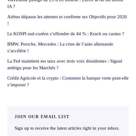
IA ?
Airbus dépasse les attentes et confirme ses Objectifs pour 2026
!
Le KOSPI sud-coréen s’effondre de 44 % : Krach ou casino ?
BMW, Porsche, Mercedes : La crise de l’auto allemande
s’accélère !
La Fed maintient ses taux avec trois voix dissidentes : Signal
ambigu pour les Marchés ?
Crédit Agricole et la crypto : Comment la banque verte peut-elle
s’imposer ?
JOIN OUR EMAIL LIST
Sign up to receive the latest articles right in your inbox.