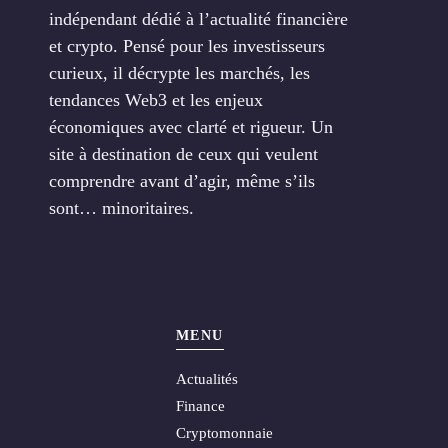
indépendant dédié à l’actualité financière
et crypto. Pensé pour les investisseurs
curieux, il décrypte les marchés, les
tendances Web3 et les enjeux
économiques avec clarté et rigueur. Un
site à destination de ceux qui veulent
comprendre avant d’agir, même s’ils
sont… minoritaires.
MENU
Actualités
Finance
Cryptomonnaie