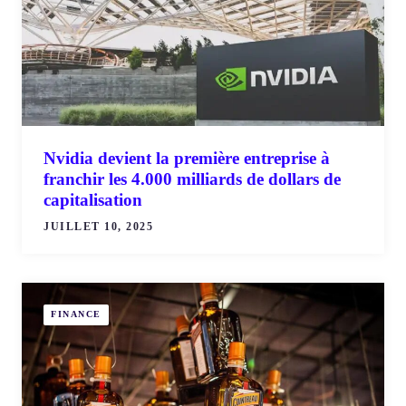
Nvidia devient la première entreprise à
franchir les 4.000 milliards de dollars de
capitalisation
JUILLET 10, 2025
FINANCE