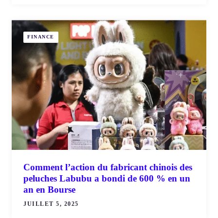
FINANCE
Comment l’action du fabricant chinois des
peluches Labubu a bondi de 600 % en un
an en Bourse
JUILLET 5, 2025