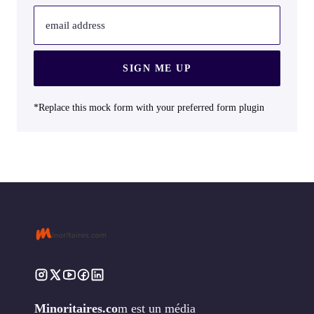
email address
SIGN ME UP
*Replace this mock form with your preferred form plugin
Minoritaires.co
m est un média