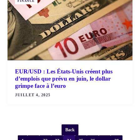
FINANCE
EUR/USD : Les États-Unis créent plus
d’emplois que prévu en juin, le dollar
grimpe face à l’euro
JUILLET 4, 2025
Back