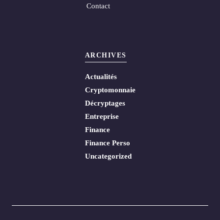
Contact
ARCHIVES
Actualités
Cryptomonnaie
Décryptages
Entreprise
Finance
Finance Perso
Uncategorized