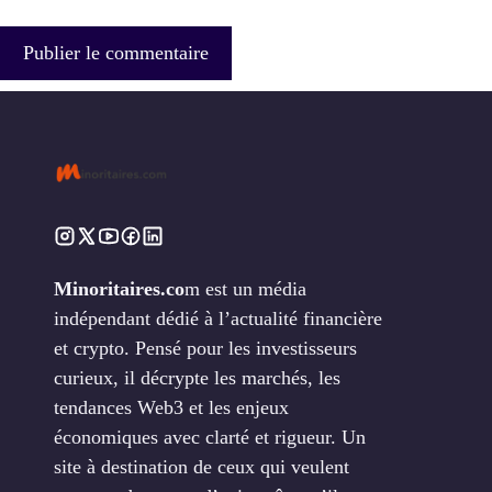
Minoritaires.co
m est un média
indépendant dédié à l’actualité financière
et crypto. Pensé pour les investisseurs
curieux, il décrypte les marchés, les
tendances Web3 et les enjeux
économiques avec clarté et rigueur. Un
site à destination de ceux qui veulent