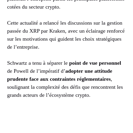
cotées du secteur crypto.
Cette actualité a relancé les discussions sur la gestion
passée du XRP par Kraken, avec un éclairage renforcé
sur les motivations qui guident les choix stratégiques
de l’entreprise.
Schwartz a tenu à séparer le
point de vue personnel
de Powell de l’impératif d’
adopter une attitude
prudente face aux contraintes réglementaires
,
soulignant la complexité des défis que rencontrent les
grands acteurs de l’écosystème crypto.