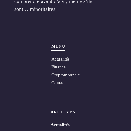
comprendre avant d’agir, même s’ils
sont… minoritaires.
MENU
Actualités
Finance
Cryptomonnaie
Contact
ARCHIVES
Actualités