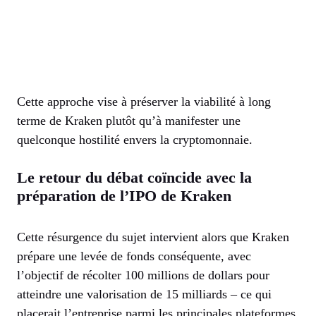
Cette approche vise à préserver la viabilité à long
terme de Kraken plutôt qu’à manifester une
quelconque hostilité envers la cryptomonnaie.
Le retour du débat coïncide avec la
préparation de l’IPO de Kraken
Cette résurgence du sujet intervient alors que Kraken
prépare une levée de fonds conséquente, avec
l’objectif de récolter 100 millions de dollars pour
atteindre une valorisation de 15 milliards – ce qui
placerait l’entreprise parmi les principales plateformes