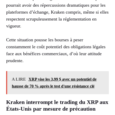
pourrait avoir des répercussions dramatiques pour les
plateformes d’échange, Kraken compris, même si elles
respectent scrupuleusement la réglementation en
vigueur.
Cette situation pousse les bourses à peser
constamment le coût potentiel des obligations légales
face aux bénéfices commerciaux, d’où leur attitude
prudente.
A LIRE
XRP vise les 3,99 $ avec un potentiel de
hausse de 70 % après le test d'une résistance clé
Kraken interrompt le trading du XRP aux
États-Unis par mesure de précaution