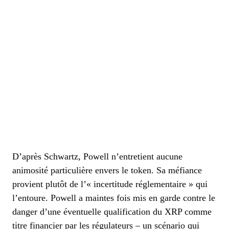
D’après Schwartz, Powell n’entretient aucune
animosité particulière envers le token. Sa méfiance
provient plutôt de l’« incertitude réglementaire » qui
l’entoure. Powell a maintes fois mis en garde contre le
danger d’une éventuelle qualification du XRP comme
titre financier par les régulateurs – un scénario qui