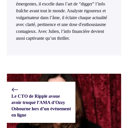
émergentes, il excelle dans l’art de “digger” l’info
fraîche avant tout le monde. Analyste rigoureux et
vulgarisateur dans l’âme, il éclaire chaque actualité
avec clarté, pertinence et une dose d'enthousiasme
contagieux. Avec Julien, l’info financière devient
aussi captivante qu’un thriller.
Le CTO de Ripple avoue
avoir truqué l’AMA d’Ozzy
Osbourne lors d’un événement
en ligne