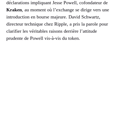
déclarations impliquant Jesse Powell, cofondateur de
Kraken
, au moment où l’exchange se dirige vers une
introduction en bourse majeure. David Schwartz,
directeur technique chez Ripple, a pris la parole pour
clarifier les véritables raisons derrière l’attitude
prudente de Powell vis-à-vis du token.