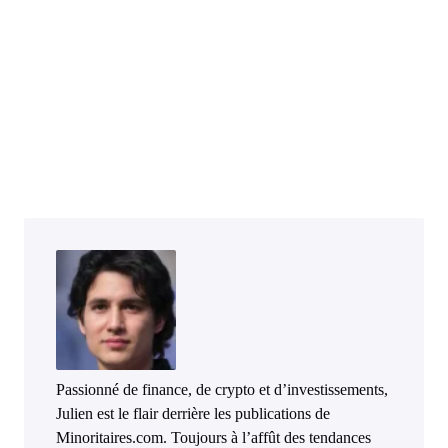
Passionné de finance, de crypto et d’investissements,
Julien est le flair derrière les publications de
Minoritaires.com. Toujours à l’affût des tendances