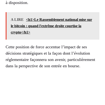
à disposition.
A LIRE
<h1>Le Rassemblement national mise sur
le bitcoin : quand l'extrême droite courtise la
crypto</h1>
Cette position de force accentue l’impact de ses
décisions stratégiques et la façon dont l’évolution
réglementaire façonnera son avenir, particulièrement
dans la perspective de son entrée en bourse.