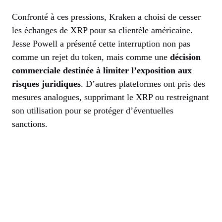
Confronté à ces pressions, Kraken a choisi de cesser
les échanges de XRP pour sa clientèle américaine.
Jesse Powell a présenté cette interruption non pas
comme un rejet du token, mais comme une
décision
commerciale destinée à limiter l’exposition aux
risques juridiques
. D’autres plateformes ont pris des
mesures analogues, supprimant le XRP ou restreignant
son utilisation pour se protéger d’éventuelles
sanctions.