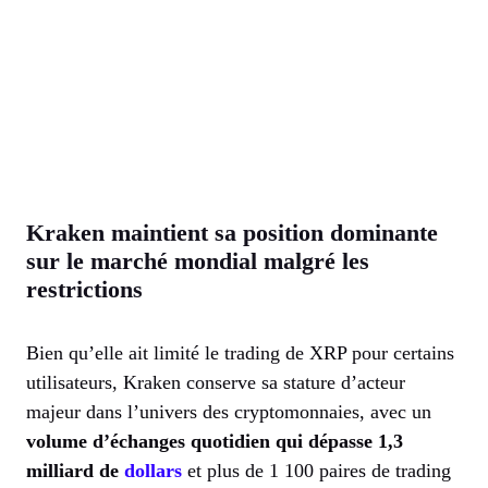
Kraken maintient sa position dominante
sur le marché mondial malgré les
restrictions
Bien qu’elle ait limité le trading de XRP pour certains
utilisateurs, Kraken conserve sa stature d’acteur
majeur dans l’univers des cryptomonnaies, avec un
volume d’échanges quotidien qui dépasse 1,3
milliard de
dollars
et plus de 1 100 paires de trading