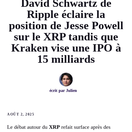
David Schwartz de
Ripple éclaire la
position de Jesse Powell
sur le XRP tandis que
Kraken vise une IPO à
15 milliards
écrit par
Julien
AOÛT 2, 2025
Le débat autour du
XRP
refait surface après des