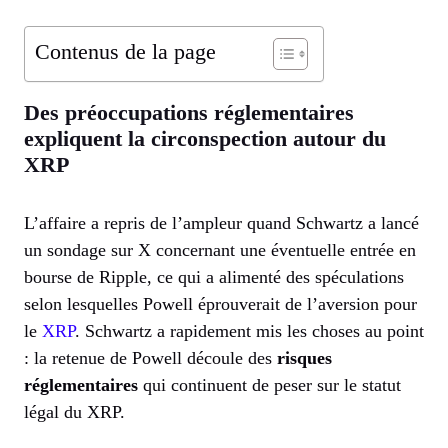
Contenus de la page
Des préoccupations réglementaires
expliquent la circonspection autour du
XRP
L’affaire a repris de l’ampleur quand Schwartz a lancé
un sondage sur X concernant une éventuelle entrée en
bourse de Ripple, ce qui a alimenté des spéculations
selon lesquelles Powell éprouverait de l’aversion pour
le
XRP
. Schwartz a rapidement mis les choses au point
: la retenue de Powell découle des
risques
réglementaires
qui continuent de peser sur le statut
légal du XRP.