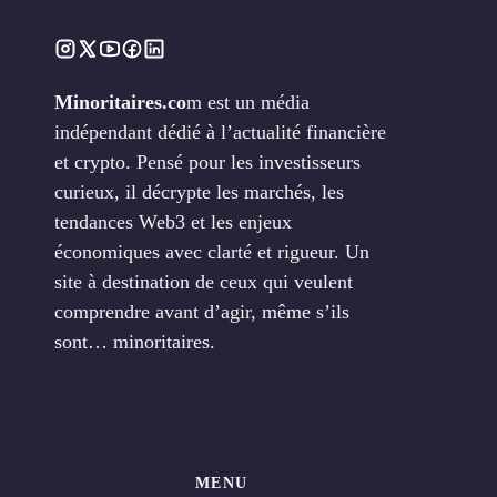
Minoritaires.co
m est un média
indépendant dédié à l’actualité financière
et crypto. Pensé pour les investisseurs
curieux, il décrypte les marchés, les
tendances Web3 et les enjeux
économiques avec clarté et rigueur. Un
site à destination de ceux qui veulent
comprendre avant d’agir, même s’ils
sont… minoritaires.
MENU