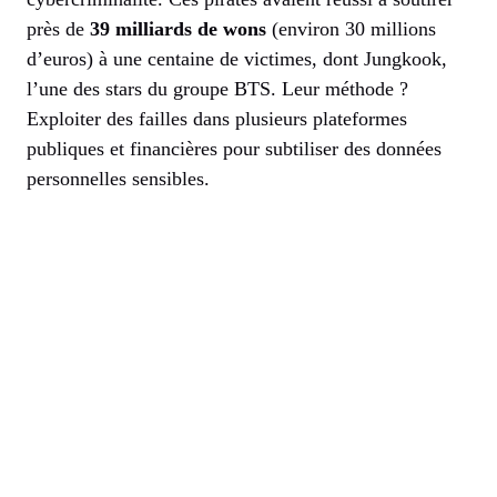
près de
39 milliards de wons
(environ 30 millions
d’euros) à une centaine de victimes, dont Jungkook,
l’une des stars du groupe BTS. Leur méthode ?
Exploiter des failles dans plusieurs plateformes
publiques et financières pour subtiliser des données
personnelles sensibles.