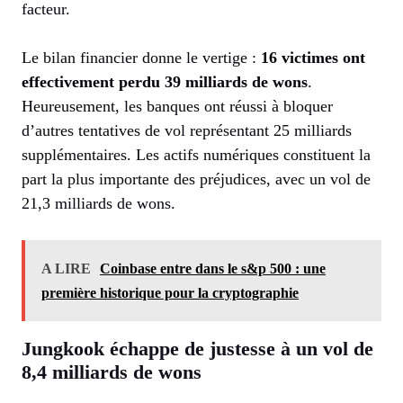
facteur.
Le bilan financier donne le vertige :
16 victimes ont
effectivement perdu 39 milliards de wons
.
Heureusement, les banques ont réussi à bloquer
d’autres tentatives de vol représentant 25 milliards
supplémentaires. Les actifs numériques constituent la
part la plus importante des préjudices, avec un vol de
21,3 milliards de wons.
A LIRE
Coinbase entre dans le s&p 500 : une
première historique pour la cryptographie
Jungkook échappe de justesse à un vol de
8,4 milliards de wons