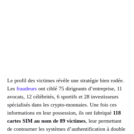
Le profil des victimes révèle une stratégie bien rodée.
Les
fraudeurs
ont ciblé 75 dirigeants d’entreprise, 11
avocats, 12 célébrités, 6 sportifs et 28 investisseurs
spécialisés dans les crypto-monnaies. Une fois ces
informations en leur possession, ils ont fabriqué
118
cartes SIM au nom de 89 victimes
, leur permettant
de contourner les systèmes d’authentification à double