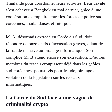
Thaïlande pour coordonner leurs activités. Leur cavale
s’est achevée à Bangkok en mai dernier, grâce à une
coopération exemplaire entre les forces de police sud-
coréennes, thaïlandaises et Interpol.
M. A, désormais extradé en Corée du Sud, doit
répondre de onze chefs d’accusation graves, allant de
la fraude massive au piratage informatique. Son
complice M. B attend encore son extradition. D’autres
membres du réseau croupissent déjà dans les geôles
sud-coréennes, poursuivis pour fraude, piratage et
violation de la législation sur les réseaux
informatiques.
La Corée du Sud face à une vague de
criminalité crypto