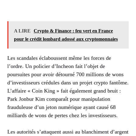
A LIRE
Crypto & Finance : feu vert en France
pour le crédit lombard adossé aux cryptomonnaies
Les scandales éclaboussent même les forces de
l’ordre. Un policier d’Incheon fait l’objet de
poursuites pour avoir détourné 700 millions de wons
d’investisseurs crédules dans un projet crypto fantôme.
L’affaire « Coin King » fait également grand bruit :
Park Jonbur Kim comparaît pour manipulation
frauduleuse d’un jeton numérique ayant causé 68
milliards de wons de pertes chez les investisseurs.
Les autorités s’attaquent aussi au blanchiment d’argent