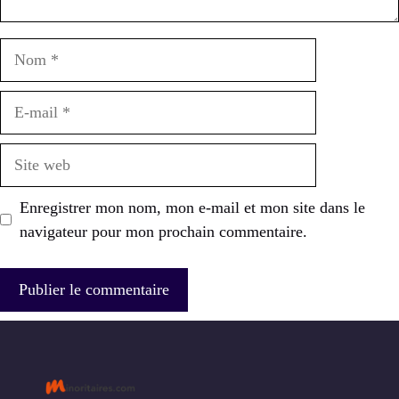
Nom
E-
mail
Site
web
Enregistrer mon nom, mon e-mail et mon site dans le
navigateur pour mon prochain commentaire.