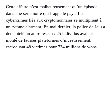
Cette affaire n’est malheureusement qu’un épisode
dans une série noire qui frappe le pays. Les
cybercrimes liés aux cryptomonnaies se multiplient à
un rythme alarmant. En mai dernier, la police de Jeju a
démantelé un autre réseau : 25 individus avaient
monté de fausses plateformes d’investissement,
escroquant 48 victimes pour 734 millions de wons.