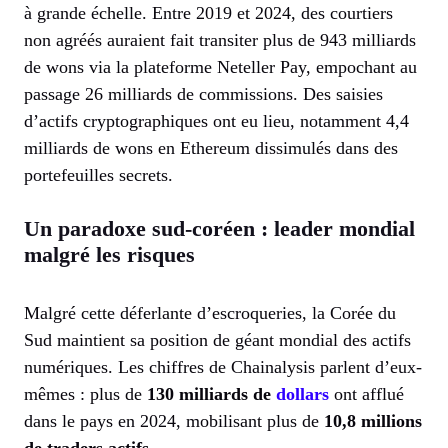
à grande échelle. Entre 2019 et 2024, des courtiers
non agréés auraient fait transiter plus de 943 milliards
de wons via la plateforme Neteller Pay, empochant au
passage 26 milliards de commissions. Des saisies
d’actifs cryptographiques ont eu lieu, notamment 4,4
milliards de wons en Ethereum dissimulés dans des
portefeuilles secrets.
Un paradoxe sud-coréen : leader mondial
malgré les risques
Malgré cette déferlante d’escroqueries, la Corée du
Sud maintient sa position de géant mondial des actifs
numériques. Les chiffres de Chainalysis parlent d’eux-
mêmes : plus de
130 milliards de
dollars
ont afflué
dans le pays en 2024, mobilisant plus de
10,8 millions
de traders actifs
.