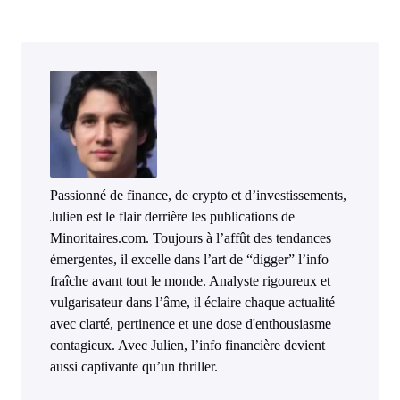
Passionné de finance, de crypto et d’investissements,
Julien est le flair derrière les publications de
Minoritaires.com. Toujours à l’affût des tendances
émergentes, il excelle dans l’art de “digger” l’info
fraîche avant tout le monde. Analyste rigoureux et
vulgarisateur dans l’âme, il éclaire chaque actualité
avec clarté, pertinence et une dose d'enthousiasme
contagieux. Avec Julien, l’info financière devient
aussi captivante qu’un thriller.