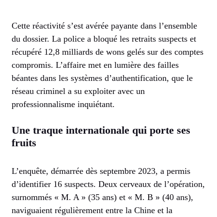
Cette réactivité s’est avérée payante dans l’ensemble
du dossier. La police a bloqué les retraits suspects et
récupéré 12,8 milliards de wons gelés sur des comptes
compromis. L’affaire met en lumière des failles
béantes dans les systèmes d’authentification, que le
réseau criminel a su exploiter avec un
professionnalisme inquiétant.
Une traque internationale qui porte ses
fruits
L’enquête, démarrée dès septembre 2023, a permis
d’identifier 16 suspects. Deux cerveaux de l’opération,
surnommés « M. A » (35 ans) et « M. B » (40 ans),
naviguaient régulièrement entre la Chine et la