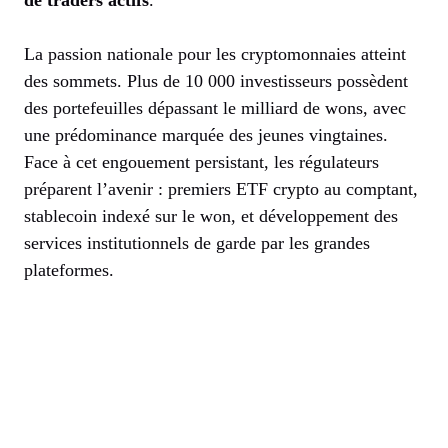
La passion nationale pour les cryptomonnaies atteint
des sommets. Plus de 10 000 investisseurs possèdent
des portefeuilles dépassant le milliard de wons, avec
une prédominance marquée des jeunes vingtaines.
Face à cet engouement persistant, les régulateurs
préparent l’avenir : premiers ETF crypto au comptant,
stablecoin indexé sur le won, et développement des
services institutionnels de garde par les grandes
plateformes.