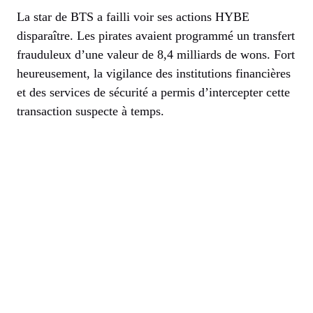
La star de BTS a failli voir ses actions HYBE
disparaître. Les pirates avaient programmé un transfert
frauduleux d’une valeur de 8,4 milliards de wons. Fort
heureusement, la vigilance des institutions financières
et des services de sécurité a permis d’intercepter cette
transaction suspecte à temps.