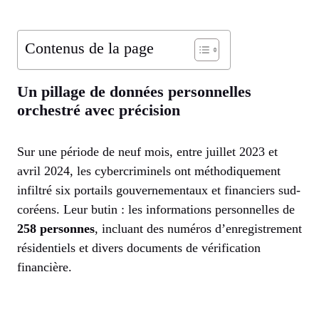
Contenus de la page
Un pillage de données personnelles
orchestré avec précision
Sur une période de neuf mois, entre juillet 2023 et
avril 2024, les cybercriminels ont méthodiquement
infiltré six portails gouvernementaux et financiers sud-
coréens. Leur butin : les informations personnelles de
258 personnes
, incluant des numéros d’enregistrement
résidentiels et divers documents de vérification
financière.