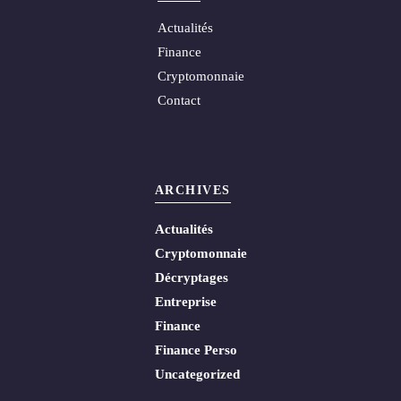
Actualités
Finance
Cryptomonnaie
Contact
ARCHIVES
Actualités
Cryptomonnaie
Décryptages
Entreprise
Finance
Finance Perso
Uncategorized