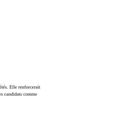
tés. Elle renforcerait
res candidats comme