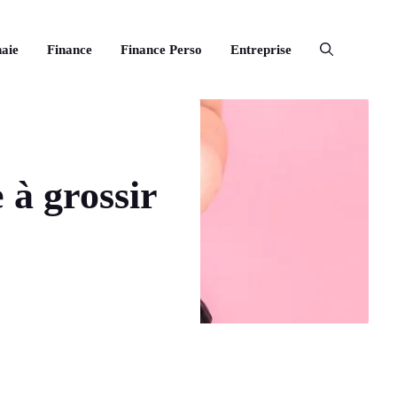
aie
Finance
Finance Perso
Entreprise
 à grossir