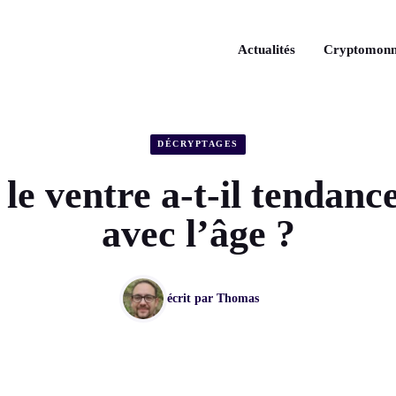
Actualités
Cryptomonn
DÉCRYPTAGES
le ventre a-t-il tendance
avec l’âge ?
écrit par
Thomas